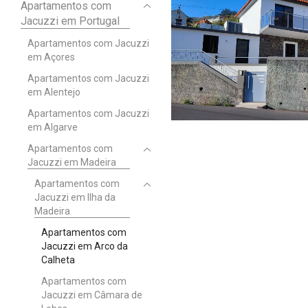
Apartamentos com
Jacuzzi em Portugal
Apartamentos com Jacuzzi
em Açores
Apartamentos com Jacuzzi
em Alentejo
Apartamentos com Jacuzzi
em Algarve
Apartamentos com
Jacuzzi em Madeira
Apartamentos com
Jacuzzi em Ilha da
Madeira
Apartamentos com
Jacuzzi em Arco da
Calheta
Apartamentos com
Jacuzzi em Câmara de