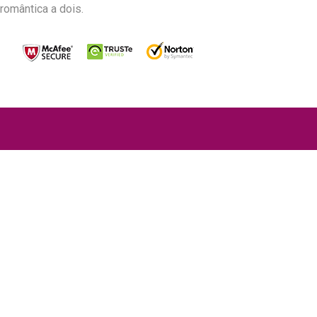
romântica a dois.