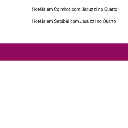
Hotéis em Coimbra com Jacuzzi no Quarto
Hotéis em Setúbal com Jacuzzi no Quarto