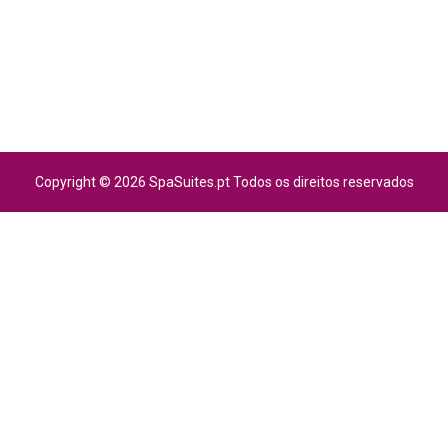
Copyright © 2026 SpaSuites.pt Todos os direitos reservados