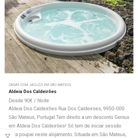
CASAS COM JACUZZI EM SÃO MATEUS
Aldeia Dos Caldeirões
90
€
Aldeia Dos Caldeirões Rua Dos Caldeiroes, 9950-000
São Mateus, Portugal Tem direito a um desconto Genius
em Aldeia Dos Caldeirões! Só tem de iniciar sessão
para poupar neste alojamento. Situada em São Mateus,