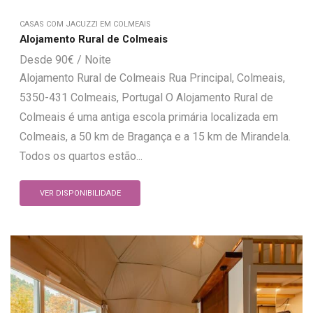
CASAS COM JACUZZI EM COLMEAIS
Alojamento Rural de Colmeais
90
€
Alojamento Rural de Colmeais Rua Principal, Colmeais,
5350-431 Colmeais, Portugal O Alojamento Rural de
Colmeais é uma antiga escola primária localizada em
Colmeais, a 50 km de Bragança e a 15 km de Mirandela.
Todos os quartos estão...
VER DISPONIBILIDADE