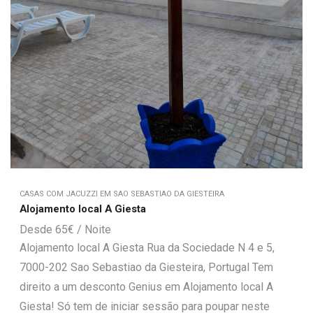
CASAS COM JACUZZI EM SAO SEBASTIAO DA GIESTEIRA
Alojamento local A Giesta
65
€
Alojamento local A Giesta Rua da Sociedade N 4 e 5,
7000-202 Sao Sebastiao da Giesteira, Portugal Tem
direito a um desconto Genius em Alojamento local A
Giesta! Só tem de iniciar sessão para poupar neste