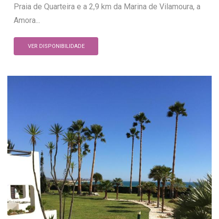
Praia de Quarteira e a 2,9 km da Marina de Vilamoura, a
Amora...
VER DISPONIBILIDADE