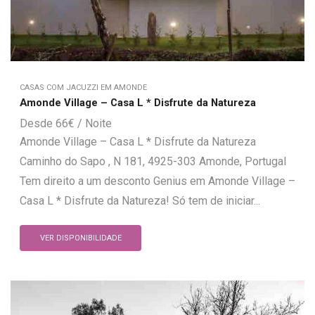
CASAS COM JACUZZI EM AMONDE
Amonde Village – Casa L * Disfrute da Natureza
66
€
Amonde Village – Casa L * Disfrute da Natureza
Caminho do Sapo , N 181, 4925-303 Amonde, Portugal
Tem direito a um desconto Genius em Amonde Village –
Casa L * Disfrute da Natureza! Só tem de iniciar...
VER DISPONIBILIDADE