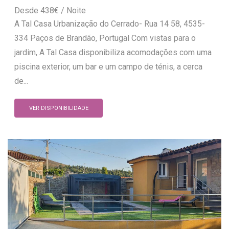
438
€
A Tal Casa Urbanização do Cerrado- Rua 14 58, 4535-
334 Paços de Brandão, Portugal Com vistas para o
jardim, A Tal Casa disponibiliza acomodações com uma
piscina exterior, um bar e um campo de ténis, a cerca
de...
VER DISPONIBILIDADE