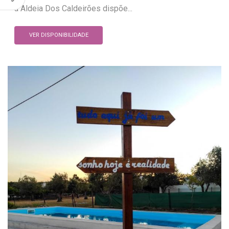
a Aldeia Dos Caldeirões dispõe...
VER DISPONIBILIDADE