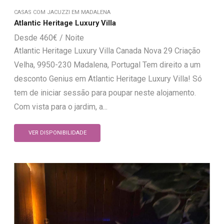
CASAS COM JACUZZI EM MADALENA
Atlantic Heritage Luxury Villa
460
€
Atlantic Heritage Luxury Villa Canada Nova 29 Criação
Velha, 9950-230 Madalena, Portugal Tem direito a um
desconto Genius em Atlantic Heritage Luxury Villa! Só
tem de iniciar sessão para poupar neste alojamento.
Com vista para o jardim, a...
VER DISPONIBILIDADE