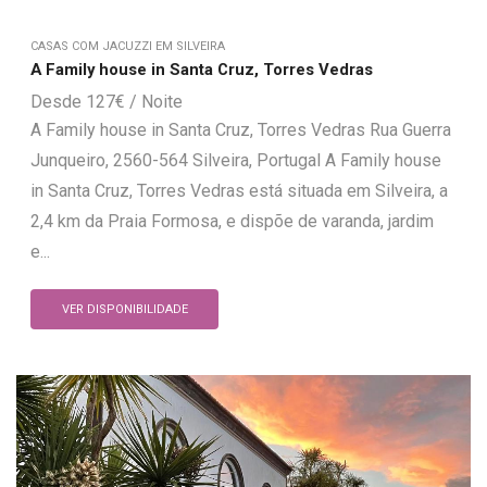
CASAS COM JACUZZI EM SILVEIRA
A Family house in Santa Cruz, Torres Vedras
127
€
A Family house in Santa Cruz, Torres Vedras Rua Guerra
Junqueiro, 2560-564 Silveira, Portugal A Family house
in Santa Cruz, Torres Vedras está situada em Silveira, a
2,4 km da Praia Formosa, e dispõe de varanda, jardim
e...
VER DISPONIBILIDADE