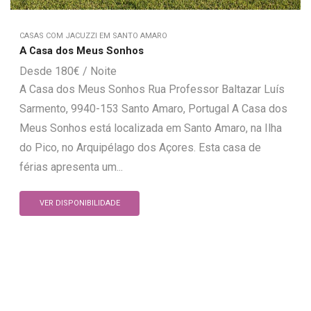
CASAS COM JACUZZI EM SANTO AMARO
A Casa dos Meus Sonhos
180
€
A Casa dos Meus Sonhos Rua Professor Baltazar Luís
Sarmento, 9940-153 Santo Amaro, Portugal A Casa dos
Meus Sonhos está localizada em Santo Amaro, na Ilha
do Pico, no Arquipélago dos Açores. Esta casa de
férias apresenta um...
VER DISPONIBILIDADE