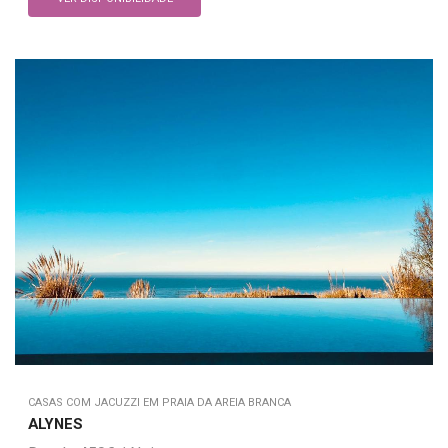
CASAS COM JACUZZI EM PRAIA DA AREIA BRANCA
ALYNES