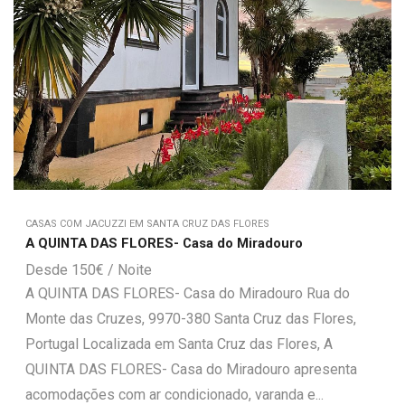
CASAS COM JACUZZI EM SANTA CRUZ DAS FLORES
A QUINTA DAS FLORES- Casa do Miradouro
150
€
A QUINTA DAS FLORES- Casa do Miradouro Rua do
Monte das Cruzes, 9970-380 Santa Cruz das Flores,
Portugal Localizada em Santa Cruz das Flores, A
QUINTA DAS FLORES- Casa do Miradouro apresenta
acomodações com ar condicionado, varanda e...