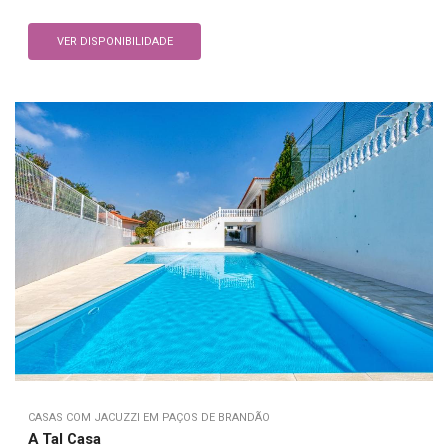
VER DISPONIBILIDADE
CASAS COM JACUZZI EM PAÇOS DE BRANDÃO
A Tal Casa