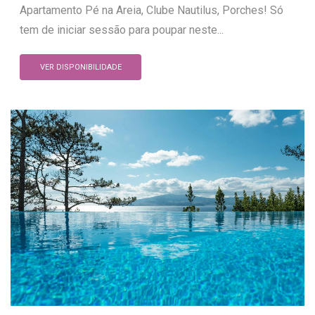
Apartamento Pé na Areia, Clube Nautilus, Porches! Só
tem de iniciar sessão para poupar neste...
VER DISPONIBILIDADE