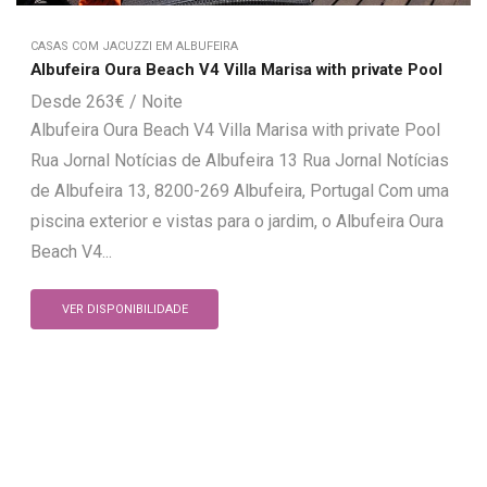
CASAS COM JACUZZI EM ALBUFEIRA
Albufeira Oura Beach V4 Villa Marisa with private Pool
263
€
Albufeira Oura Beach V4 Villa Marisa with private Pool
Rua Jornal Notícias de Albufeira 13 Rua Jornal Notícias
de Albufeira 13, 8200-269 Albufeira, Portugal Com uma
piscina exterior e vistas para o jardim, o Albufeira Oura
Beach V4...
VER DISPONIBILIDADE