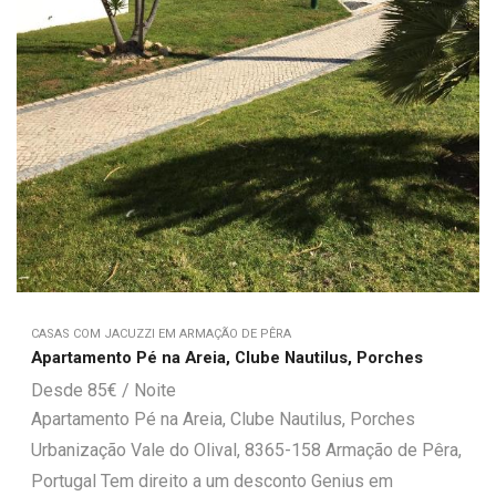
CASAS COM JACUZZI EM ARMAÇÃO DE PÊRA
Apartamento Pé na Areia, Clube Nautilus, Porches
85
€
Apartamento Pé na Areia, Clube Nautilus, Porches
Urbanização Vale do Olival, 8365-158 Armação de Pêra,
Portugal Tem direito a um desconto Genius em