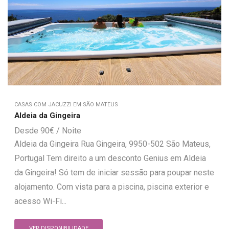
CASAS COM JACUZZI EM SÃO MATEUS
Aldeia da Gingeira
90
€
Aldeia da Gingeira Rua Gingeira, 9950-502 São Mateus,
Portugal Tem direito a um desconto Genius em Aldeia
da Gingeira! Só tem de iniciar sessão para poupar neste
alojamento. Com vista para a piscina, piscina exterior e
acesso Wi-Fi...
VER DISPONIBILIDADE