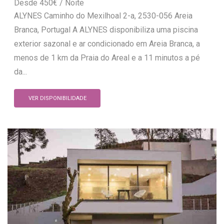
450
€
ALYNES Caminho do Mexilhoal 2-a, 2530-056 Areia
Branca, Portugal A ALYNES disponibiliza uma piscina
exterior sazonal e ar condicionado em Areia Branca, a
menos de 1 km da Praia do Areal e a 11 minutos a pé
da...
VER DISPONIBILIDADE