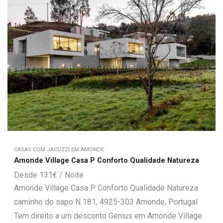
CASAS COM JACUZZI EM AMONDE
Amonde Village Casa P Conforto Qualidade Natureza
131
€
Amonde Village Casa P Conforto Qualidade Natureza
caminho do sapo N 181, 4925-303 Amonde, Portugal
Tem direito a um desconto Genius em Amonde Village