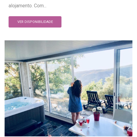
alojamento. Com...
VER DISPONIBILIDADE