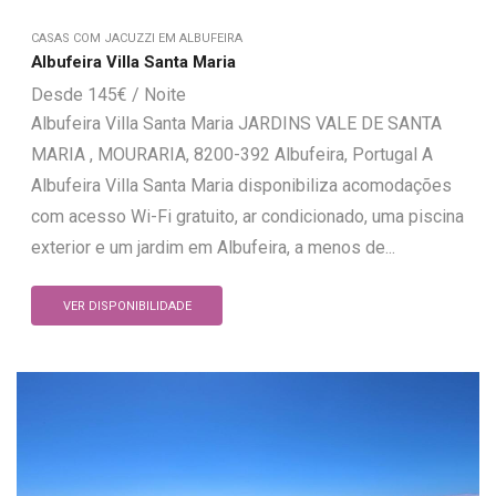
CASAS COM JACUZZI EM ALBUFEIRA
Albufeira Villa Santa Maria
145
€
Albufeira Villa Santa Maria JARDINS VALE DE SANTA
MARIA , MOURARIA, 8200-392 Albufeira, Portugal A
Albufeira Villa Santa Maria disponibiliza acomodações
com acesso Wi-Fi gratuito, ar condicionado, uma piscina
exterior e um jardim em Albufeira, a menos de...
VER DISPONIBILIDADE