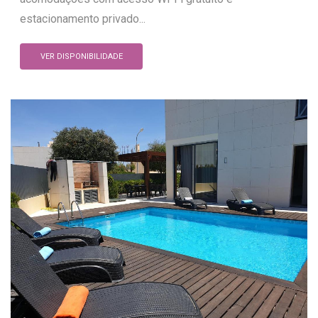
estacionamento privado...
VER DISPONIBILIDADE