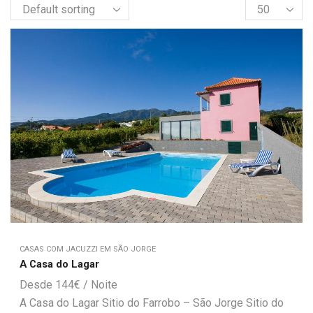
CASAS COM JACUZZI EM SÃO JORGE
A Casa do Lagar
144
€
A Casa do Lagar Sitio do Farrobo – São Jorge Sitio do