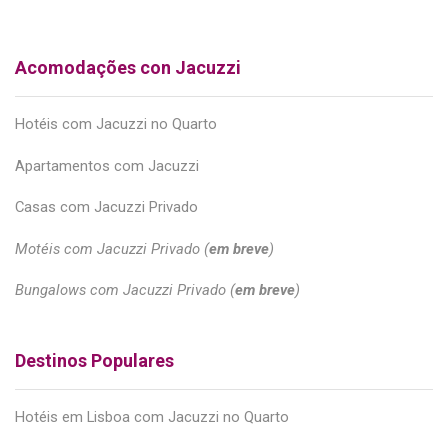
Acomodações con Jacuzzi
Hotéis com Jacuzzi no Quarto
Apartamentos com Jacuzzi
Casas com Jacuzzi Privado
Motéis com Jacuzzi Privado (
em breve
)
Bungalows com Jacuzzi Privado (
em breve
)
Destinos Populares
Hotéis em Lisboa com Jacuzzi no Quarto