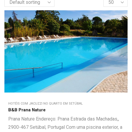
HOTÉIS COM JACUZZI NO QUARTO EM SETÚBAL
B&B Prana Nature
Prana Nature Endereço: Prana Estrada das Machadas,,
2900-467 Setúbal, Portugal Com uma piscina exterior, a