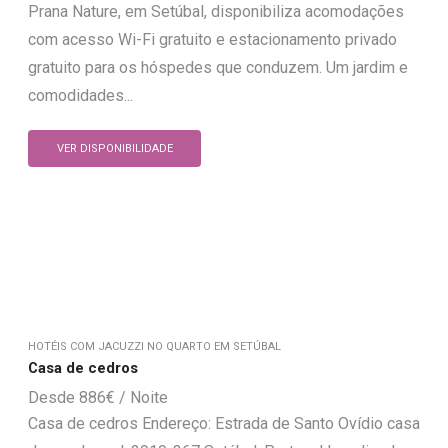
Prana Nature, em Setúbal, disponibiliza acomodações
com acesso Wi-Fi gratuito e estacionamento privado
gratuito para os hóspedes que conduzem. Um jardim e
comodidades...
VER DISPONIBILIDADE
HOTÉIS COM JACUZZI NO QUARTO EM SETÚBAL
Casa de cedros
886
€
Casa de cedros Endereço: Estrada de Santo Ovídio casa