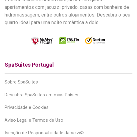
apartamentos com jacuzzi privado, casas com banheira de
hidromassagem, entre outros alojamentos. Descubra o seu
quarto ideal para uma noite romântica a dois.
SpaSuites Portugal
Sobre SpaSuites
Descubra SpaSuites em mais Países
Privacidade e Cookies
Aviso Legal e Termos de Uso
Isenção de Responsabilidade Jacuzzi©