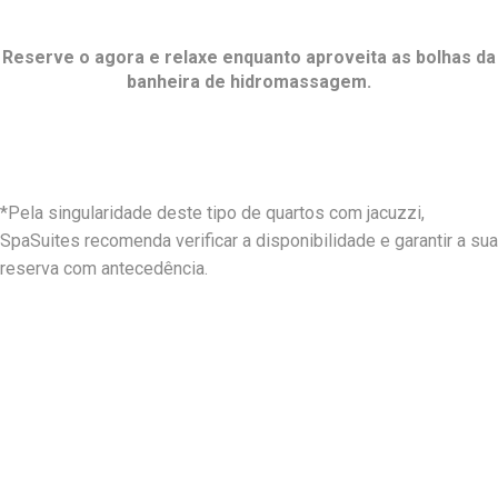
Reserve o
agora e relaxe enquanto aproveita as bolhas da
banheira de hidromassagem.
*Pela singularidade deste tipo de quartos com jacuzzi,
SpaSuites recomenda verificar a disponibilidade e garantir a sua
reserva com antecedência.