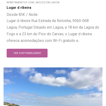
APARTAMENTOS COM JACUZZI EM LAGOA
Lugar d ribeira
85
€
Lugar d ribeira Rua Estrada da Relvinha, 9560-068
Lagoa, Portugal Situado em Lagoa, a 18 km da Lagoa do
Fogo e a 23 km do Pico do Carvao, o Lugar d ribeira
oferece acomodações com Wi-Fi gratuito e...
VER DISPONIBILIDADE