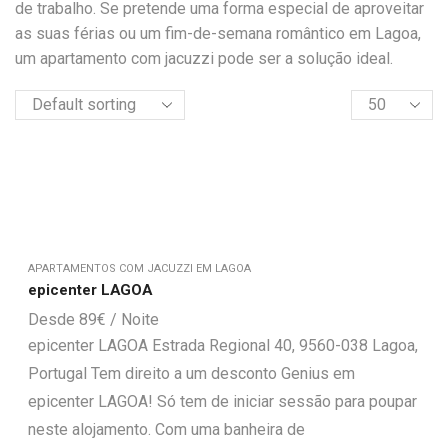
de trabalho. Se pretende uma forma especial de aproveitar
as suas férias ou um fim-de-semana romântico em Lagoa,
um apartamento com jacuzzi pode ser a solução ideal.
APARTAMENTOS COM JACUZZI EM LAGOA
epicenter LAGOA
89
€
epicenter LAGOA Estrada Regional 40, 9560-038 Lagoa,
Portugal Tem direito a um desconto Genius em
epicenter LAGOA! Só tem de iniciar sessão para poupar
neste alojamento. Com uma banheira de