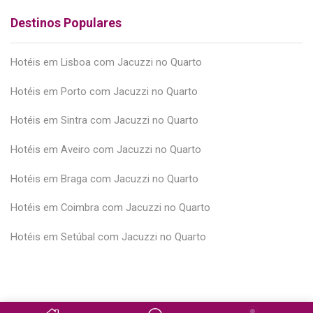
Destinos Populares
Hotéis em Lisboa com Jacuzzi no Quarto
Hotéis em Porto com Jacuzzi no Quarto
Hotéis em Sintra com Jacuzzi no Quarto
Hotéis em Aveiro com Jacuzzi no Quarto
Hotéis em Braga com Jacuzzi no Quarto
Hotéis em Coimbra com Jacuzzi no Quarto
Hotéis em Setúbal com Jacuzzi no Quarto