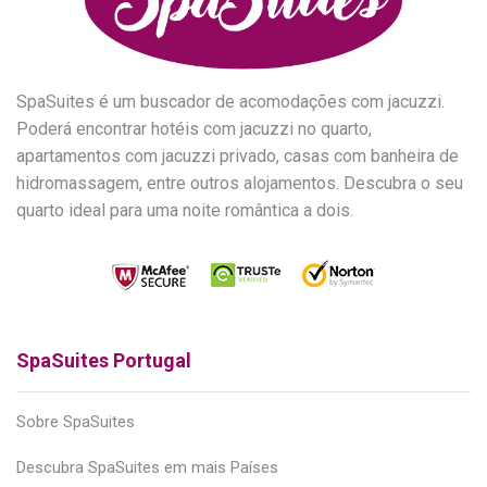
SpaSuites é um buscador de acomodações com jacuzzi.
Poderá encontrar hotéis com jacuzzi no quarto,
apartamentos com jacuzzi privado, casas com banheira de
hidromassagem, entre outros alojamentos. Descubra o seu
quarto ideal para uma noite romântica a dois.
SpaSuites Portugal
Sobre SpaSuites
Descubra SpaSuites em mais Países