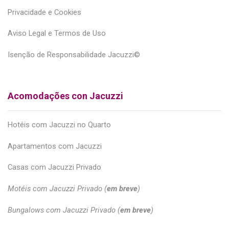
Privacidade e Cookies
Aviso Legal e Termos de Uso
Isenção de Responsabilidade Jacuzzi©
Acomodações con Jacuzzi
Hotéis com Jacuzzi no Quarto
Apartamentos com Jacuzzi
Casas com Jacuzzi Privado
Motéis com Jacuzzi Privado (
em breve
)
Bungalows com Jacuzzi Privado (
em breve
)