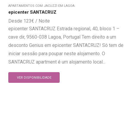
APARTAMENTOS COM JACUZZI EM LAGOA
epicenter SANTACRUZ
123
€
epicenter SANTACRUZ Estrada regional, 40, bloco 1 –
cave dir, 9560-038 Lagoa, Portugal Tem direito a um
desconto Genius em epicenter SANTACRUZ! Só tem de
iniciar sessão para poupar neste alojamento. O
SANTACRUZ apartment é um alojamento local...
VER DISPONIBILIDADE