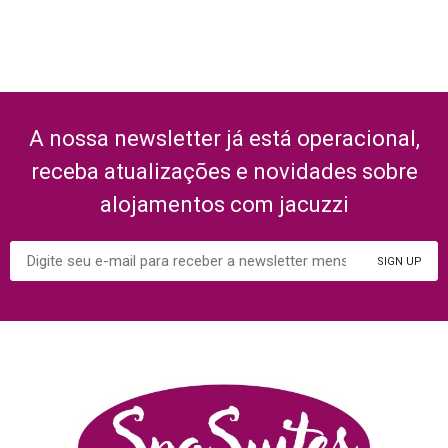
A nossa newsletter já está operacional,
receba atualizações e novidades sobre
alojamentos com jacuzzi