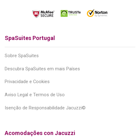
SpaSuites Portugal
Sobre SpaSuites
Descubra SpaSuites em mais Países
Privacidade e Cookies
Aviso Legal e Termos de Uso
Isenção de Responsabilidade Jacuzzi©
Acomodações con Jacuzzi