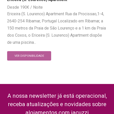
190
€
Ericeira (S. Lourenco) Apartment Rua da Procissao,1-4,
2640-254 Ribamar, Portugal Localizado em Ribamar, a
150 metros da Praia de São Lourenço e a 1 km da Praia
dos Coxos, o Ericeira (S. Lourenco) Apartment dispõe
de uma piscina...
VER DISPONIBILIDADE
A nossa newsletter já está operacional,
receba atualizações e novidades sobre
alojamentos com jacuzzi