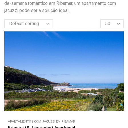
de-semana romântico em Ribamar, um apartamento com
jacuzzi pode ser a solução ideal.
APARTAMENTOS COM JACUZZI EM RIBAMAR
Ericeira (S. Lourenco) Apartment