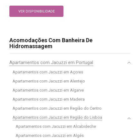
VER DISPONIBILIDADE
Acomodações Com Banheira De
Hidromassagem
Apartamentos com Jacuzzi em Portugal
Apartamentos com Jacuzzi em Açores
Apartamentos com Jacuzzi em Alentejo
Apartamentos com Jacuzzi em Algarve
Apartamentos com Jacuzzi em Madeira
Apartamentos com Jacuzzi em Região do Centro
Apartamentos com Jacuzzi em Região do Lisboa
Apartamentos com Jacuzzi em Alcabideche
Apartamentos com Jacuzzi em Algés