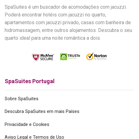
SpaSuites é um buscador de acomodações com jacuzzi.
Poderá encontrar hotéis com jacuzzi no quarto,
apartamentos com jacuzzi privado, casas com banheira de
hidromassagem, entre outros alojamentos. Descubra o seu
quarto ideal para uma noite romântica a dois.
SpaSuites Portugal
Sobre SpaSuites
Descubra SpaSuites em mais Países
Privacidade e Cookies
Aviso Legal e Termos de Uso