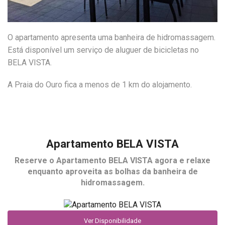
O apartamento apresenta uma banheira de hidromassagem.
Está disponível um serviço de aluguer de bicicletas no
BELA VISTA.
A Praia do Ouro fica a menos de 1 km do alojamento.
Apartamento BELA VISTA
Reserve o
Apartamento BELA VISTA
agora e relaxe
enquanto aproveita as bolhas da banheira de
hidromassagem.
Ver Disponibilidade