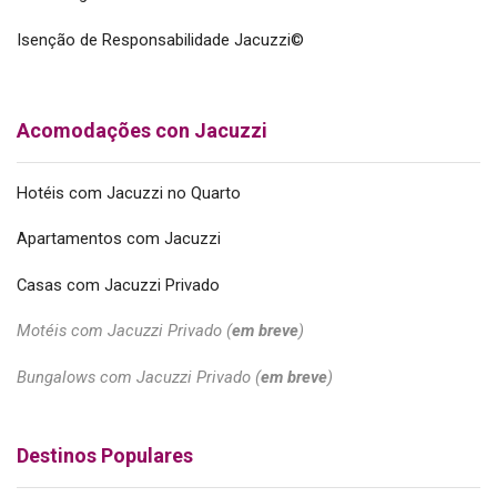
Isenção de Responsabilidade Jacuzzi©
Acomodações con Jacuzzi
Hotéis com Jacuzzi no Quarto
Apartamentos com Jacuzzi
Casas com Jacuzzi Privado
Motéis com Jacuzzi Privado (
em breve
)
Bungalows com Jacuzzi Privado (
em breve
)
Destinos Populares