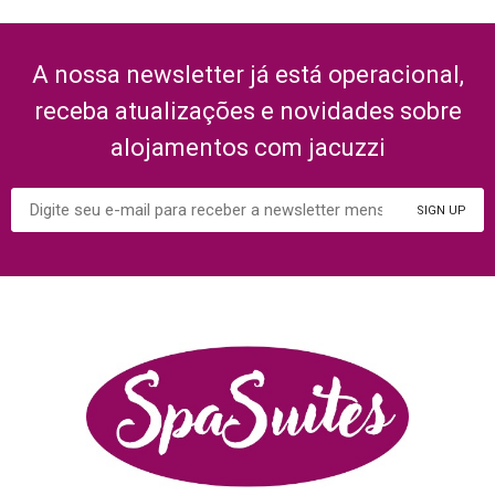
A nossa newsletter já está operacional,
receba atualizações e novidades sobre
alojamentos com jacuzzi