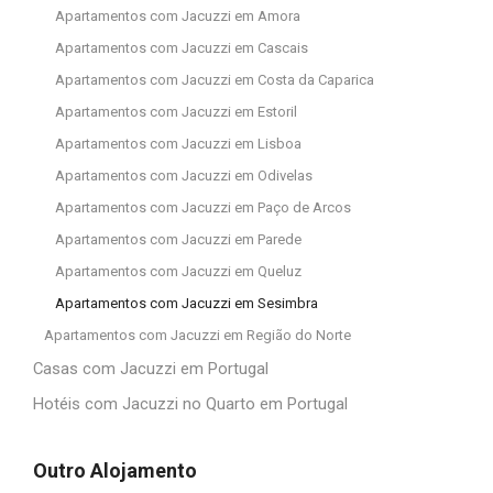
Apartamentos com Jacuzzi em Amora
Apartamentos com Jacuzzi em Cascais
Apartamentos com Jacuzzi em Costa da Caparica
Apartamentos com Jacuzzi em Estoril
Apartamentos com Jacuzzi em Lisboa
Apartamentos com Jacuzzi em Odivelas
Apartamentos com Jacuzzi em Paço de Arcos
Apartamentos com Jacuzzi em Parede
Apartamentos com Jacuzzi em Queluz
Apartamentos com Jacuzzi em Sesimbra
Apartamentos com Jacuzzi em Região do Norte
Casas com Jacuzzi em Portugal
Hotéis com Jacuzzi no Quarto em Portugal
Outro Alojamento