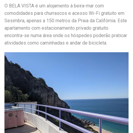
O BELA VISTA é um alojamento à beira-mar com
comodidades para churrascos e acesso Wi-Fi gratuito em
Sesimbra, apenas a 150 metros da Praia da Califórnia. Este
apartamento com estacionamento privado gratuito
encontra-se numa área onde os hóspedes poderão praticar
atividades como caminhadas e andar de bicicleta.