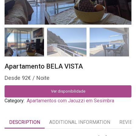
Apartamento BELA VISTA
92
€
Ver disponibilidade
Category:
Apartamentos com Jacuzzi em Sesimbra
DESCRIPTION
ADDITIONAL INFORMATION
REVIEW