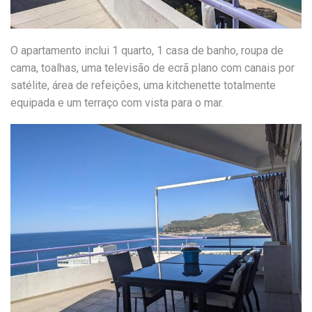
O apartamento inclui 1 quarto, 1 casa de banho, roupa de
cama, toalhas, uma televisão de ecrã plano com canais por
satélite, área de refeições, uma kitchenette totalmente
equipada e um terraço com vista para o mar.