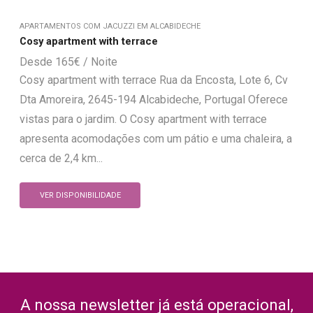
APARTAMENTOS COM JACUZZI EM ALCABIDECHE
Cosy apartment with terrace
165
€
Cosy apartment with terrace Rua da Encosta, Lote 6, Cv
Dta Amoreira, 2645-194 Alcabideche, Portugal Oferece
vistas para o jardim. O Cosy apartment with terrace
apresenta acomodações com um pátio e uma chaleira, a
cerca de 2,4 km...
VER DISPONIBILIDADE
A nossa newsletter já está operacional,