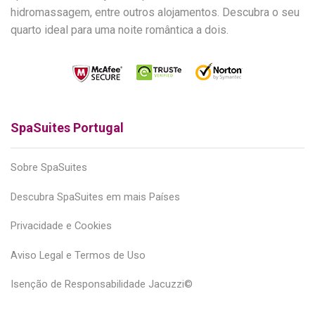
hidromassagem, entre outros alojamentos. Descubra o seu
quarto ideal para uma noite romântica a dois.
SpaSuites Portugal
Sobre SpaSuites
Descubra SpaSuites em mais Países
Privacidade e Cookies
Aviso Legal e Termos de Uso
Isenção de Responsabilidade Jacuzzi©