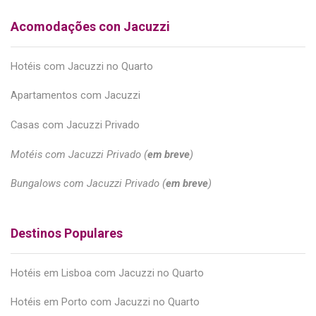
Acomodações con Jacuzzi
Hotéis com Jacuzzi no Quarto
Apartamentos com Jacuzzi
Casas com Jacuzzi Privado
Motéis com Jacuzzi Privado (
em breve
)
Bungalows com Jacuzzi Privado (
em breve
)
Destinos Populares
Hotéis em Lisboa com Jacuzzi no Quarto
Hotéis em Porto com Jacuzzi no Quarto