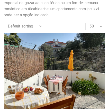
especial de gozar as suas férias ou um fim-de-semana
romântico em Alcabideche, um apartamento com jacuzzi
pode ser a opção indicada.