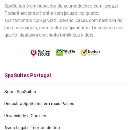
SpaSuites é um buscador de acomodações com jacuzzi.
Poderá encontrar hotéis com jacuzzi no quarto,
apartamentos com jacuzzi privado, casas com banheira de
hidromassagem, entre outros alojamentos. Descubra o seu
quarto ideal para uma noite romântica a dois.
SpaSuites Portugal
Sobre SpaSuites
Descubra SpaSuites em mais Países
Privacidade e Cookies
Aviso Legal e Termos de Uso