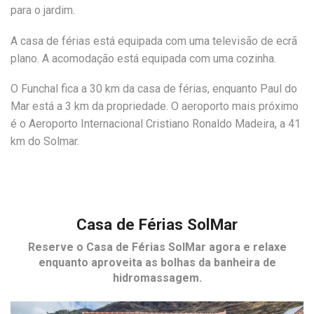
para o jardim.
A casa de férias está equipada com uma televisão de ecrã
plano. A acomodação está equipada com uma cozinha.
O Funchal fica a 30 km da casa de férias, enquanto Paul do
Mar está a 3 km da propriedade. O aeroporto mais próximo
é o Aeroporto Internacional Cristiano Ronaldo Madeira, a 41
km do Solmar.
Casa de Férias SolMar
Reserve o
Casa de Férias SolMar
agora e relaxe
enquanto aproveita as bolhas da banheira de
hidromassagem.