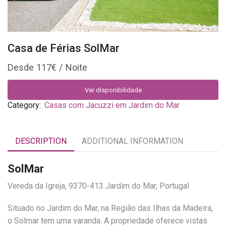
Casa de Férias SolMar
117
€
Ver disponibilidade
Category:
Casas com Jacuzzi em Jardim do Mar
DESCRIPTION
ADDITIONAL INFORMATION
SolMar
Vereda da Igreja, 9370-413 Jardim do Mar, Portugal
Situado no Jardim do Mar, na Região das Ilhas da Madeira,
o Solmar tem uma varanda. A propriedade oferece vistas