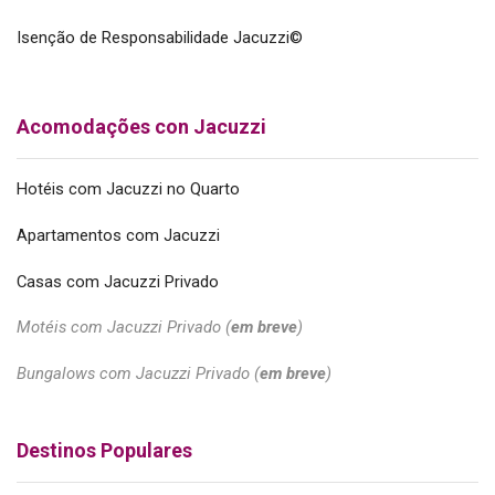
Isenção de Responsabilidade Jacuzzi©
Acomodações con Jacuzzi
Hotéis com Jacuzzi no Quarto
Apartamentos com Jacuzzi
Casas com Jacuzzi Privado
Motéis com Jacuzzi Privado (
em breve
)
Bungalows com Jacuzzi Privado (
em breve
)
Destinos Populares