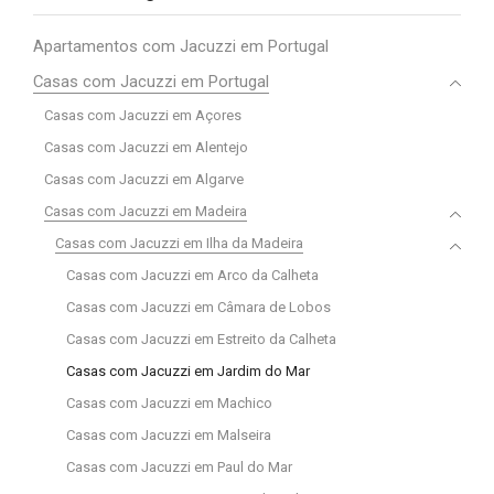
Apartamentos com Jacuzzi em Portugal
Casas com Jacuzzi em Portugal
Casas com Jacuzzi em Açores
Casas com Jacuzzi em Alentejo
Casas com Jacuzzi em Algarve
Casas com Jacuzzi em Madeira
Casas com Jacuzzi em Ilha da Madeira
Casas com Jacuzzi em Arco da Calheta
Casas com Jacuzzi em Câmara de Lobos
Casas com Jacuzzi em Estreito da Calheta
Casas com Jacuzzi em Jardim do Mar
Casas com Jacuzzi em Machico
Casas com Jacuzzi em Malseira
Casas com Jacuzzi em Paul do Mar