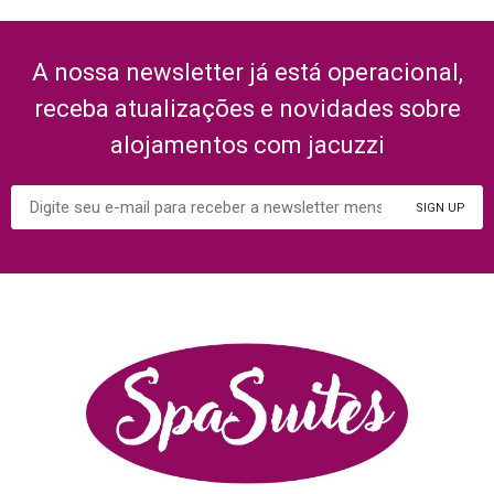
A nossa newsletter já está operacional,
receba atualizações e novidades sobre
alojamentos com jacuzzi