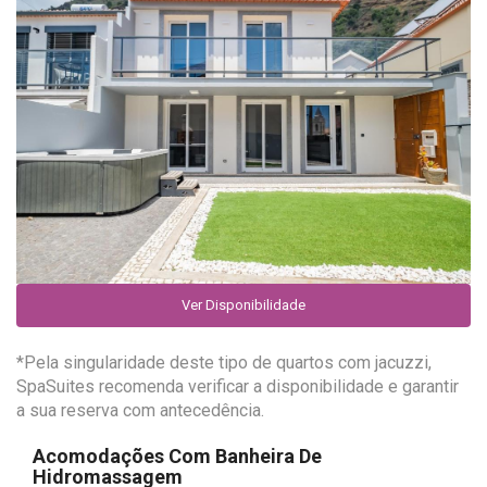
Ver Disponibilidade
*Pela singularidade deste tipo de quartos com jacuzzi,
SpaSuites recomenda verificar a disponibilidade e garantir
a sua reserva com antecedência.
Acomodações Com Banheira De
Hidromassagem