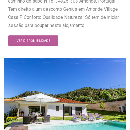
caminho do sapo N 181, 4925-303 Amonde, Portugal
Tem direito a um desconto Genius em Amonde Village
Casa P Conforto Qualidade Natureza! Só tem de iniciar
sessão para poupar neste alojamento....
VER DISPONIBILIDADE