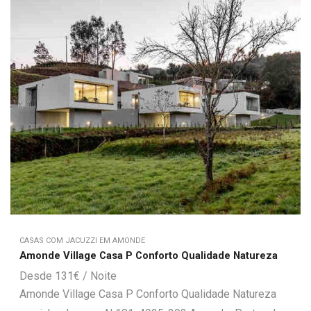
CASAS COM JACUZZI EM AMONDE
Amonde Village Casa P Conforto Qualidade Natureza
131
€
Amonde Village Casa P Conforto Qualidade Natureza