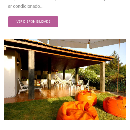
ar condicionado...
VER DISPONIBILIDADE