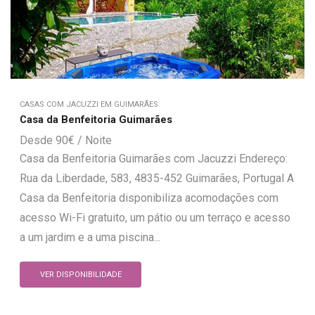
CASAS COM JACUZZI EM GUIMARÃES
Casa da Benfeitoria Guimarães
90
€
Casa da Benfeitoria Guimarães com Jacuzzi Endereço:
Rua da Liberdade, 583, 4835-452 Guimarães, Portugal A
Casa da Benfeitoria disponibiliza acomodações com
acesso Wi-Fi gratuito, um pátio ou um terraço e acesso
a um jardim e a uma piscina...
VER DISPONIBILIDADE