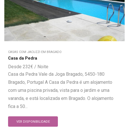
CASAS COM JACUZZI EM BRAGADO
Casa da Pedra
232
€
Casa da Pedra Vale da Joga Bragado, 5450-180
Bragado, Portugal A Casa da Pedra é um alojamento
com uma piscina privada, vista para o jardim e uma
varanda, e está localizada em Bragado. O alojamento
fica a 50...
VER DISPONIBILIDADE