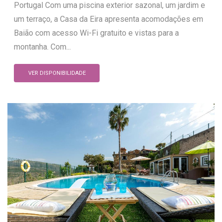
Portugal Com uma piscina exterior sazonal, um jardim e
um terraço, a Casa da Eira apresenta acomodações em
Baião com acesso Wi-Fi gratuito e vistas para a
montanha. Com...
VER DISPONIBILIDADE