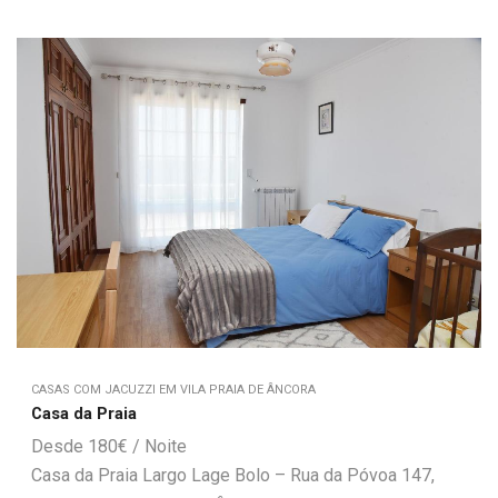
CASAS COM JACUZZI EM VILA PRAIA DE ÂNCORA
Casa da Praia
180
€
Casa da Praia Largo Lage Bolo – Rua da Póvoa 147,