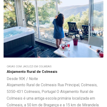
CASAS COM JACUZZI EM COLMEAIS
Alojamento Rural de Colmeais
90
€
Alojamento Rural de Colmeais Rua Principal, Colmeais,
5350-431 Colmeais, Portugal O Alojamento Rural de
Colmeais é uma antiga escola primária localizada em
Colmeais, a 50 km de Bragança e a 15 km de Mirandela.