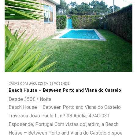
CASAS COM JACUZZI EM ESPOSENDE
Beach House – Between Porto and Viana do Castelo
350
€
Beach House – Between Porto and Viana do Castelo
Travessa João Paulo II, n.º 98 Apúlia, 4740-031
Esposende, Portugal Com vistas do jardim, a Beach
House – Between Porto and Viana do Castelo dispõe