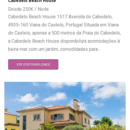
Cabedelo Beach House
250
€
Cabedelo Beach House 1517 Avenida do Cabedelo,
4935-160 Viana do Castelo, Portugal Situada em Viana
do Castelo, apenas a 500 metros da Praia do Cabedelo,
a Cabedelo Beach House disponibiliza acomodações à
beira-mar com um jardim, comodidades para...
VER DISPONIBILIDADE