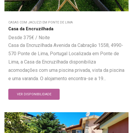
CASAS COM JACUZZI EM PONTE DE LIMA
Casa da Encruzilhada
375
€
Casa da Encruzilhada Avenida da Cabração 1558, 4990-
570 Ponte de Lima, Portugal Localizada em Ponte de
Lima, a Casa da Encruzilhada disponibiliza
acomodações com uma piscina privada, vista da piscina
e uma varanda. O alojamento encontra-se a 19...
VER DISPONIBILIDADE