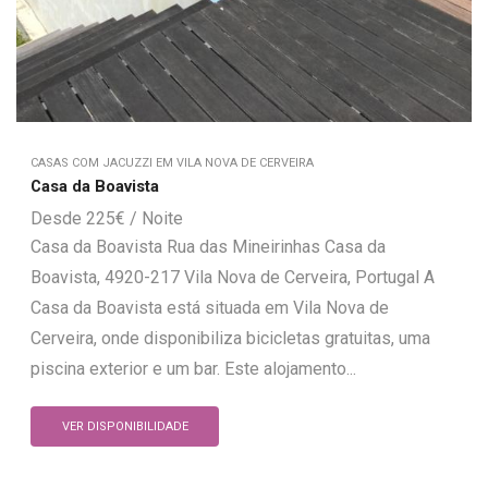
CASAS COM JACUZZI EM VILA NOVA DE CERVEIRA
Casa da Boavista
225
€
Casa da Boavista Rua das Mineirinhas Casa da
Boavista, 4920-217 Vila Nova de Cerveira, Portugal A
Casa da Boavista está situada em Vila Nova de
Cerveira, onde disponibiliza bicicletas gratuitas, uma
piscina exterior e um bar. Este alojamento...
VER DISPONIBILIDADE