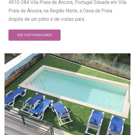
4910-384 Vila Praia de Âncora, Portugal Situada em Vila
Praia de Âncora, na Região Norte, a Casa da Praia
dispõe de um pátio e de vistas para...
VER DISPONIBILIDADE