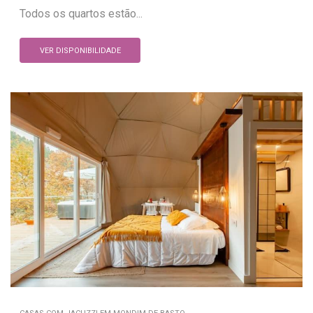
Todos os quartos estão...
VER DISPONIBILIDADE