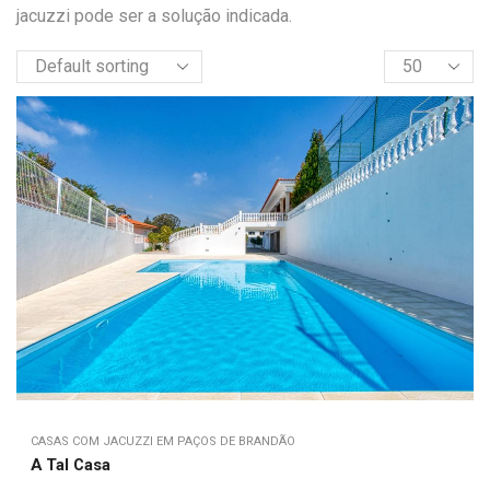
jacuzzi pode ser a solução indicada.
CASAS COM JACUZZI EM PAÇOS DE BRANDÃO
A Tal Casa