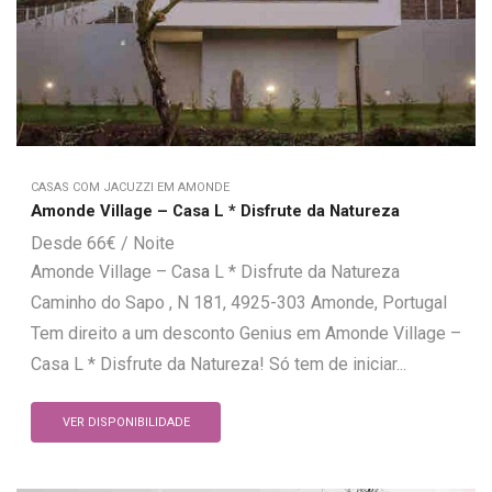
CASAS COM JACUZZI EM AMONDE
Amonde Village – Casa L * Disfrute da Natureza
66
€
Amonde Village – Casa L * Disfrute da Natureza
Caminho do Sapo , N 181, 4925-303 Amonde, Portugal
Tem direito a um desconto Genius em Amonde Village –
Casa L * Disfrute da Natureza! Só tem de iniciar...
VER DISPONIBILIDADE