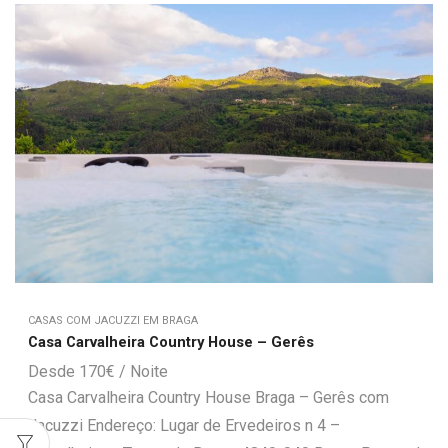
CASAS COM JACUZZI EM BRAGA
Casa Carvalheira Country House – Gerês
170
€
Casa Carvalheira Country House Braga – Gerês com
Jacuzzi Endereço: Lugar de Ervedeiros n 4 –