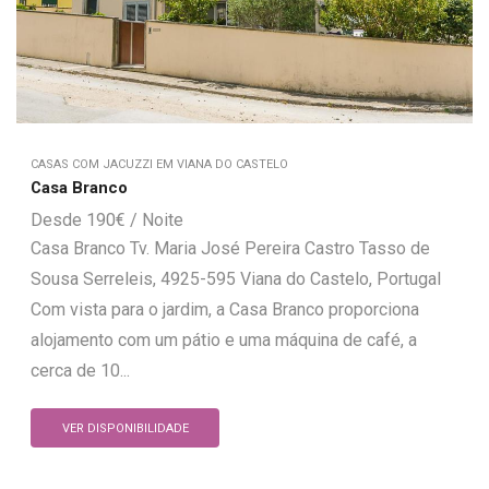
CASAS COM JACUZZI EM VIANA DO CASTELO
Casa Branco
190
€
Casa Branco Tv. Maria José Pereira Castro Tasso de
Sousa Serreleis, 4925-595 Viana do Castelo, Portugal
Com vista para o jardim, a Casa Branco proporciona
alojamento com um pátio e uma máquina de café, a
cerca de 10...
VER DISPONIBILIDADE