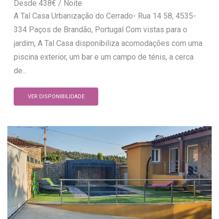
438
€
A Tal Casa Urbanização do Cerrado- Rua 14 58, 4535-
334 Paços de Brandão, Portugal Com vistas para o
jardim, A Tal Casa disponibiliza acomodações com uma
piscina exterior, um bar e um campo de ténis, a cerca
de...
VER DISPONIBILIDADE