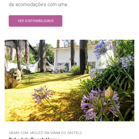
de acomodações com uma...
VER DISPONIBILIDADE
CASAS COM JACUZZI EM VIANA DO CASTELO