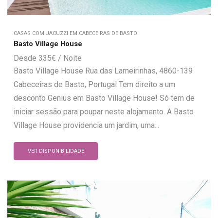
CASAS COM JACUZZI EM CABECEIRAS DE BASTO
Basto Village House
335
€
Basto Village House Rua das Lameirinhas, 4860-139
Cabeceiras de Basto, Portugal Tem direito a um
desconto Genius em Basto Village House! Só tem de
iniciar sessão para poupar neste alojamento. A Basto
Village House providencia um jardim, uma...
VER DISPONIBILIDADE