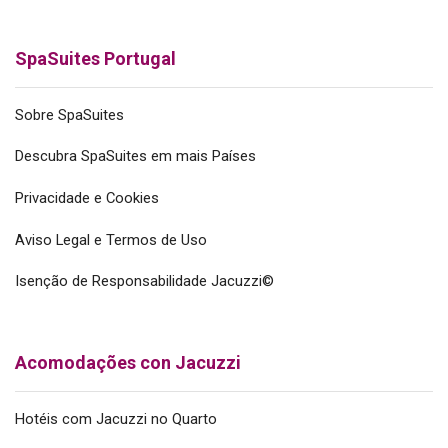
SpaSuites Portugal
Sobre SpaSuites
Descubra SpaSuites em mais Países
Privacidade e Cookies
Aviso Legal e Termos de Uso
Isenção de Responsabilidade Jacuzzi©
Acomodações con Jacuzzi
Hotéis com Jacuzzi no Quarto