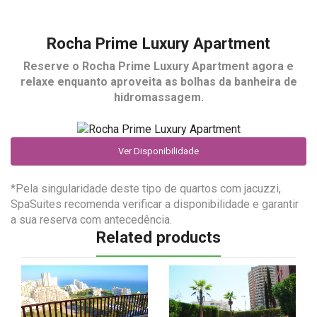
Rocha Prime Luxury Apartment
Reserve o
Rocha Prime Luxury Apartment
agora e
relaxe enquanto aproveita as bolhas da banheira de
hidromassagem.
Ver Disponibilidade
*Pela singularidade deste tipo de quartos com jacuzzi,
SpaSuites recomenda verificar a disponibilidade e garantir
a sua reserva com antecedência.
Related products