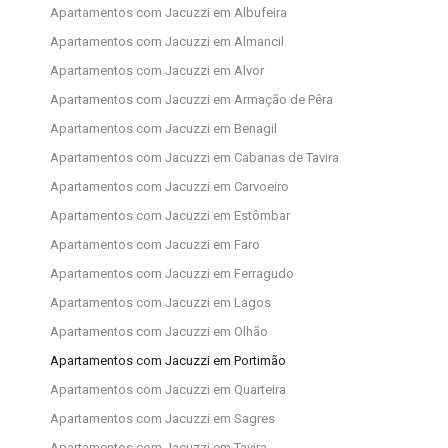
Apartamentos com Jacuzzi em Albufeira
Apartamentos com Jacuzzi em Almancil
Apartamentos com Jacuzzi em Alvor
Apartamentos com Jacuzzi em Armação de Pêra
Apartamentos com Jacuzzi em Benagil
Apartamentos com Jacuzzi em Cabanas de Tavira
Apartamentos com Jacuzzi em Carvoeiro
Apartamentos com Jacuzzi em Estômbar
Apartamentos com Jacuzzi em Faro
Apartamentos com Jacuzzi em Ferragudo
Apartamentos com Jacuzzi em Lagos
Apartamentos com Jacuzzi em Olhão
Apartamentos com Jacuzzi em Portimão
Apartamentos com Jacuzzi em Quarteira
Apartamentos com Jacuzzi em Sagres
Apartamentos com Jacuzzi em Tavira