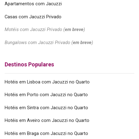
Apartamentos com Jacuzzi
Casas com Jacuzzi Privado
Motéis com Jacuzzi Privado (
em breve
)
Bungalows com Jacuzzi Privado (
em breve
)
Destinos Populares
Hotéis em Lisboa com Jacuzzi no Quarto
Hotéis em Porto com Jacuzzi no Quarto
Hotéis em Sintra com Jacuzzi no Quarto
Hotéis em Aveiro com Jacuzzi no Quarto
Hotéis em Braga com Jacuzzi no Quarto