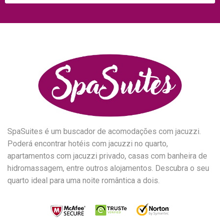
SpaSuites é um buscador de acomodações com jacuzzi.
Poderá encontrar hotéis com jacuzzi no quarto,
apartamentos com jacuzzi privado, casas com banheira de
hidromassagem, entre outros alojamentos. Descubra o seu
quarto ideal para uma noite romântica a dois.