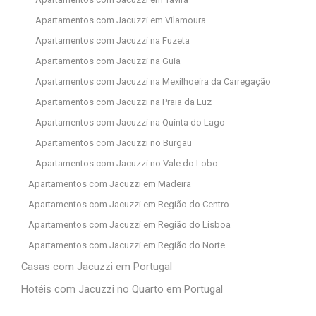
Apartamentos com Jacuzzi em Vilamoura
Apartamentos com Jacuzzi na Fuzeta
Apartamentos com Jacuzzi na Guia
Apartamentos com Jacuzzi na Mexilhoeira da Carregação
Apartamentos com Jacuzzi na Praia da Luz
Apartamentos com Jacuzzi na Quinta do Lago
Apartamentos com Jacuzzi no Burgau
Apartamentos com Jacuzzi no Vale do Lobo
Apartamentos com Jacuzzi em Madeira
Apartamentos com Jacuzzi em Região do Centro
Apartamentos com Jacuzzi em Região do Lisboa
Apartamentos com Jacuzzi em Região do Norte
Casas com Jacuzzi em Portugal
Hotéis com Jacuzzi no Quarto em Portugal