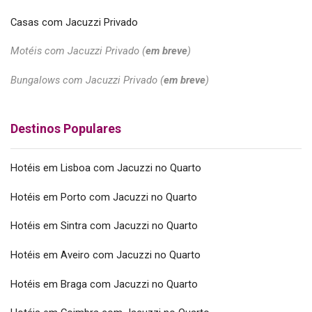
Casas com Jacuzzi Privado
Motéis com Jacuzzi Privado (
em breve
)
Bungalows com Jacuzzi Privado (
em breve
)
Destinos Populares
Hotéis em Lisboa com Jacuzzi no Quarto
Hotéis em Porto com Jacuzzi no Quarto
Hotéis em Sintra com Jacuzzi no Quarto
Hotéis em Aveiro com Jacuzzi no Quarto
Hotéis em Braga com Jacuzzi no Quarto