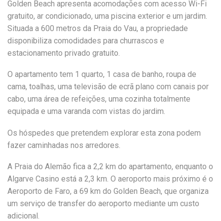
Golden Beach apresenta acomodações com acesso Wi-Fi
gratuito, ar condicionado, uma piscina exterior e um jardim.
Situada a 600 metros da Praia do Vau, a propriedade
disponibiliza comodidades para churrascos e
estacionamento privado gratuito.
O apartamento tem 1 quarto, 1 casa de banho, roupa de
cama, toalhas, uma televisão de ecrã plano com canais por
cabo, uma área de refeições, uma cozinha totalmente
equipada e uma varanda com vistas do jardim.
Os hóspedes que pretendem explorar esta zona podem
fazer caminhadas nos arredores.
A Praia do Alemão fica a 2,2 km do apartamento, enquanto o
Algarve Casino está a 2,3 km. O aeroporto mais próximo é o
Aeroporto de Faro, a 69 km do Golden Beach, que organiza
um serviço de transfer do aeroporto mediante um custo
adicional.