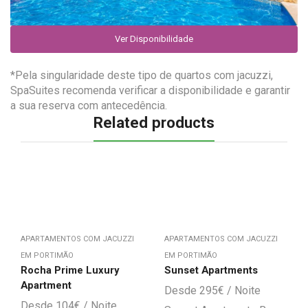
Ver Disponibilidade
*Pela singularidade deste tipo de quartos com jacuzzi,
SpaSuites recomenda verificar a disponibilidade e garantir
a sua reserva com antecedência.
Related products
APARTAMENTOS COM JACUZZI
APARTAMENTOS COM JACUZZI
EM PORTIMÃO
EM PORTIMÃO
Rocha Prime Luxury
Sunset Apartments
Apartment
295
€
104
€