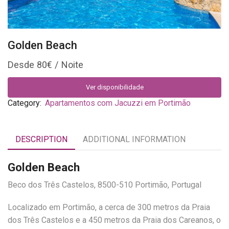
Golden Beach
80
€
Ver disponibilidade
Category:
Apartamentos com Jacuzzi em Portimão
DESCRIPTION
ADDITIONAL INFORMATION
Golden Beach
Beco dos Três Castelos, 8500-510 Portimão, Portugal
Localizado em Portimão, a cerca de 300 metros da Praia
dos Três Castelos e a 450 metros da Praia dos Careanos, o