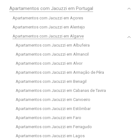
Apartamentos com Jacuzzi em Portugal
Apartamentos com Jacuzzi em Açores
Apartamentos com Jacuzzi em Alentejo
Apartamentos com Jacuzzi em Algarve
Apartamentos com Jacuzzi em Albufeira
Apartamentos com Jacuzzi em Almancil
Apartamentos com Jacuzzi em Alvor
Apartamentos com Jacuzzi em Armação de Pêra
Apartamentos com Jacuzzi em Benagil
Apartamentos com Jacuzzi em Cabanas de Tavira
Apartamentos com Jacuzzi em Carvoeiro
Apartamentos com Jacuzzi em Estômbar
Apartamentos com Jacuzzi em Faro
Apartamentos com Jacuzzi em Ferragudo
Apartamentos com Jacuzzi em Lagos