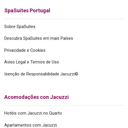
SpaSuites Portugal
Sobre SpaSuites
Descubra SpaSuites em mais Países
Privacidade e Cookies
Aviso Legal e Termos de Uso
Isenção de Responsabilidade Jacuzzi©
Acomodações con Jacuzzi
Hotéis com Jacuzzi no Quarto
Apartamentos com Jacuzzi