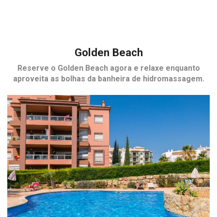
Golden Beach
Reserve o
Golden Beach
agora e relaxe enquanto
aproveita as bolhas da banheira de hidromassagem.