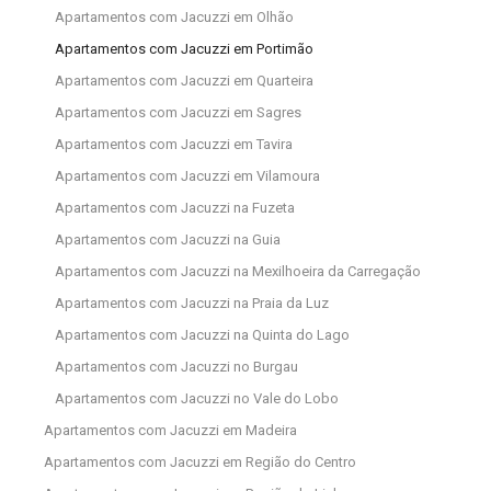
Apartamentos com Jacuzzi em Olhão
Apartamentos com Jacuzzi em Portimão
Apartamentos com Jacuzzi em Quarteira
Apartamentos com Jacuzzi em Sagres
Apartamentos com Jacuzzi em Tavira
Apartamentos com Jacuzzi em Vilamoura
Apartamentos com Jacuzzi na Fuzeta
Apartamentos com Jacuzzi na Guia
Apartamentos com Jacuzzi na Mexilhoeira da Carregação
Apartamentos com Jacuzzi na Praia da Luz
Apartamentos com Jacuzzi na Quinta do Lago
Apartamentos com Jacuzzi no Burgau
Apartamentos com Jacuzzi no Vale do Lobo
Apartamentos com Jacuzzi em Madeira
Apartamentos com Jacuzzi em Região do Centro