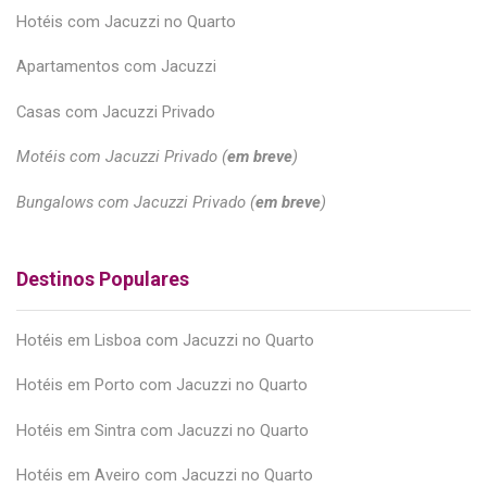
Hotéis com Jacuzzi no Quarto
Apartamentos com Jacuzzi
Casas com Jacuzzi Privado
Motéis com Jacuzzi Privado (
em breve
)
Bungalows com Jacuzzi Privado (
em breve
)
Destinos Populares
Hotéis em Lisboa com Jacuzzi no Quarto
Hotéis em Porto com Jacuzzi no Quarto
Hotéis em Sintra com Jacuzzi no Quarto
Hotéis em Aveiro com Jacuzzi no Quarto