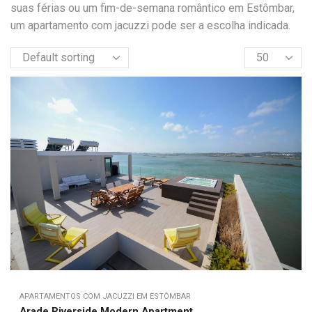
suas férias ou um fim-de-semana romântico em Estômbar,
um apartamento com jacuzzi pode ser a escolha indicada.
APARTAMENTOS COM JACUZZI EM ESTÔMBAR
Arade Riverside Modern Apartment