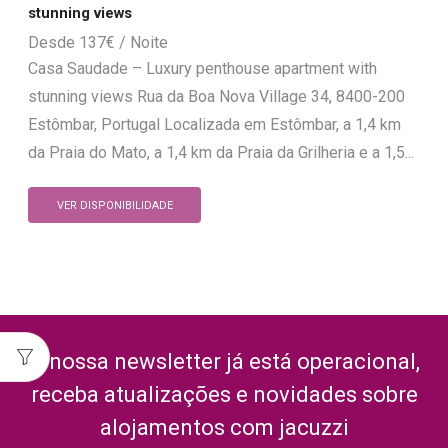
stunning views
137
€
Casa Saudade – Luxury penthouse apartment with
stunning views Rua da Boa Nova Village 34, 8400-200
Estômbar, Portugal Localizada em Estômbar, a 1,4 km
da Praia do Mato, a 1,4 km da Praia da Grilheria e a 1,5...
VER DISPONIBILIDADE
A nossa newsletter já está operacional,
receba atualizações e novidades sobre
alojamentos com jacuzzi