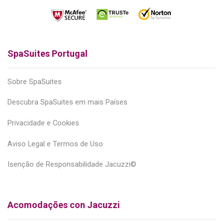
SpaSuites Portugal
Sobre SpaSuites
Descubra SpaSuites em mais Países
Privacidade e Cookies
Aviso Legal e Termos de Uso
Isenção de Responsabilidade Jacuzzi©
Acomodações con Jacuzzi