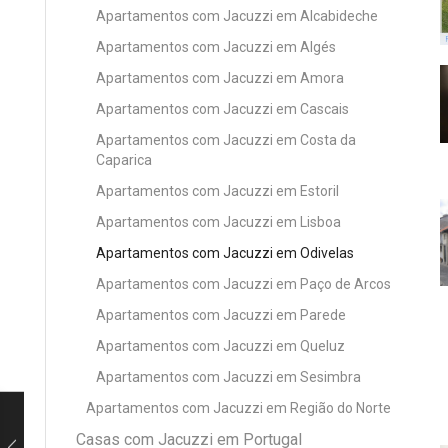
Apartamentos com Jacuzzi em Alcabideche
Apartamentos com Jacuzzi em Algés
Apartamentos com Jacuzzi em Amora
Apartamentos com Jacuzzi em Cascais
Apartamentos com Jacuzzi em Costa da
Caparica
Apartamentos com Jacuzzi em Estoril
Apartamentos com Jacuzzi em Lisboa
Apartamentos com Jacuzzi em Odivelas
Apartamentos com Jacuzzi em Paço de Arcos
Apartamentos com Jacuzzi em Parede
Apartamentos com Jacuzzi em Queluz
Apartamentos com Jacuzzi em Sesimbra
Apartamentos com Jacuzzi em Região do Norte
Casas com Jacuzzi em Portugal