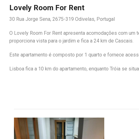
Lovely Room For Rent
30 Rua Jorge Sena, 2675-319 Odivelas, Portugal
O Lovely Room For Rent apresenta acomodações com um ter
proporciona vista para o jardim e fica a 24 km de Cascais.
Este apartamento é composto por 1 quarto e fornece acesso
Lisboa fica a 10 km do apartamento, enquanto Tróia se situa