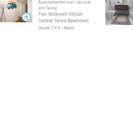
Apartamentos com Jacuzzi
em Tavira
Two Bedroom Stylish
Central Tavira Apartment.
131
€