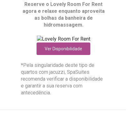
Reserve o
Lovely Room For Rent
agora e relaxe enquanto aproveita
as bolhas da banheira de
hidromassagem.
Ver Disponibilidade
*Pela singularidade deste tipo de
quartos com jacuzzi, SpaSuites
recomenda verificar a disponibilidade
e garantir a sua reserva com
antecedência.