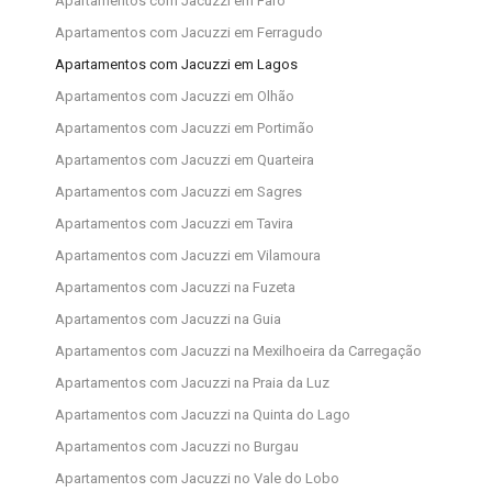
Apartamentos com Jacuzzi em Faro
Apartamentos com Jacuzzi em Ferragudo
Apartamentos com Jacuzzi em Lagos
Apartamentos com Jacuzzi em Olhão
Apartamentos com Jacuzzi em Portimão
Apartamentos com Jacuzzi em Quarteira
Apartamentos com Jacuzzi em Sagres
Apartamentos com Jacuzzi em Tavira
Apartamentos com Jacuzzi em Vilamoura
Apartamentos com Jacuzzi na Fuzeta
Apartamentos com Jacuzzi na Guia
Apartamentos com Jacuzzi na Mexilhoeira da Carregação
Apartamentos com Jacuzzi na Praia da Luz
Apartamentos com Jacuzzi na Quinta do Lago
Apartamentos com Jacuzzi no Burgau
Apartamentos com Jacuzzi no Vale do Lobo