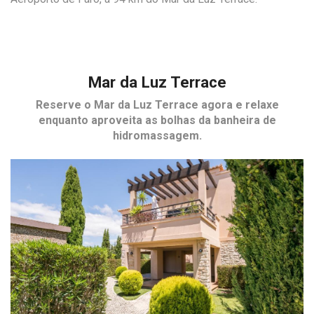
Mar da Luz Terrace
Reserve o
Mar da Luz Terrace
agora e relaxe
enquanto aproveita as bolhas da banheira de
hidromassagem.