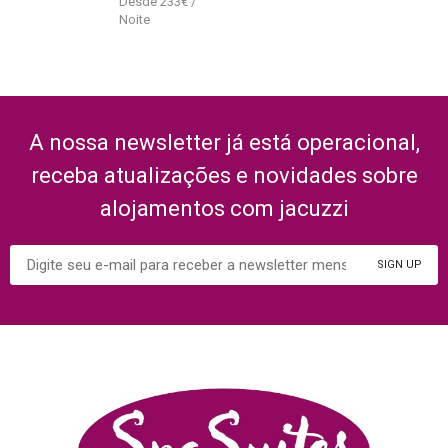
233
€
A nossa newsletter já está operacional,
receba atualizações e novidades sobre
alojamentos com jacuzzi