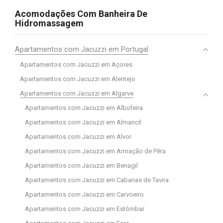
Acomodações Com Banheira De
Hidromassagem
Apartamentos com Jacuzzi em Portugal
Apartamentos com Jacuzzi em Açores
Apartamentos com Jacuzzi em Alentejo
Apartamentos com Jacuzzi em Algarve
Apartamentos com Jacuzzi em Albufeira
Apartamentos com Jacuzzi em Almancil
Apartamentos com Jacuzzi em Alvor
Apartamentos com Jacuzzi em Armação de Pêra
Apartamentos com Jacuzzi em Benagil
Apartamentos com Jacuzzi em Cabanas de Tavira
Apartamentos com Jacuzzi em Carvoeiro
Apartamentos com Jacuzzi em Estômbar