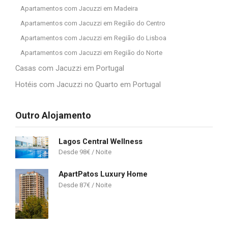
Apartamentos com Jacuzzi em Madeira
Apartamentos com Jacuzzi em Região do Centro
Apartamentos com Jacuzzi em Região do Lisboa
Apartamentos com Jacuzzi em Região do Norte
Casas com Jacuzzi em Portugal
Hotéis com Jacuzzi no Quarto em Portugal
Outro Alojamento
Lagos Central Wellness
98
€
ApartPatos Luxury Home
87
€