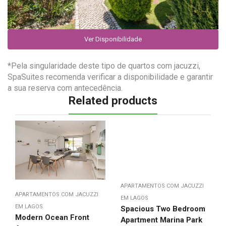
Ver Disponibilidade
*Pela singularidade deste tipo de quartos com jacuzzi,
SpaSuites recomenda verificar a disponibilidade e garantir
a sua reserva com antecedência.
Related products
APARTAMENTOS COM JACUZZI
APARTAMENTOS COM JACUZZI
EM LAGOS
EM LAGOS
Spacious Two Bedroom
Modern Ocean Front
Apartment Marina Park