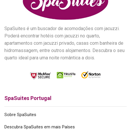
SpaSuites é um buscador de acomodações com jacuzzi.
Poderá encontrar hotéis com jacuzzi no quarto,
apartamentos com jacuzzi privado, casas com banheira de
hidromassagem, entre outros alojamentos. Descubra o seu
quarto ideal para uma noite romântica a dois.
SpaSuites Portugal
Sobre SpaSuites
Descubra SpaSuites em mais Países