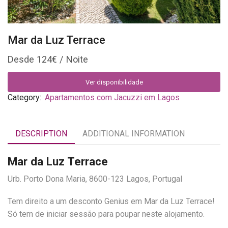
Mar da Luz Terrace
124
€
Ver disponibilidade
Category:
Apartamentos com Jacuzzi em Lagos
DESCRIPTION
ADDITIONAL INFORMATION
Mar da Luz Terrace
Urb. Porto Dona Maria, 8600-123 Lagos, Portugal
Tem direito a um desconto Genius em Mar da Luz Terrace!
Só tem de iniciar sessão para poupar neste alojamento.