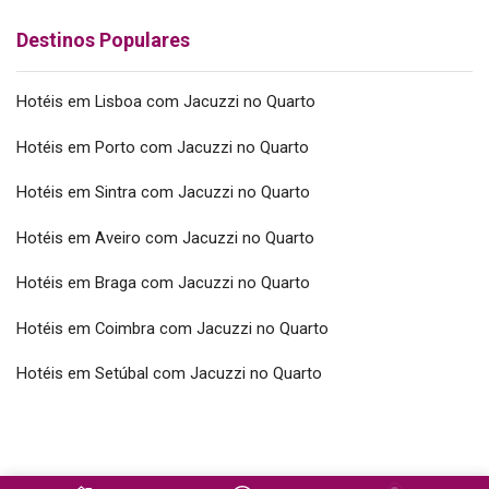
Destinos Populares
Hotéis em Lisboa com Jacuzzi no Quarto
Hotéis em Porto com Jacuzzi no Quarto
Hotéis em Sintra com Jacuzzi no Quarto
Hotéis em Aveiro com Jacuzzi no Quarto
Hotéis em Braga com Jacuzzi no Quarto
Hotéis em Coimbra com Jacuzzi no Quarto
Hotéis em Setúbal com Jacuzzi no Quarto