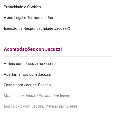
Privacidade e Cookies
Aviso Legal e Termos de Uso
Isenção de Responsabilidade Jacuzzi©
Acomodações con Jacuzzi
Hotéis com Jacuzzi no Quarto
Apartamentos com Jacuzzi
Casas com Jacuzzi Privado
Motéis com Jacuzzi Privado (
em breve
)
Bungalows com Jacuzzi Privado (
em breve
)