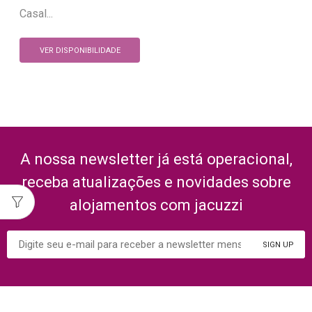
Casal...
VER DISPONIBILIDADE
A nossa newsletter já está operacional,
receba atualizações e novidades sobre
alojamentos com jacuzzi