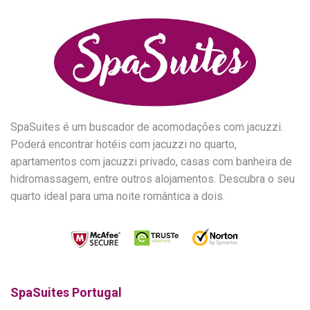
SpaSuites é um buscador de acomodações com jacuzzi.
Poderá encontrar hotéis com jacuzzi no quarto,
apartamentos com jacuzzi privado, casas com banheira de
hidromassagem, entre outros alojamentos. Descubra o seu
quarto ideal para uma noite romântica a dois.
SpaSuites Portugal