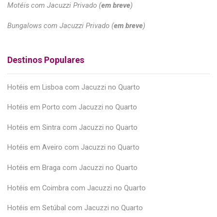
Motéis com Jacuzzi Privado (
em breve
)
Bungalows com Jacuzzi Privado (
em breve
)
Destinos Populares
Hotéis em Lisboa com Jacuzzi no Quarto
Hotéis em Porto com Jacuzzi no Quarto
Hotéis em Sintra com Jacuzzi no Quarto
Hotéis em Aveiro com Jacuzzi no Quarto
Hotéis em Braga com Jacuzzi no Quarto
Hotéis em Coimbra com Jacuzzi no Quarto
Hotéis em Setúbal com Jacuzzi no Quarto