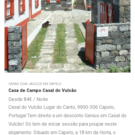
CASAS COM JACUZZI EM CAPELO
Casa de Campo Casal do Vulcão
84
€
Casal do Vulcão Lugar do Canto, 9900-306 Capelo,
Portugal Tem direito a um desconto Genius em Casal do
Vulcão! Só tem de iniciar sessão para poupar neste
alojamento. Situado em Capelo, a 18 km da Horta, o