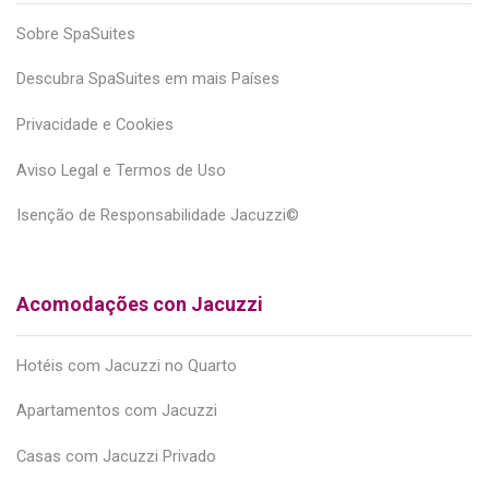
Sobre SpaSuites
Descubra SpaSuites em mais Países
Privacidade e Cookies
Aviso Legal e Termos de Uso
Isenção de Responsabilidade Jacuzzi©
Acomodações con Jacuzzi
Hotéis com Jacuzzi no Quarto
Apartamentos com Jacuzzi
Casas com Jacuzzi Privado