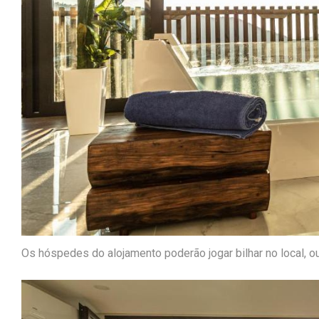
Os hóspedes do alojamento poderão jogar bilhar no local, o