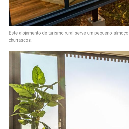
Este alojamento de turismo rural serve um pequeno-almoço 
churrascos.