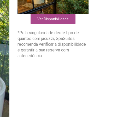
Ver Disponibilidade
*Pela singularidade deste tipo de
quartos com jacuzzi, SpaSuites
recomenda verificar a disponibilidade
e garantir a sua reserva com
antecedência.