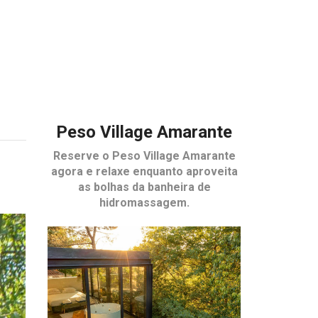
Peso Village Amarante
Reserve o
Peso Village Amarante
agora e relaxe enquanto aproveita
as bolhas da banheira de
hidromassagem.