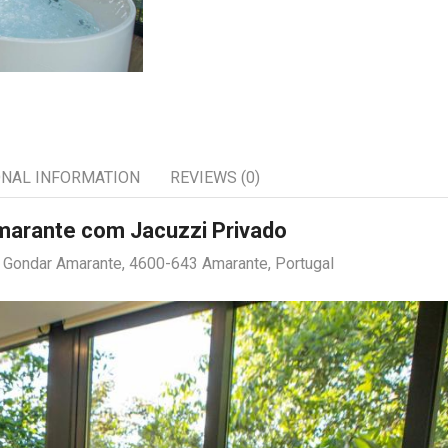
ONAL INFORMATION
REVIEWS (0)
marante com Jacuzzi Privado
5 Gondar Amarante, 4600-643 Amarante, Portugal