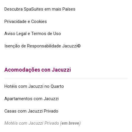
Descubra SpaSuites em mais Países
Privacidade e Cookies
Aviso Legal e Termos de Uso
Isenção de Responsabilidade Jacuzzi©
Acomodações con Jacuzzi
Hotéis com Jacuzzi no Quarto
Apartamentos com Jacuzzi
Casas com Jacuzzi Privado
Motéis com Jacuzzi Privado (
em breve
)