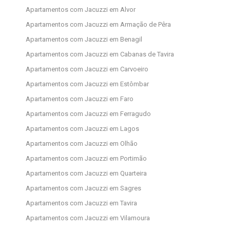
Apartamentos com Jacuzzi em Alvor
Apartamentos com Jacuzzi em Armação de Pêra
Apartamentos com Jacuzzi em Benagil
Apartamentos com Jacuzzi em Cabanas de Tavira
Apartamentos com Jacuzzi em Carvoeiro
Apartamentos com Jacuzzi em Estômbar
Apartamentos com Jacuzzi em Faro
Apartamentos com Jacuzzi em Ferragudo
Apartamentos com Jacuzzi em Lagos
Apartamentos com Jacuzzi em Olhão
Apartamentos com Jacuzzi em Portimão
Apartamentos com Jacuzzi em Quarteira
Apartamentos com Jacuzzi em Sagres
Apartamentos com Jacuzzi em Tavira
Apartamentos com Jacuzzi em Vilamoura