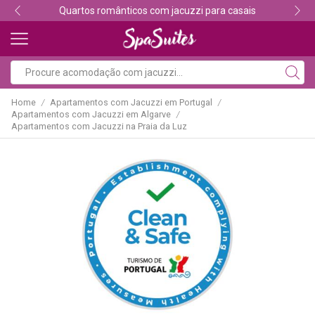
 casais
Descubra os melhores alojamentos com ja
Home
Apartamentos com Jacuzzi em Portugal
/
/
Apartamentos com Jacuzzi em Algarve
/
Apartamentos com Jacuzzi na Praia da Luz