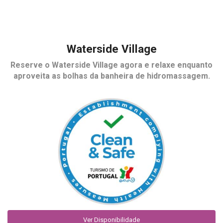
Waterside Village
Reserve o
Waterside Village
agora e relaxe enquanto
aproveita as bolhas da banheira de hidromassagem.
Ver Disponibilidade