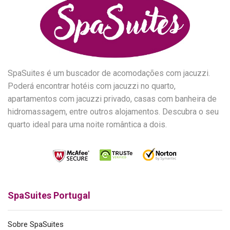
SpaSuites é um buscador de acomodações com jacuzzi.
Poderá encontrar hotéis com jacuzzi no quarto,
apartamentos com jacuzzi privado, casas com banheira de
hidromassagem, entre outros alojamentos. Descubra o seu
quarto ideal para uma noite romântica a dois.
SpaSuites Portugal
Sobre SpaSuites