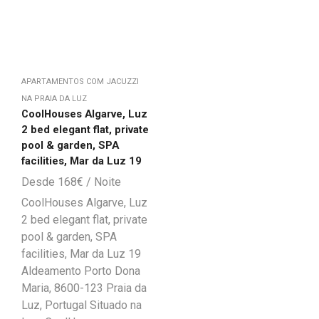
APARTAMENTOS COM JACUZZI
NA PRAIA DA LUZ
CoolHouses Algarve, Luz
2 bed elegant flat, private
pool & garden, SPA
facilities, Mar da Luz 19
168
€
CoolHouses Algarve, Luz
2 bed elegant flat, private
pool & garden, SPA
facilities, Mar da Luz 19
Aldeamento Porto Dona
Maria, 8600-123 Praia da
Luz, Portugal Situado na