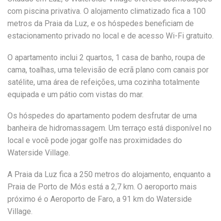
com piscina privativa. O alojamento climatizado fica a 100
metros da Praia da Luz, e os hóspedes beneficiam de
estacionamento privado no local e de acesso Wi-Fi gratuito.
O apartamento inclui 2 quartos, 1 casa de banho, roupa de
cama, toalhas, uma televisão de ecrã plano com canais por
satélite, uma área de refeições, uma cozinha totalmente
equipada e um pátio com vistas do mar.
Os hóspedes do apartamento podem desfrutar de uma
banheira de hidromassagem. Um terraço está disponível no
local e você pode jogar golfe nas proximidades do
Waterside Village.
A Praia da Luz fica a 250 metros do alojamento, enquanto a
Praia de Porto de Mós está a 2,7 km. O aeroporto mais
próximo é o Aeroporto de Faro, a 91 km do Waterside
Village.