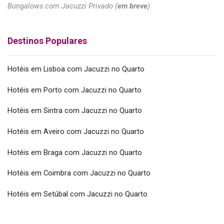
Bungalows com Jacuzzi Privado (
em breve
)
Destinos Populares
Hotéis em Lisboa com Jacuzzi no Quarto
Hotéis em Porto com Jacuzzi no Quarto
Hotéis em Sintra com Jacuzzi no Quarto
Hotéis em Aveiro com Jacuzzi no Quarto
Hotéis em Braga com Jacuzzi no Quarto
Hotéis em Coimbra com Jacuzzi no Quarto
Hotéis em Setúbal com Jacuzzi no Quarto