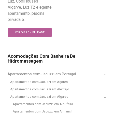
Luz, CoolHouses
Algarve, Luz T2 elegante
apartamento, piscina
privada e...
VER DISPONIBILIDADE
Acomodações Com Banheira De
Hidromassagem
Apartamentos com Jacuzzi em Portugal
Apartamentos com Jacuzzi em Açores
Apartamentos com Jacuzzi em Alentejo
Apartamentos com Jacuzzi em Algarve
Apartamentos com Jacuzzi em Albufeira
Apartamentos com Jacuzzi em Almancil