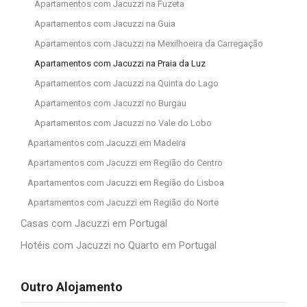
Apartamentos com Jacuzzi na Fuzeta
Apartamentos com Jacuzzi na Guia
Apartamentos com Jacuzzi na Mexilhoeira da Carregação
Apartamentos com Jacuzzi na Praia da Luz
Apartamentos com Jacuzzi na Quinta do Lago
Apartamentos com Jacuzzi no Burgau
Apartamentos com Jacuzzi no Vale do Lobo
Apartamentos com Jacuzzi em Madeira
Apartamentos com Jacuzzi em Região do Centro
Apartamentos com Jacuzzi em Região do Lisboa
Apartamentos com Jacuzzi em Região do Norte
Casas com Jacuzzi em Portugal
Hotéis com Jacuzzi no Quarto em Portugal
Outro Alojamento