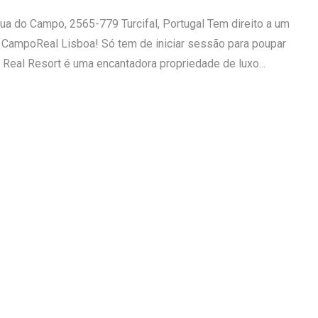
a do Campo, 2565-779 Turcifal, Portugal Tem direito a um
CampoReal Lisboa! Só tem de iniciar sessão para poupar
Real Resort é uma encantadora propriedade de luxo...