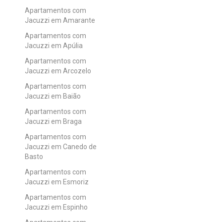
Apartamentos com
Jacuzzi em Amarante
Apartamentos com
Jacuzzi em Apúlia
Apartamentos com
Jacuzzi em Arcozelo
Apartamentos com
Jacuzzi em Baião
Apartamentos com
Jacuzzi em Braga
Apartamentos com
Jacuzzi em Canedo de
Basto
Apartamentos com
Jacuzzi em Esmoriz
Apartamentos com
Jacuzzi em Espinho