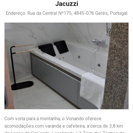
Jacuzzi
Endereço: Rua da Central Nº175, 4845-076 Gerês, Portugal
Com vista para a montanha, o Vonando oferece
acomodações com varanda e cafeteira, a cerca de 3,8 km