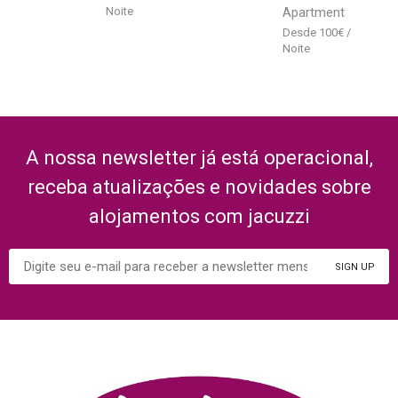
Apartment
100
€
A nossa newsletter já está operacional,
receba atualizações e novidades sobre
alojamentos com jacuzzi