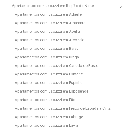
Apartamentos com Jacuzzi em Região do Norte
Apartamentos com Jacuzzi em Adaúfe
Apartamentos com Jacuzzi em Amarante
Apartamentos com Jacuzzi em Apúlia
Apartamentos com Jacuzzi em Arcozelo
Apartamentos com Jacuzzi em Baião
Apartamentos com Jacuzzi em Braga
Apartamentos com Jacuzzi em Canedo de Basto
Apartamentos com Jacuzzi em Esmoriz
Apartamentos com Jacuzzi em Espinho
Apartamentos com Jacuzzi em Esposende
Apartamentos com Jacuzzi em Fão
Apartamentos com Jacuzzi em Freixo de Espada à Cinta
Apartamentos com Jacuzzi em Labruge
Apartamentos com Jacuzzi em Lavra