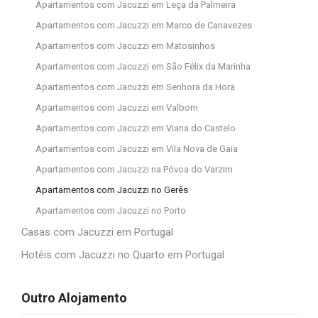
Apartamentos com Jacuzzi em Leça da Palmeira
Apartamentos com Jacuzzi em Marco de Canavezes
Apartamentos com Jacuzzi em Matosinhos
Apartamentos com Jacuzzi em São Félix da Marinha
Apartamentos com Jacuzzi em Senhora da Hora
Apartamentos com Jacuzzi em Valbom
Apartamentos com Jacuzzi em Viana do Castelo
Apartamentos com Jacuzzi em Vila Nova de Gaia
Apartamentos com Jacuzzi na Póvoa do Varzim
Apartamentos com Jacuzzi no Gerês
Apartamentos com Jacuzzi no Porto
Casas com Jacuzzi em Portugal
Hotéis com Jacuzzi no Quarto em Portugal
Outro Alojamento