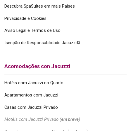
Descubra SpaSuites em mais Países
Privacidade e Cookies
Aviso Legal e Termos de Uso
Isenção de Responsabilidade Jacuzzi©
Acomodações con Jacuzzi
Hotéis com Jacuzzi no Quarto
Apartamentos com Jacuzzi
Casas com Jacuzzi Privado
Motéis com Jacuzzi Privado (
em breve
)