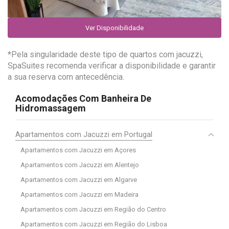
Ver Disponibilidade
*Pela singularidade deste tipo de quartos com jacuzzi,
SpaSuites recomenda verificar a disponibilidade e garantir
a sua reserva com antecedência.
Acomodações Com Banheira De
Hidromassagem
Apartamentos com Jacuzzi em Portugal
Apartamentos com Jacuzzi em Açores
Apartamentos com Jacuzzi em Alentejo
Apartamentos com Jacuzzi em Algarve
Apartamentos com Jacuzzi em Madeira
Apartamentos com Jacuzzi em Região do Centro
Apartamentos com Jacuzzi em Região do Lisboa