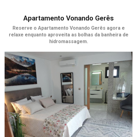
Apartamento Vonando Gerês
Reserve o
Apartamento Vonando Gerês
agora e
relaxe enquanto aproveita as bolhas da banheira de
hidromassagem.