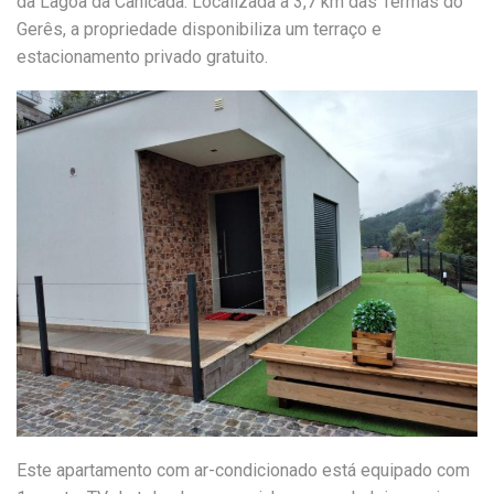
da Lagoa da Canicada. Localizada a 3,7 km das Termas do
Gerês, a propriedade disponibiliza um terraço e
estacionamento privado gratuito.
Este apartamento com ar-condicionado está equipado com