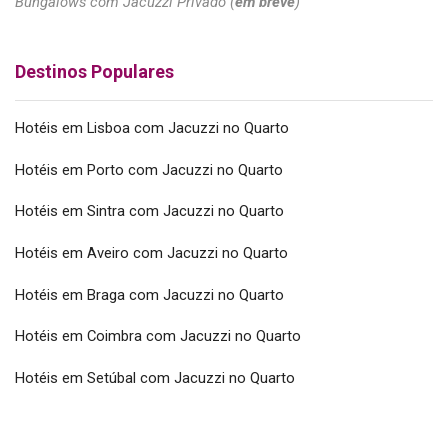
Bungalows com Jacuzzi Privado (
em breve
)
Destinos Populares
Hotéis em Lisboa com Jacuzzi no Quarto
Hotéis em Porto com Jacuzzi no Quarto
Hotéis em Sintra com Jacuzzi no Quarto
Hotéis em Aveiro com Jacuzzi no Quarto
Hotéis em Braga com Jacuzzi no Quarto
Hotéis em Coimbra com Jacuzzi no Quarto
Hotéis em Setúbal com Jacuzzi no Quarto