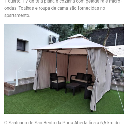
1 quarto, TV de tela plana e cozinha com geladeira e micro-
ondas. Toalhas e roupa de cama são fornecidas no
apartamento.
O Santuário de São Bento da Porta Aberta fica a 6,6 km do