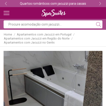
Descubra os melhores alojamentos com jacuzzi
Home
Apartamentos com Jacuzzi em Portugal
/
/
Apartamentos com Jacuzzi em Região do Norte
/
Apartamentos com Jacuzzi no Gerês