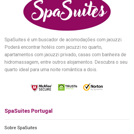
SpaSuites é um buscador de acomodações com jacuzzi.
Poderá encontrar hotéis com jacuzzi no quarto,
apartamentos com jacuzzi privado, casas com banheira de
hidromassagem, entre outros alojamentos. Descubra o seu
quarto ideal para uma noite romântica a dois.
SpaSuites Portugal
Sobre SpaSuites