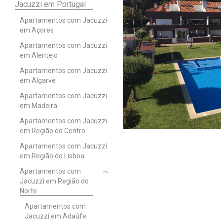
Jacuzzi em Portugal
Apartamentos com Jacuzzi
em Açores
Apartamentos com Jacuzzi
em Alentejo
Apartamentos com Jacuzzi
em Algarve
Apartamentos com Jacuzzi
em Madeira
Apartamentos com Jacuzzi
em Região do Centro
Apartamentos com Jacuzzi
em Região do Lisboa
Apartamentos com
Jacuzzi em Região do
Norte
Apartamentos com
Jacuzzi em Adaúfe