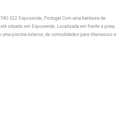
4740-522 Esposende, Portugal Com uma banheira de
stá situado em Esposende. Localizada em frente à praia,
 uma piscina exterior, de comodidades para churrascos e