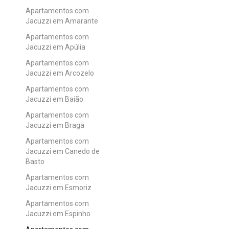
Apartamentos com
Jacuzzi em Amarante
Apartamentos com
Jacuzzi em Apúlia
Apartamentos com
Jacuzzi em Arcozelo
Apartamentos com
Jacuzzi em Baião
Apartamentos com
Jacuzzi em Braga
Apartamentos com
Jacuzzi em Canedo de
Basto
Apartamentos com
Jacuzzi em Esmoriz
Apartamentos com
Jacuzzi em Espinho