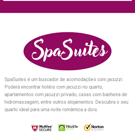
SpaSuites é um buscador de acomodações com jacuzzi.
Poderá encontrar hotéis com jacuzzi no quarto,
apartamentos com jacuzzi privado, casas com banheira de
hidromassagem, entre outros alojamentos. Descubra o seu
quarto ideal para uma noite romântica a dois.