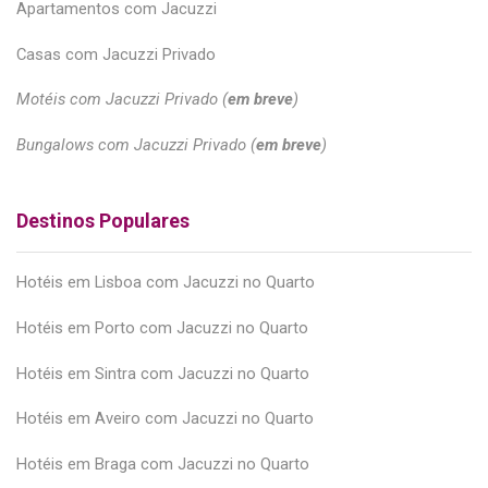
Apartamentos com Jacuzzi
Casas com Jacuzzi Privado
Motéis com Jacuzzi Privado (
em breve
)
Bungalows com Jacuzzi Privado (
em breve
)
Destinos Populares
Hotéis em Lisboa com Jacuzzi no Quarto
Hotéis em Porto com Jacuzzi no Quarto
Hotéis em Sintra com Jacuzzi no Quarto
Hotéis em Aveiro com Jacuzzi no Quarto
Hotéis em Braga com Jacuzzi no Quarto