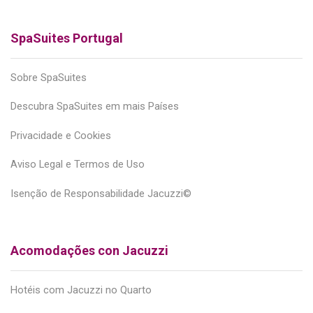
SpaSuites Portugal
Sobre SpaSuites
Descubra SpaSuites em mais Países
Privacidade e Cookies
Aviso Legal e Termos de Uso
Isenção de Responsabilidade Jacuzzi©
Acomodações con Jacuzzi
Hotéis com Jacuzzi no Quarto