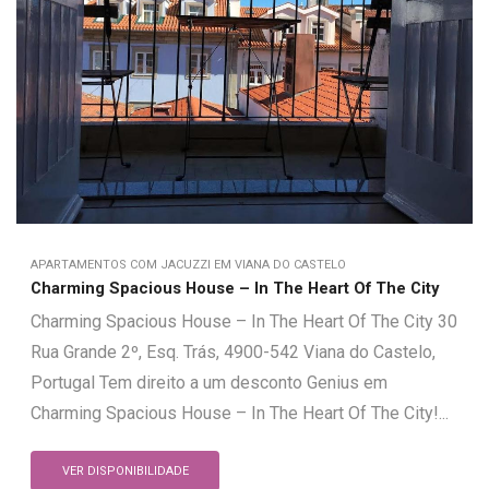
APARTAMENTOS COM JACUZZI EM VIANA DO CASTELO
Charming Spacious House – In The Heart Of The City
Charming Spacious House – In The Heart Of The City 30
Rua Grande 2º, Esq. Trás, 4900-542 Viana do Castelo,
Portugal Tem direito a um desconto Genius em
Charming Spacious House – In The Heart Of The City!...
VER DISPONIBILIDADE