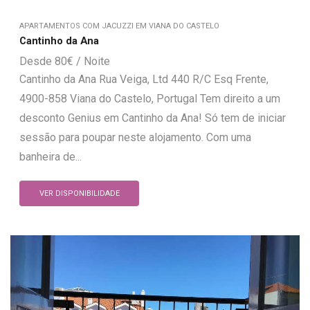
APARTAMENTOS COM JACUZZI EM VIANA DO CASTELO
Cantinho da Ana
80
€
Cantinho da Ana Rua Veiga, Ltd 440 R/C Esq Frente,
4900-858 Viana do Castelo, Portugal Tem direito a um
desconto Genius em Cantinho da Ana! Só tem de iniciar
sessão para poupar neste alojamento. Com uma
banheira de...
VER DISPONIBILIDADE