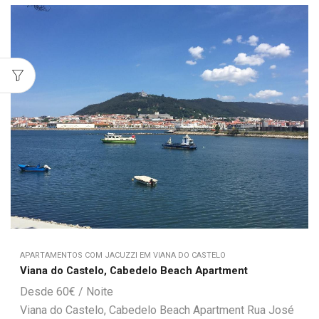
APARTAMENTOS COM JACUZZI EM VIANA DO CASTELO
Viana do Castelo, Cabedelo Beach Apartment
60
€
Viana do Castelo, Cabedelo Beach Apartment Rua José