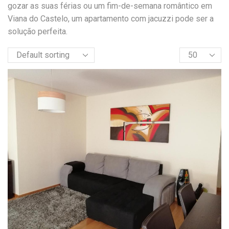
gozar as suas férias ou um fim-de-semana romântico em
Viana do Castelo, um apartamento com jacuzzi pode ser a
solução perfeita.