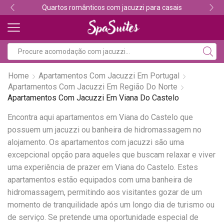
Quartos românticos com jacuzzi para casais
Home
Apartamentos Com Jacuzzi Em Portugal
Apartamentos Com Jacuzzi Em Região Do Norte
Apartamentos Com Jacuzzi Em Viana Do Castelo
Encontra aqui apartamentos em Viana do Castelo que
possuem um jacuzzi ou banheira de hidromassagem no
alojamento. Os apartamentos com jacuzzi são uma
excepcional opção para aqueles que buscam relaxar e viver
uma experiência de prazer em Viana do Castelo. Estes
apartamentos estão equipados com uma banheira de
hidromassagem, permitindo aos visitantes gozar de um
momento de tranquilidade após um longo dia de turismo ou
de serviço. Se pretende uma oportunidade especial de