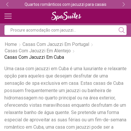
Quartos românticos com jacuzzi para casais
Home
Casas Com Jacuzzi Em Portugal
Casas Com Jacuzzi Em Alentejo
Casas Com Jacuzzi Em Cuba
Uma casa com jacuzzi em Cuba é uma luxuriante e relaxante
opção para aqueles que desejam desfrutar de uma
sensação de spa exclusiva em casa. Estas casas de Cuba
possuem frequentemente um jacuzzi ou banheira de
hidromassagem no quarto principal ou na área exterior,
oferecendo vistas maravilhosas enquanto desfrutam de um
relaxante banho de água quente. Se pretende uma forma
especial de aproveitar as suas férias ou um fim-de-semana
romântico em Cuba, uma casa com jacuzzi pode ser a