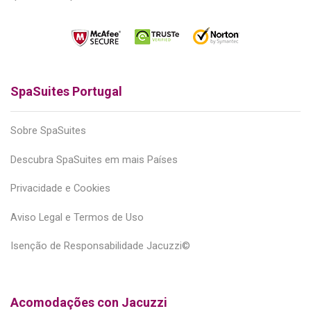
SpaSuites Portugal
Sobre SpaSuites
Descubra SpaSuites em mais Países
Privacidade e Cookies
Aviso Legal e Termos de Uso
Isenção de Responsabilidade Jacuzzi©
Acomodações con Jacuzzi