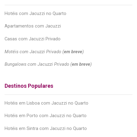
Hotéis com Jacuzzi no Quarto
Apartamentos com Jacuzzi
Casas com Jacuzzi Privado
Motéis com Jacuzzi Privado (
em breve
)
Bungalows com Jacuzzi Privado (
em breve
)
Destinos Populares
Hotéis em Lisboa com Jacuzzi no Quarto
Hotéis em Porto com Jacuzzi no Quarto
Hotéis em Sintra com Jacuzzi no Quarto