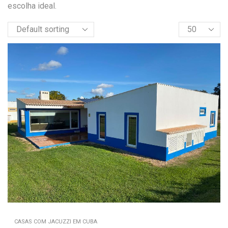
escolha ideal.
CASAS COM JACUZZI EM CUBA