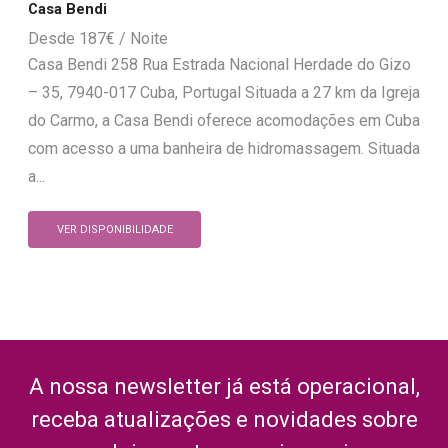
Casa Bendi
187
€
Casa Bendi 258 Rua Estrada Nacional Herdade do Gizo
– 35, 7940-017 Cuba, Portugal Situada a 27 km da Igreja
do Carmo, a Casa Bendi oferece acomodações em Cuba
com acesso a uma banheira de hidromassagem. Situada
a...
VER DISPONIBILIDADE
A nossa newsletter já está operacional,
receba atualizações e novidades sobre