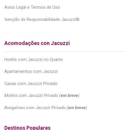
Aviso Legal e Termos de Uso
Isenção de Responsabilidade Jacuzzi©
Acomodações con Jacuzzi
Hotéis com Jacuzzi no Quarto
Apartamentos com Jacuzzi
Casas com Jacuzzi Privado
Motéis com Jacuzzi Privado (
em breve
)
Bungalows com Jacuzzi Privado (
em breve
)
Destinos Populares