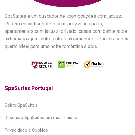
SpaSuites é um buscador de acomodações com jacuzzi.
Poderá encontrar hotéis com jacuzzi no quarto,
apartamentos com jacuzzi privado, casas com banheira de
hidromassagem, entre outros alojamentos. Descubra o seu
quarto ideal para uma noite romântica a dois.
SpaSuites Portugal
Sobre SpaSuites
Descubra SpaSuites em mais Países
Privacidade e Cookies