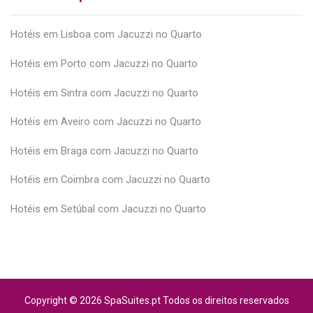
Hotéis em Lisboa com Jacuzzi no Quarto
Hotéis em Porto com Jacuzzi no Quarto
Hotéis em Sintra com Jacuzzi no Quarto
Hotéis em Aveiro com Jacuzzi no Quarto
Hotéis em Braga com Jacuzzi no Quarto
Hotéis em Coimbra com Jacuzzi no Quarto
Hotéis em Setúbal com Jacuzzi no Quarto
Copyright © 2026 SpaSuites.pt Todos os direitos reservados