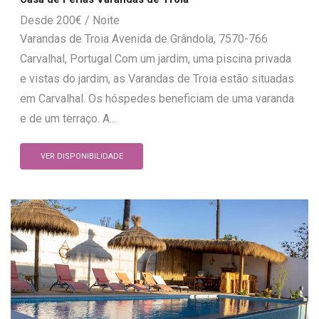
200
€
Varandas de Troia Avenida de Grândola, 7570-766
Carvalhal, Portugal Com um jardim, uma piscina privada
e vistas do jardim, as Varandas de Troia estão situadas
em Carvalhal. Os hóspedes beneficiam de uma varanda
e de um terraço. A...
VER DISPONIBILIDADE