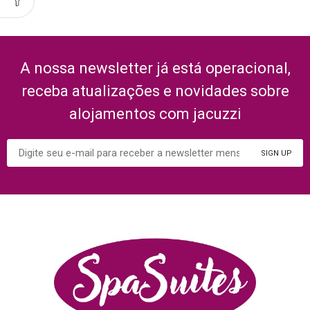
A nossa newsletter já está operacional,
receba atualizações e novidades sobre
alojamentos com jacuzzi