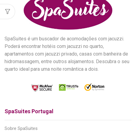
SpaSuites é um buscador de acomodações com jacuzzi.
Poderá encontrar hotéis com jacuzzi no quarto,
apartamentos com jacuzzi privado, casas com banheira de
hidromassagem, entre outros alojamentos. Descubra o seu
quarto ideal para uma noite romântica a dois.
SpaSuites Portugal
Sobre SpaSuites