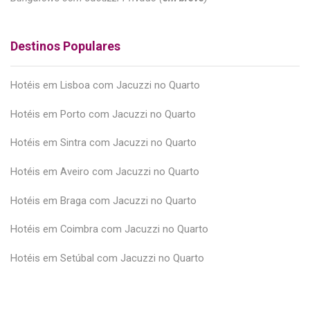
Destinos Populares
Hotéis em Lisboa com Jacuzzi no Quarto
Hotéis em Porto com Jacuzzi no Quarto
Hotéis em Sintra com Jacuzzi no Quarto
Hotéis em Aveiro com Jacuzzi no Quarto
Hotéis em Braga com Jacuzzi no Quarto
Hotéis em Coimbra com Jacuzzi no Quarto
Hotéis em Setúbal com Jacuzzi no Quarto