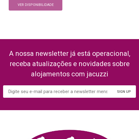
VER DISPONIBILIDADE
A nossa newsletter já está operacional,
receba atualizações e novidades sobre
alojamentos com jacuzzi