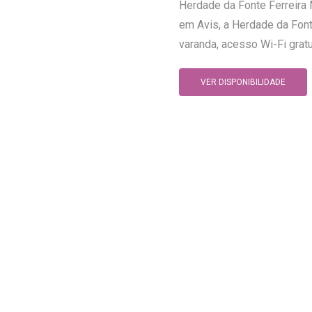
Herdade da Fonte Ferreira 
em Avis, a Herdade da Fon
varanda, acesso Wi-Fi gratu
VER DISPONIBILIDADE