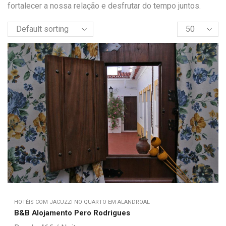
fortalecer a nossa relação e desfrutar do tempo juntos.
HOTÉIS COM JACUZZI NO QUARTO EM ALANDROAL
B&B Alojamento Pero Rodrigues