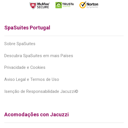
SpaSuites Portugal
Sobre SpaSuites
Descubra SpaSuites em mais Países
Privacidade e Cookies
Aviso Legal e Termos de Uso
Isenção de Responsabilidade Jacuzzi©
Acomodações con Jacuzzi