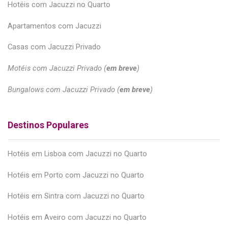
Hotéis com Jacuzzi no Quarto
Apartamentos com Jacuzzi
Casas com Jacuzzi Privado
Motéis com Jacuzzi Privado (
em breve
)
Bungalows com Jacuzzi Privado (
em breve
)
Destinos Populares
Hotéis em Lisboa com Jacuzzi no Quarto
Hotéis em Porto com Jacuzzi no Quarto
Hotéis em Sintra com Jacuzzi no Quarto
Hotéis em Aveiro com Jacuzzi no Quarto