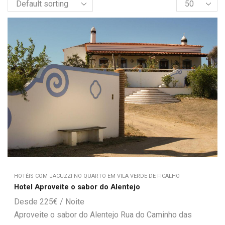
HOTÉIS COM JACUZZI NO QUARTO EM VILA VERDE DE FICALHO
Hotel Aproveite o sabor do Alentejo
225
€
Aproveite o sabor do Alentejo Rua do Caminho das