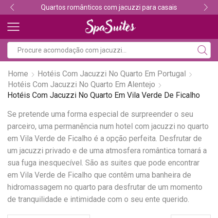
Quartos românticos com jacuzzi para casais
Home
Hotéis Com Jacuzzi No Quarto Em Portugal
Hotéis Com Jacuzzi No Quarto Em Alentejo
Hotéis Com Jacuzzi No Quarto Em Vila Verde De Ficalho
Se pretende uma forma especial de surpreender o seu
parceiro, uma permanência num hotel com jacuzzi no quarto
em Vila Verde de Ficalho é a opção perfeita. Desfrutar de
um jacuzzi privado e de uma atmosfera romântica tornará a
sua fuga inesquecível. São as suites que pode encontrar
em Vila Verde de Ficalho que contêm uma banheira de
hidromassagem no quarto para desfrutar de um momento
de tranquilidade e intimidade com o seu ente querido.