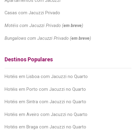
Apartamentos com Jacuzzi
Casas com Jacuzzi Privado
Motéis com Jacuzzi Privado (
em breve
)
Bungalows com Jacuzzi Privado (
em breve
)
Destinos Populares
Hotéis em Lisboa com Jacuzzi no Quarto
Hotéis em Porto com Jacuzzi no Quarto
Hotéis em Sintra com Jacuzzi no Quarto
Hotéis em Aveiro com Jacuzzi no Quarto
Hotéis em Braga com Jacuzzi no Quarto