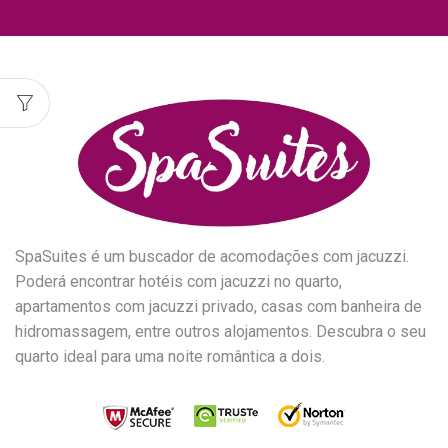
SpaSuites é um buscador de acomodações com jacuzzi.
Poderá encontrar hotéis com jacuzzi no quarto,
apartamentos com jacuzzi privado, casas com banheira de
hidromassagem, entre outros alojamentos. Descubra o seu
quarto ideal para uma noite romântica a dois.