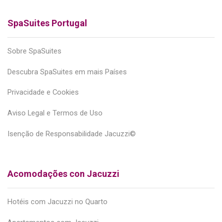
SpaSuites Portugal
Sobre SpaSuites
Descubra SpaSuites em mais Países
Privacidade e Cookies
Aviso Legal e Termos de Uso
Isenção de Responsabilidade Jacuzzi©
Acomodações con Jacuzzi
Hotéis com Jacuzzi no Quarto