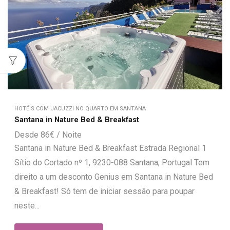
HOTÉIS COM JACUZZI NO QUARTO EM SANTANA
Santana in Nature Bed & Breakfast
86
€
Santana in Nature Bed & Breakfast Estrada Regional 1
Sítio do Cortado nº 1, 9230-088 Santana, Portugal Tem
direito a um desconto Genius em Santana in Nature Bed
& Breakfast! Só tem de iniciar sessão para poupar
neste...