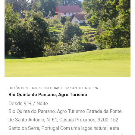
HOTÉIS COM JACUZZI NO QUARTO EM SANTO DA SERRA
Bio Quinta do Pantano, Agro Turismo
91
€
Bio Quinta do Pantano, Agro Turismo Estrada da Fonte
de Santo Antonio, N. 61, Casais Proximos, 9200-152
Santo da Serra, Portugal Com uma lagoa natural, esta