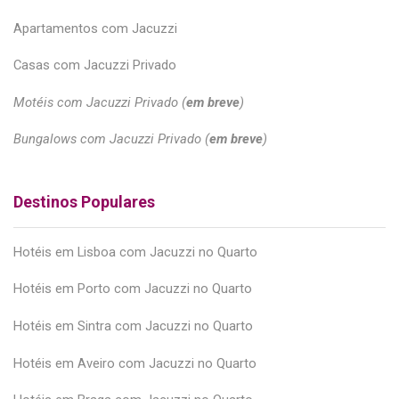
Apartamentos com Jacuzzi
Casas com Jacuzzi Privado
Motéis com Jacuzzi Privado (
em breve
)
Bungalows com Jacuzzi Privado (
em breve
)
Destinos Populares
Hotéis em Lisboa com Jacuzzi no Quarto
Hotéis em Porto com Jacuzzi no Quarto
Hotéis em Sintra com Jacuzzi no Quarto
Hotéis em Aveiro com Jacuzzi no Quarto