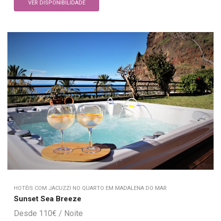
VER DISPONIBILIDADE
HOTÉIS COM JACUZZI NO QUARTO EM MADALENA DO MAR
Sunset Sea Breeze
110
€