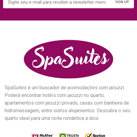
SpaSuites é um buscador de acomodações com jacuzzi.
Poderá encontrar hotéis com jacuzzi no quarto,
apartamentos com jacuzzi privado, casas com banheira de
hidromassagem, entre outros alojamentos. Descubra o seu
quarto ideal para uma noite romântica a dois.