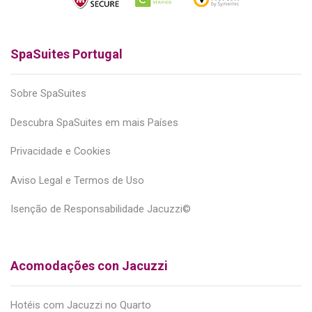
SpaSuites Portugal
Sobre SpaSuites
Descubra SpaSuites em mais Países
Privacidade e Cookies
Aviso Legal e Termos de Uso
Isenção de Responsabilidade Jacuzzi©
Acomodações con Jacuzzi
Hotéis com Jacuzzi no Quarto