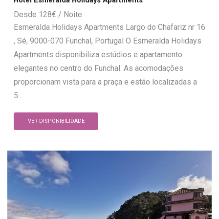
128
€
Esmeralda Holidays Apartments Largo do Chafariz nr 16
, Sé, 9000-070 Funchal, Portugal O Esmeralda Holidays
Apartments disponibiliza estúdios e apartamento
elegantes no centro do Funchal. As acomodações
proporcionam vista para a praça e estão localizadas a
5...
VER DISPONIBILIDADE