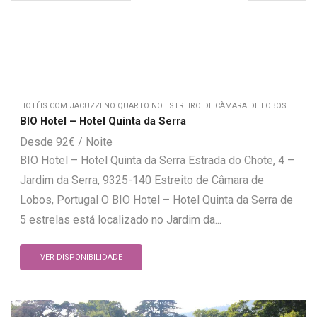
HOTÉIS COM JACUZZI NO QUARTO NO ESTREIRO DE CÀMARA DE LOBOS
BIO Hotel – Hotel Quinta da Serra
92
€
BIO Hotel – Hotel Quinta da Serra Estrada do Chote, 4 –
Jardim da Serra, 9325-140 Estreito de Câmara de
Lobos, Portugal O BIO Hotel – Hotel Quinta da Serra de
5 estrelas está localizado no Jardim da...
VER DISPONIBILIDADE