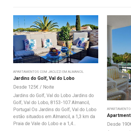
APARTAMENTOS COM JACUZZI EM ALMANCIL
Jardins do Golf, Val do Lobo
125
€
Jardins do Golf, Val do Lobo Jardins do
Golf, Val do Lobo, 8153-107 Almancil,
Portugal Os Jardins do Golf, Val do Lobo
APARTAMENTOS
Apartment 
estão situados em Almancil, a 1,3 km da
Praia de Vale do Lobo e a 1,4...
190