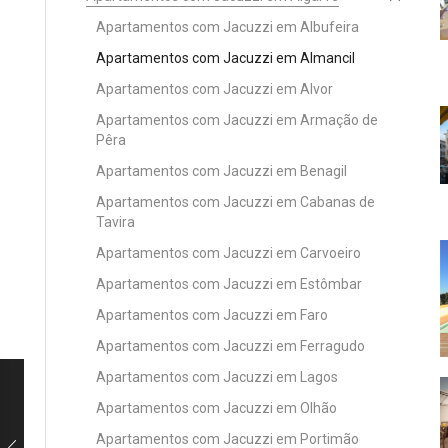
Apartamentos com Jacuzzi em Albufeira
Apartamentos com Jacuzzi em Almancil
Apartamentos com Jacuzzi em Alvor
Apartamentos com Jacuzzi em Armação de
Pêra
Apartamentos com Jacuzzi em Benagil
Apartamentos com Jacuzzi em Cabanas de
Tavira
Apartamentos com Jacuzzi em Carvoeiro
Apartamentos com Jacuzzi em Estômbar
Apartamentos com Jacuzzi em Faro
Apartamentos com Jacuzzi em Ferragudo
Apartamentos com Jacuzzi em Lagos
Apartamentos com Jacuzzi em Olhão
Apartamentos com Jacuzzi em Portimão