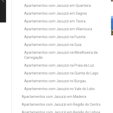
Apartamentos com Jacuzzi em Quarteira
Apartamentos com Jacuzzi em Sagres
Apartamentos com Jacuzzi em Tavira
Apartamentos com Jacuzzi em Vilamoura
Apartamentos com Jacuzzi na Fuzeta
Apartamentos com Jacuzzi na Guia
Apartamentos com Jacuzzi na Mexilhoeira da
Carregação
Apartamentos com Jacuzzi na Praia da Luz
Apartamentos com Jacuzzi na Quinta do Lago
Apartamentos com Jacuzzi no Burgau
Apartamentos com Jacuzzi no Vale do Lobo
Apartamentos com Jacuzzi em Madeira
Apartamentos com Jacuzzi em Região do Centro
Apartamentos com Jacuzzi em Região do Lisboa