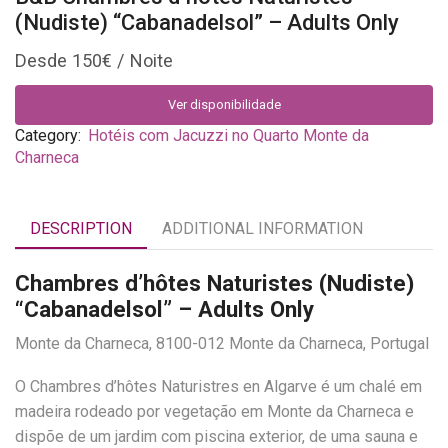
(Nudiste) “Cabanadelsol” – Adults Only
150
€
Ver disponibilidade
Category:
Hotéis com Jacuzzi no Quarto Monte da
Charneca
DESCRIPTION
ADDITIONAL INFORMATION
Chambres d’hôtes Naturistes (Nudiste)
“Cabanadelsol” – Adults Only
Monte da Charneca, 8100-012 Monte da Charneca, Portugal
O Chambres d’hôtes Naturistres en Algarve é um chalé em
madeira rodeado por vegetação em Monte da Charneca e
dispõe de um jardim com piscina exterior, de uma sauna e