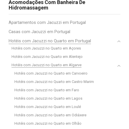
Acomodações Com Banheira De
Hidromassagem
Apartamentos com Jacuzzi em Portugal
Casas com Jacuzzi em Portugal
Hotéis com Jacuzzi no Quarto em Portugal
Hotéis com Jacuzzi no Quarto em Açores
Hotéis com Jacuzzi no Quarto em Alentejo
Hotéis com Jacuzzi no Quarto em Algarve
Hotéis com Jacuzzi no Quarto em Carvoeiro
Hotéis com Jacuzzi no Quarto em Castro Marim
Hotéis com Jacuzzi no Quarto em Faro
Hotéis com Jacuzzi no Quarto em Lagos
Hotéis com Jacuzzi no Quarto em Loulé
Hotéis com Jacuzzi no Quarto em Odiáxere
Hotéis com Jacuzzi no Quarto em Olhão