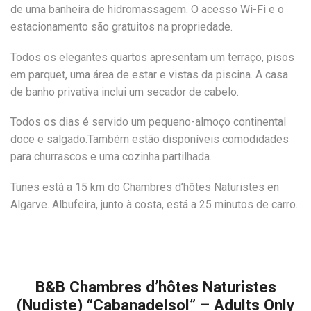
de uma banheira de hidromassagem. O acesso Wi-Fi e o
estacionamento são gratuitos na propriedade.
Todos os elegantes quartos apresentam um terraço, pisos
em parquet, uma área de estar e vistas da piscina. A casa
de banho privativa inclui um secador de cabelo.
Todos os dias é servido um pequeno-almoço continental
doce e salgado.Também estão disponíveis comodidades
para churrascos e uma cozinha partilhada.
Tunes está a 15 km do Chambres d’hôtes Naturistes en
Algarve. Albufeira, junto à costa, está a 25 minutos de carro.
B&B Chambres d’hôtes Naturistes
(Nudiste) “Cabanadelsol” – Adults Only