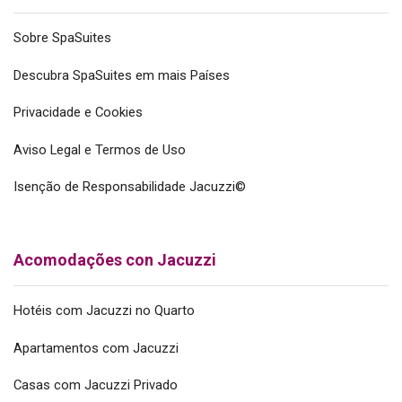
Sobre SpaSuites
Descubra SpaSuites em mais Países
Privacidade e Cookies
Aviso Legal e Termos de Uso
Isenção de Responsabilidade Jacuzzi©
Acomodações con Jacuzzi
Hotéis com Jacuzzi no Quarto
Apartamentos com Jacuzzi
Casas com Jacuzzi Privado