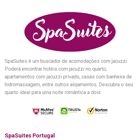
SpaSuites é um buscador de acomodações com jacuzzi.
Poderá encontrar hotéis com jacuzzi no quarto,
apartamentos com jacuzzi privado, casas com banheira de
hidromassagem, entre outros alojamentos. Descubra o seu
quarto ideal para uma noite romântica a dois.
SpaSuites Portugal