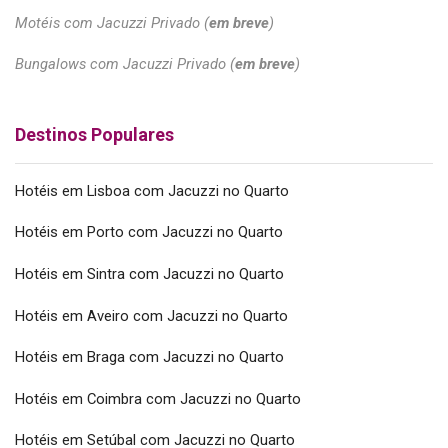
Motéis com Jacuzzi Privado (
em breve
)
Bungalows com Jacuzzi Privado (
em breve
)
Destinos Populares
Hotéis em Lisboa com Jacuzzi no Quarto
Hotéis em Porto com Jacuzzi no Quarto
Hotéis em Sintra com Jacuzzi no Quarto
Hotéis em Aveiro com Jacuzzi no Quarto
Hotéis em Braga com Jacuzzi no Quarto
Hotéis em Coimbra com Jacuzzi no Quarto
Hotéis em Setúbal com Jacuzzi no Quarto