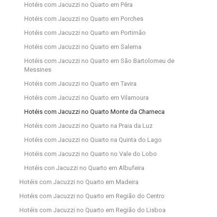
Hotéis com Jacuzzi no Quarto em Pêra
Hotéis com Jacuzzi no Quarto em Porches
Hotéis com Jacuzzi no Quarto em Portimão
Hotéis com Jacuzzi no Quarto em Salema
Hotéis com Jacuzzi no Quarto em São Bartolomeu de
Messines
Hotéis com Jacuzzi no Quarto em Tavira
Hotéis com Jacuzzi no Quarto em Vilamoura
Hotéis com Jacuzzi no Quarto Monte da Charneca
Hotéis com Jacuzzi no Quarto na Praia da Luz
Hotéis com Jacuzzi no Quarto na Quinta do Lago
Hotéis com Jacuzzi no Quarto no Vale do Lobo
Hotéis con Jacuzzi no Quarto em Albufeira
Hotéis com Jacuzzi no Quarto em Madeira
Hotéis com Jacuzzi no Quarto em Região do Centro
Hotéis com Jacuzzi no Quarto em Região do Lisboa