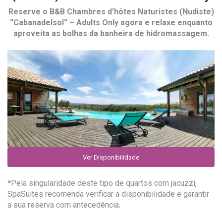
Reserve o
B&B Chambres d’hôtes Naturistes (Nudiste)
“Cabanadelsol” – Adults Only
agora e relaxe enquanto
aproveita as bolhas da banheira de hidromassagem.
Ver Disponibilidade
*Pela singularidade deste tipo de quartos com jacuzzi,
SpaSuites recomenda verificar a disponibilidade e garantir
a sua reserva com antecedência.