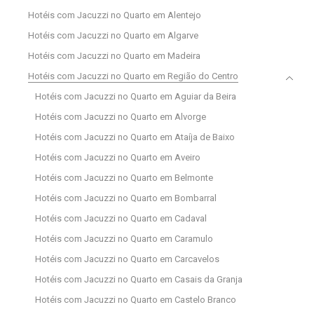
Hotéis com Jacuzzi no Quarto em Alentejo
Hotéis com Jacuzzi no Quarto em Algarve
Hotéis com Jacuzzi no Quarto em Madeira
Hotéis com Jacuzzi no Quarto em Região do Centro
Hotéis com Jacuzzi no Quarto em Aguiar da Beira
Hotéis com Jacuzzi no Quarto em Alvorge
Hotéis com Jacuzzi no Quarto em Ataíja de Baixo
Hotéis com Jacuzzi no Quarto em Aveiro
Hotéis com Jacuzzi no Quarto em Belmonte
Hotéis com Jacuzzi no Quarto em Bombarral
Hotéis com Jacuzzi no Quarto em Cadaval
Hotéis com Jacuzzi no Quarto em Caramulo
Hotéis com Jacuzzi no Quarto em Carcavelos
Hotéis com Jacuzzi no Quarto em Casais da Granja
Hotéis com Jacuzzi no Quarto em Castelo Branco