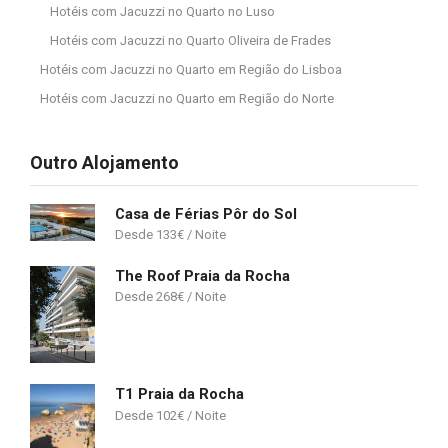
Hotéis com Jacuzzi no Quarto no Luso
Hotéis com Jacuzzi no Quarto Oliveira de Frades
Hotéis com Jacuzzi no Quarto em Região do Lisboa
Hotéis com Jacuzzi no Quarto em Região do Norte
Outro Alojamento
Casa de Férias Pôr do Sol
133
€
The Roof Praia da Rocha
268
€
T1 Praia da Rocha
102
€