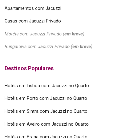
Apartamentos com Jacuzzi
Casas com Jacuzzi Privado
Motéis com Jacuzzi Privado (
em breve
)
Bungalows com Jacuzzi Privado (
em breve
)
Destinos Populares
Hotéis em Lisboa com Jacuzzi no Quarto
Hotéis em Porto com Jacuzzi no Quarto
Hotéis em Sintra com Jacuzzi no Quarto
Hotéis em Aveiro com Jacuzzi no Quarto
Hotéis em Braga com Jacuzzi no Quarto