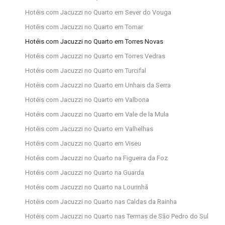
Hotéis com Jacuzzi no Quarto em Sever do Vouga
Hotéis com Jacuzzi no Quarto em Tomar
Hotéis com Jacuzzi no Quarto em Torres Novas
Hotéis com Jacuzzi no Quarto em Torres Vedras
Hotéis com Jacuzzi no Quarto em Turcifal
Hotéis com Jacuzzi no Quarto em Unhais da Serra
Hotéis com Jacuzzi no Quarto em Valbona
Hotéis com Jacuzzi no Quarto em Vale de la Mula
Hotéis com Jacuzzi no Quarto em Valhelhas
Hotéis com Jacuzzi no Quarto em Viseu
Hotéis com Jacuzzi no Quarto na Figueira da Foz
Hotéis com Jacuzzi no Quarto na Guarda
Hotéis com Jacuzzi no Quarto na Lourinhã
Hotéis com Jacuzzi no Quarto nas Caldas da Rainha
Hotéis com Jacuzzi no Quarto nas Termas de São Pedro do Sul