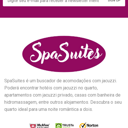
SpaSuites é um buscador de acomodações com jacuzzi.
Poderá encontrar hotéis com jacuzzi no quarto,
apartamentos com jacuzzi privado, casas com banheira de
hidromassagem, entre outros alojamentos. Descubra o seu
quarto ideal para uma noite romântica a dois.