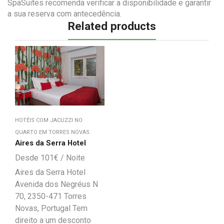
SpaSuites recomenda verificar a disponibilidade e garantir
a sua reserva com antecedência.
Related products
HOTÉIS COM JACUZZI NO
QUARTO EM TORRES NOVAS
Aires da Serra Hotel
101
€
Aires da Serra Hotel
Avenida dos Negréus N
70, 2350-471 Torres
Novas, Portugal Tem
direito a um desconto