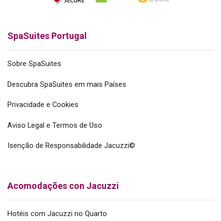
SpaSuites Portugal
Sobre SpaSuites
Descubra SpaSuites em mais Países
Privacidade e Cookies
Aviso Legal e Termos de Uso
Isenção de Responsabilidade Jacuzzi©
Acomodações con Jacuzzi
Hotéis com Jacuzzi no Quarto