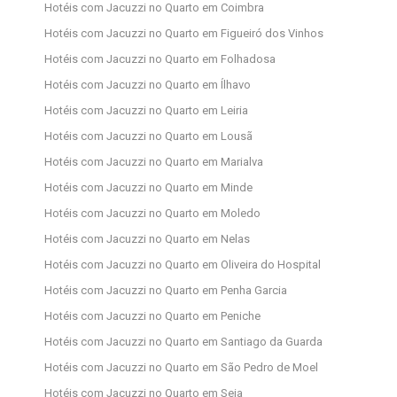
Hotéis com Jacuzzi no Quarto em Coimbra
Hotéis com Jacuzzi no Quarto em Figueiró dos Vinhos
Hotéis com Jacuzzi no Quarto em Folhadosa
Hotéis com Jacuzzi no Quarto em Ílhavo
Hotéis com Jacuzzi no Quarto em Leiria
Hotéis com Jacuzzi no Quarto em Lousã
Hotéis com Jacuzzi no Quarto em Marialva
Hotéis com Jacuzzi no Quarto em Minde
Hotéis com Jacuzzi no Quarto em Moledo
Hotéis com Jacuzzi no Quarto em Nelas
Hotéis com Jacuzzi no Quarto em Oliveira do Hospital
Hotéis com Jacuzzi no Quarto em Penha Garcia
Hotéis com Jacuzzi no Quarto em Peniche
Hotéis com Jacuzzi no Quarto em Santiago da Guarda
Hotéis com Jacuzzi no Quarto em São Pedro de Moel
Hotéis com Jacuzzi no Quarto em Seia