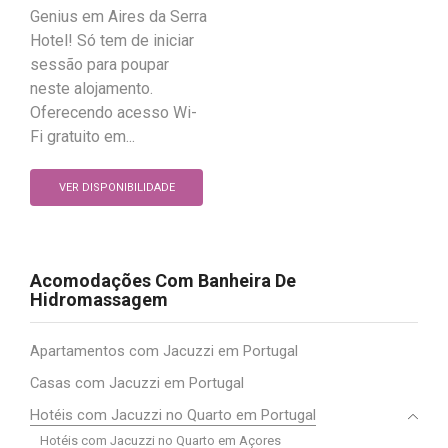
Genius em Aires da Serra
Hotel! Só tem de iniciar
sessão para poupar
neste alojamento.
Oferecendo acesso Wi-
Fi gratuito em...
VER DISPONIBILIDADE
Acomodações Com Banheira De
Hidromassagem
Apartamentos com Jacuzzi em Portugal
Casas com Jacuzzi em Portugal
Hotéis com Jacuzzi no Quarto em Portugal
Hotéis com Jacuzzi no Quarto em Açores