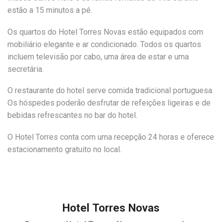
estão a 15 minutos a pé.
Os quartos do Hotel Torres Novas estão equipados com
mobiliário elegante e ar condicionado. Todos os quartos
incluem televisão por cabo, uma área de estar e uma
secretária.
O restaurante do hotel serve comida tradicional portuguesa.
Os hóspedes poderão desfrutar de refeições ligeiras e de
bebidas refrescantes no bar do hotel.
O Hotel Torres conta com uma recepção 24 horas e oferece
estacionamento gratuito no local.
Hotel Torres Novas