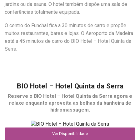
jardins ou da sauna. O hotel também dispõe uma sala de
conferências totalmente equipada.
O centro do Funchal fica a 30 minutos de carro e propõe
muitos restaurantes, bares e lojas. O Aeroporto da Madeira
está a 45 minutos de carro do BIO Hotel – Hotel Quinta da
Serra.
BIO Hotel – Hotel Quinta da Serra
Reserve o
BIO Hotel – Hotel Quinta da Serra
agora e
relaxe enquanto aproveita as bolhas da banheira de
hidromassagem.
Ver Disponibilidade