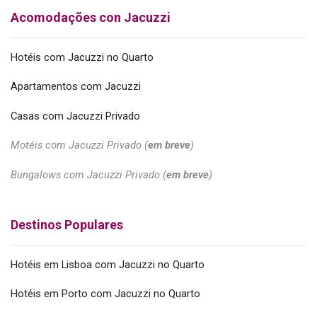
Acomodações con Jacuzzi
Hotéis com Jacuzzi no Quarto
Apartamentos com Jacuzzi
Casas com Jacuzzi Privado
Motéis com Jacuzzi Privado (
em breve
)
Bungalows com Jacuzzi Privado (
em breve
)
Destinos Populares
Hotéis em Lisboa com Jacuzzi no Quarto
Hotéis em Porto com Jacuzzi no Quarto