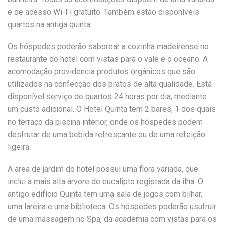
e de acesso Wi-Fi gratuito. Também estão disponíveis
quartos na antiga quinta.
Os hóspedes poderão saborear a cozinha madeirense no
restaurante do hotel com vistas para o vale e o oceano. A
acomodação providencia produtos orgânicos que são
utilizados na confecção dos pratos de alta qualidade. Está
disponível serviço de quartos 24 horas por dia, mediante
um custo adicional. O Hotel Quinta tem 2 bares, 1 dos quais
no terraço da piscina interior, onde os hóspedes podem
desfrutar de uma bebida refrescante ou de uma refeição
ligeira.
A área de jardim do hotel possui uma flora variada, que
inclui a mais alta árvore de eucalipto registada da ilha. O
antigo edifício Quinta tem uma sala de jogos com bilhar,
uma lareira e uma biblioteca. Os hóspedes poderão usufruir
de uma massagem no Spa, da academia com vistas para os