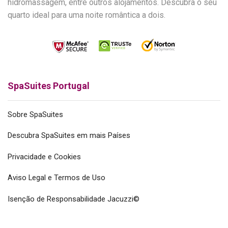
hidromassagem, entre outros alojamentos. Descubra o seu
quarto ideal para uma noite romântica a dois.
SpaSuites Portugal
Sobre SpaSuites
Descubra SpaSuites em mais Países
Privacidade e Cookies
Aviso Legal e Termos de Uso
Isenção de Responsabilidade Jacuzzi©