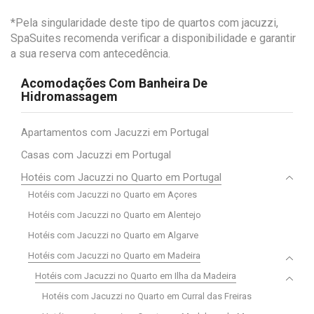
*Pela singularidade deste tipo de quartos com jacuzzi,
SpaSuites recomenda verificar a disponibilidade e garantir
a sua reserva com antecedência.
Acomodações Com Banheira De
Hidromassagem
Apartamentos com Jacuzzi em Portugal
Casas com Jacuzzi em Portugal
Hotéis com Jacuzzi no Quarto em Portugal
Hotéis com Jacuzzi no Quarto em Açores
Hotéis com Jacuzzi no Quarto em Alentejo
Hotéis com Jacuzzi no Quarto em Algarve
Hotéis com Jacuzzi no Quarto em Madeira
Hotéis com Jacuzzi no Quarto em Ilha da Madeira
Hotéis com Jacuzzi no Quarto em Curral das Freiras