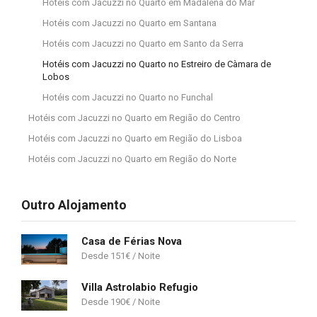
Hotéis com Jacuzzi no Quarto em Madalena do Mar
Hotéis com Jacuzzi no Quarto em Santana
Hotéis com Jacuzzi no Quarto em Santo da Serra
Hotéis com Jacuzzi no Quarto no Estreiro de Càmara de
Lobos
Hotéis com Jacuzzi no Quarto no Funchal
Hotéis com Jacuzzi no Quarto em Região do Centro
Hotéis com Jacuzzi no Quarto em Região do Lisboa
Hotéis com Jacuzzi no Quarto em Região do Norte
Outro Alojamento
Casa de Férias Nova
151
€
Villa Astrolabio Refugio
190
€