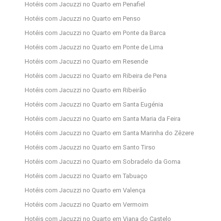
Hotéis com Jacuzzi no Quarto em Penafiel
Hotéis com Jacuzzi no Quarto em Penso
Hotéis com Jacuzzi no Quarto em Ponte da Barca
Hotéis com Jacuzzi no Quarto em Ponte de Lima
Hotéis com Jacuzzi no Quarto em Resende
Hotéis com Jacuzzi no Quarto em Ribeira de Pena
Hotéis com Jacuzzi no Quarto em Ribeirão
Hotéis com Jacuzzi no Quarto em Santa Eugénia
Hotéis com Jacuzzi no Quarto em Santa Maria da Feira
Hotéis com Jacuzzi no Quarto em Santa Marinha do Zêzere
Hotéis com Jacuzzi no Quarto em Santo Tirso
Hotéis com Jacuzzi no Quarto em Sobradelo da Goma
Hotéis com Jacuzzi no Quarto em Tabuaço
Hotéis com Jacuzzi no Quarto em Valença
Hotéis com Jacuzzi no Quarto em Vermoim
Hotéis com Jacuzzi no Quarto em Viana do Castelo