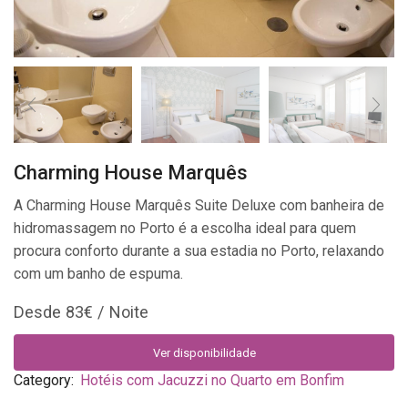
Charming House Marquês
A Charming House Marquês Suite Deluxe com banheira de
hidromassagem no Porto é a escolha ideal para quem
procura conforto durante a sua estadia no Porto, relaxando
com um banho de espuma.
83
€
Ver disponibilidade
Category:
Hotéis com Jacuzzi no Quarto em Bonfim