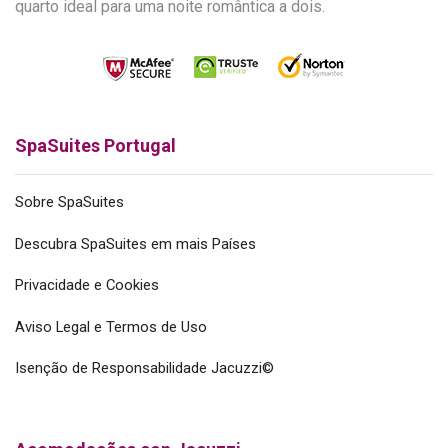
quarto ideal para uma noite romântica a dois.
SpaSuites Portugal
Sobre SpaSuites
Descubra SpaSuites em mais Países
Privacidade e Cookies
Aviso Legal e Termos de Uso
Isenção de Responsabilidade Jacuzzi©