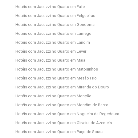
Hotéis com Jacuzzi no Quarto em Fafe
Hotéis com Jacuzzi no Quarto em Felgueiras
Hotéis com Jacuzzi no Quarto em Gondomar
Hotéis com Jacuzzi no Quarto em Lamego
Hotéis com Jacuzzi no Quarto em Landim
Hotéis com Jacuzzi no Quarto em Lever
Hotéis com Jacuzzi no Quarto em Maia
Hotéis com Jacuzzi no Quarto em Matosinhos
Hotéis com Jacuzzi no Quarto em Mesão Frio
Hotéis com Jacuzzi no Quarto em Miranda do Douro
Hotéis com Jacuzzi no Quarto em Monção
Hotéis com Jacuzzi no Quarto em Mondim de Basto
Hotéis com Jacuzzi no Quarto em Nogueira da Regedoura
Hotéis com Jacuzzi no Quarto em Oliveira de Azemeis
Hotéis com Jacuzzi no Quarto em Paço de Sousa