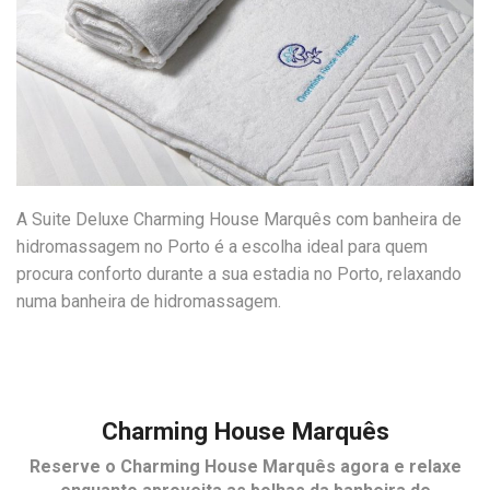
A Suite Deluxe Charming House Marquês com banheira de
hidromassagem no Porto é a escolha ideal para quem
procura conforto durante a sua estadia no Porto, relaxando
numa banheira de hidromassagem.
Charming House Marquês
Reserve o
Charming House Marquês
agora e relaxe