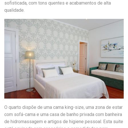
sofisticada, com tons quentes e acabamentos de alta
qualidade.
O quarto dispõe de uma cama king-size, uma zona de estar
com sofá-cama e uma casa de banho privada com banheira
de hidromassagem e artigos de higiene pessoal. Esta suite