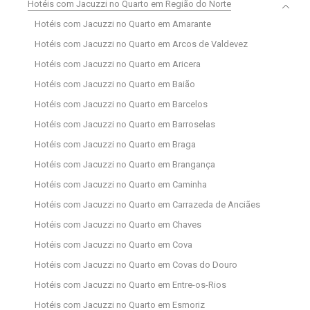
Hotéis com Jacuzzi no Quarto em Região do Norte
Hotéis com Jacuzzi no Quarto em Amarante
Hotéis com Jacuzzi no Quarto em Arcos de Valdevez
Hotéis com Jacuzzi no Quarto em Aricera
Hotéis com Jacuzzi no Quarto em Baião
Hotéis com Jacuzzi no Quarto em Barcelos
Hotéis com Jacuzzi no Quarto em Barroselas
Hotéis com Jacuzzi no Quarto em Braga
Hotéis com Jacuzzi no Quarto em Brangança
Hotéis com Jacuzzi no Quarto em Caminha
Hotéis com Jacuzzi no Quarto em Carrazeda de Anciães
Hotéis com Jacuzzi no Quarto em Chaves
Hotéis com Jacuzzi no Quarto em Cova
Hotéis com Jacuzzi no Quarto em Covas do Douro
Hotéis com Jacuzzi no Quarto em Entre-os-Rios
Hotéis com Jacuzzi no Quarto em Esmoriz