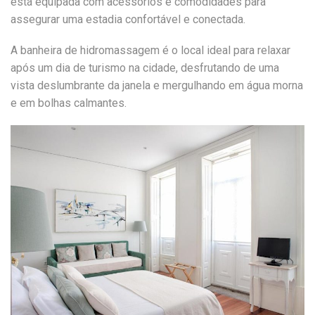
está equipada com acessórios e comodidades para
assegurar uma estadia confortável e conectada.
A banheira de hidromassagem é o local ideal para relaxar
após um dia de turismo na cidade, desfrutando de uma
vista deslumbrante da janela e mergulhando em água morna
e em bolhas calmantes.