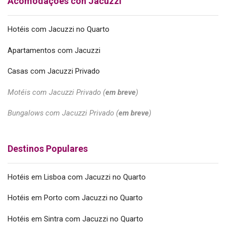
Acomodações con Jacuzzi
Hotéis com Jacuzzi no Quarto
Apartamentos com Jacuzzi
Casas com Jacuzzi Privado
Motéis com Jacuzzi Privado (
em breve
)
Bungalows com Jacuzzi Privado (
em breve
)
Destinos Populares
Hotéis em Lisboa com Jacuzzi no Quarto
Hotéis em Porto com Jacuzzi no Quarto
Hotéis em Sintra com Jacuzzi no Quarto