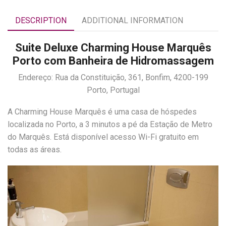
DESCRIPTION
ADDITIONAL INFORMATION
Suite Deluxe Charming House Marquês
Porto com Banheira de Hidromassagem
Endereço: Rua da Constituição, 361, Bonfim, 4200-199
Porto, Portugal
A Charming House Marquês é uma casa de hóspedes
localizada no Porto, a 3 minutos a pé da Estação de Metro
do Marquês. Está disponível acesso Wi-Fi gratuito em
todas as áreas.