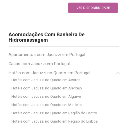
VER DISPONIBILIDADE
Acomodações Com Banheira De
Hidromassagem
Apartamentos com Jacuzzi em Portugal
Casas com Jacuzzi em Portugal
Hotéis com Jacuzzi no Quarto em Portugal
Hotéis com Jacuzzi no Quarto em Açores
Hotéis com Jacuzzi no Quarto em Alentejo
Hotéis com Jacuzzi no Quarto em Algarve
Hotéis com Jacuzzi no Quarto em Madeira
Hotéis com Jacuzzi no Quarto em Região do Centro
Hotéis com Jacuzzi no Quarto em Região do Lisboa