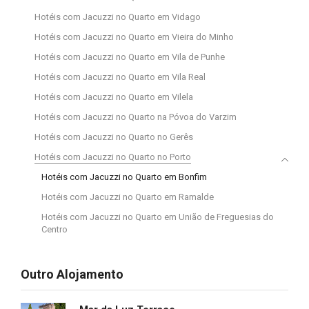
Hotéis com Jacuzzi no Quarto em Vidago
Hotéis com Jacuzzi no Quarto em Vieira do Minho
Hotéis com Jacuzzi no Quarto em Vila de Punhe
Hotéis com Jacuzzi no Quarto em Vila Real
Hotéis com Jacuzzi no Quarto em Vilela
Hotéis com Jacuzzi no Quarto na Póvoa do Varzim
Hotéis com Jacuzzi no Quarto no Gerês
Hotéis com Jacuzzi no Quarto no Porto
Hotéis com Jacuzzi no Quarto em Bonfim
Hotéis com Jacuzzi no Quarto em Ramalde
Hotéis com Jacuzzi no Quarto em União de Freguesias do
Centro
Outro Alojamento