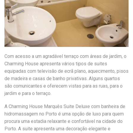
Com acesso a um agradável terraço com áreas de jardim, o
Charming House apresenta vários tipos de suites
equipadas com televisão de ecrã plano, aquecimento, pisos
de madeira e casas de banho privativas. Alguns quartos
são comunicantes e oferecem vistas para as ruas, para o
jardim e para o terraço.
A Charming House Marquês Suite Deluxe com banheira de
hidromassagem no Porto é uma opção de luxo para quem
procura uma estadia relaxante e confortável na cidade do
Porto. A suite apresenta uma decoração elegante e