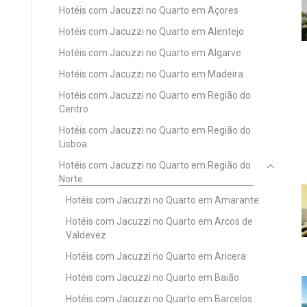
Hotéis com Jacuzzi no Quarto em Açores
Hotéis com Jacuzzi no Quarto em Alentejo
Hotéis com Jacuzzi no Quarto em Algarve
Hotéis com Jacuzzi no Quarto em Madeira
Hotéis com Jacuzzi no Quarto em Região do
Centro
Hotéis com Jacuzzi no Quarto em Região do
Lisboa
Hotéis com Jacuzzi no Quarto em Região do
Norte
Hotéis com Jacuzzi no Quarto em Amarante
Hotéis com Jacuzzi no Quarto em Arcos de
Valdevez
Hotéis com Jacuzzi no Quarto em Aricera
Hotéis com Jacuzzi no Quarto em Baião
Hotéis com Jacuzzi no Quarto em Barcelos