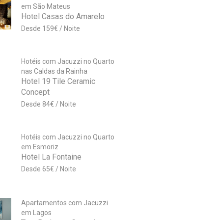
em São Mateus
Hotel Casas do Amarelo
159
€
Hotéis com Jacuzzi no Quarto
nas Caldas da Rainha
Hotel 19 Tile Ceramic
Concept
84
€
Hotéis com Jacuzzi no Quarto
em Esmoriz
Hotel La Fontaine
65
€
Apartamentos com Jacuzzi
em Lagos