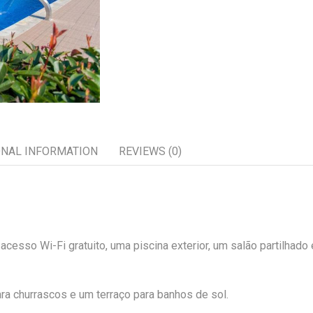
ONAL INFORMATION
REVIEWS (0)
cesso Wi-Fi gratuito, uma piscina exterior, um salão partilhado
ra churrascos e um terraço para banhos de sol.