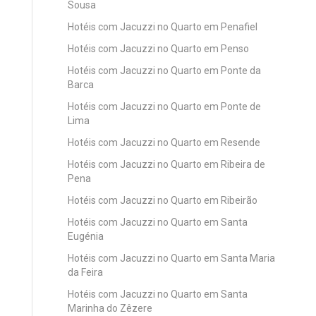
Sousa
Hotéis com Jacuzzi no Quarto em Penafiel
Hotéis com Jacuzzi no Quarto em Penso
Hotéis com Jacuzzi no Quarto em Ponte da
Barca
Hotéis com Jacuzzi no Quarto em Ponte de
Lima
Hotéis com Jacuzzi no Quarto em Resende
Hotéis com Jacuzzi no Quarto em Ribeira de
Pena
Hotéis com Jacuzzi no Quarto em Ribeirão
Hotéis com Jacuzzi no Quarto em Santa
Eugénia
Hotéis com Jacuzzi no Quarto em Santa Maria
da Feira
Hotéis com Jacuzzi no Quarto em Santa
Marinha do Zêzere