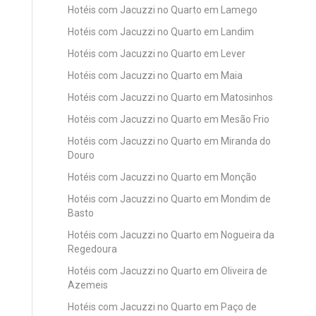
Hotéis com Jacuzzi no Quarto em Lamego
Hotéis com Jacuzzi no Quarto em Landim
Hotéis com Jacuzzi no Quarto em Lever
Hotéis com Jacuzzi no Quarto em Maia
Hotéis com Jacuzzi no Quarto em Matosinhos
Hotéis com Jacuzzi no Quarto em Mesão Frio
Hotéis com Jacuzzi no Quarto em Miranda do
Douro
Hotéis com Jacuzzi no Quarto em Monção
Hotéis com Jacuzzi no Quarto em Mondim de
Basto
Hotéis com Jacuzzi no Quarto em Nogueira da
Regedoura
Hotéis com Jacuzzi no Quarto em Oliveira de
Azemeis
Hotéis com Jacuzzi no Quarto em Paço de