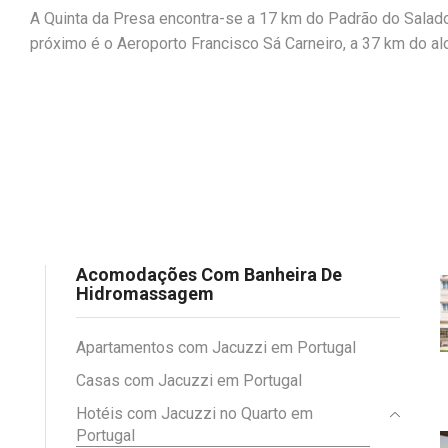
A Quinta da Presa encontra-se a 17 km do Padrão do Salad
próximo é o Aeroporto Francisco Sá Carneiro, a 37 km do al
Acomodações Com Banheira De
Hidromassagem
Apartamentos com Jacuzzi em Portugal
Casas com Jacuzzi em Portugal
Hotéis com Jacuzzi no Quarto em
Portugal