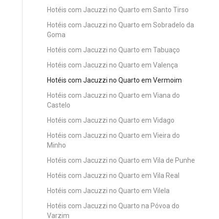
Hotéis com Jacuzzi no Quarto em Santo Tirso
Hotéis com Jacuzzi no Quarto em Sobradelo da
Goma
Hotéis com Jacuzzi no Quarto em Tabuaço
Hotéis com Jacuzzi no Quarto em Valença
Hotéis com Jacuzzi no Quarto em Vermoim
Hotéis com Jacuzzi no Quarto em Viana do
Castelo
Hotéis com Jacuzzi no Quarto em Vidago
Hotéis com Jacuzzi no Quarto em Vieira do
Minho
Hotéis com Jacuzzi no Quarto em Vila de Punhe
Hotéis com Jacuzzi no Quarto em Vila Real
Hotéis com Jacuzzi no Quarto em Vilela
Hotéis com Jacuzzi no Quarto na Póvoa do
Varzim