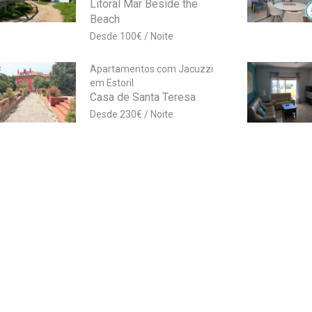
Litoral Mar Beside the
Beach
100
€
Apartamentos com Jacuzzi
em Estoril
Casa de Santa Teresa
230
€