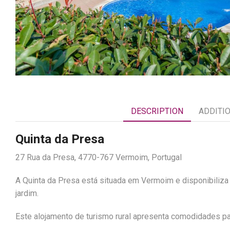
DESCRIPTION
ADDITI
Quinta da Presa
27 Rua da Presa, 4770-767 Vermoim, Portugal
A Quinta da Presa está situada em Vermoim e disponibiliza a
jardim.
Este alojamento de turismo rural apresenta comodidades pa