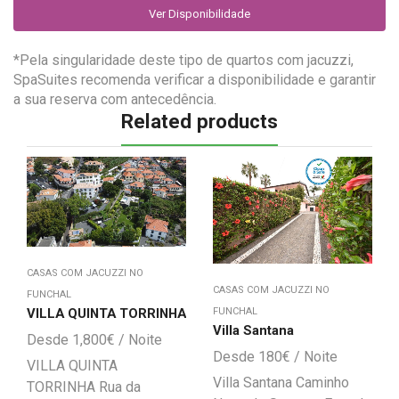
Ver Disponibilidade
*Pela singularidade deste tipo de quartos com jacuzzi,
SpaSuites recomenda verificar a disponibilidade e garantir
a sua reserva com antecedência.
Related products
CASAS COM JACUZZI NO
CASAS COM JACUZZI NO
FUNCHAL
FUNCHAL
VILLA QUINTA TORRINHA
Villa Santana
1,800
€
180
€
VILLA QUINTA
Villa Santana Caminho
TORRINHA Rua da