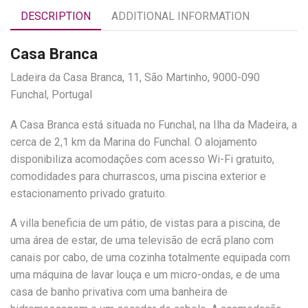
DESCRIPTION
ADDITIONAL INFORMATION
Casa Branca
Ladeira da Casa Branca, 11, São Martinho, 9000-090
Funchal, Portugal
A Casa Branca está situada no Funchal, na Ilha da Madeira, a
cerca de 2,1 km da Marina do Funchal. O alojamento
disponibiliza acomodações com acesso Wi-Fi gratuito,
comodidades para churrascos, uma piscina exterior e
estacionamento privado gratuito.
A villa beneficia de um pátio, de vistas para a piscina, de
uma área de estar, de uma televisão de ecrã plano com
canais por cabo, de uma cozinha totalmente equipada com
uma máquina de lavar louça e um micro-ondas, e de uma
casa de banho privativa com uma banheira de