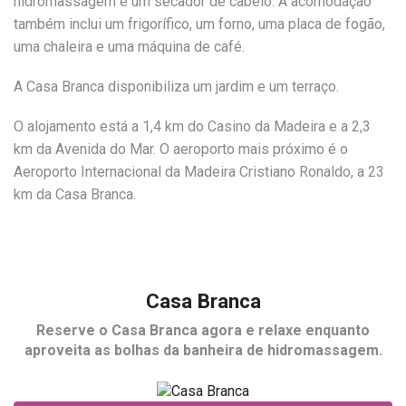
hidromassagem e um secador de cabelo. A acomodação
também inclui um frigorífico, um forno, uma placa de fogão,
uma chaleira e uma máquina de café.
A Casa Branca disponibiliza um jardim e um terraço.
O alojamento está a 1,4 km do Casino da Madeira e a 2,3
km da Avenida do Mar. O aeroporto mais próximo é o
Aeroporto Internacional da Madeira Cristiano Ronaldo, a 23
km da Casa Branca.
Casa Branca
Reserve o
Casa Branca
agora e relaxe enquanto
aproveita as bolhas da banheira de hidromassagem.