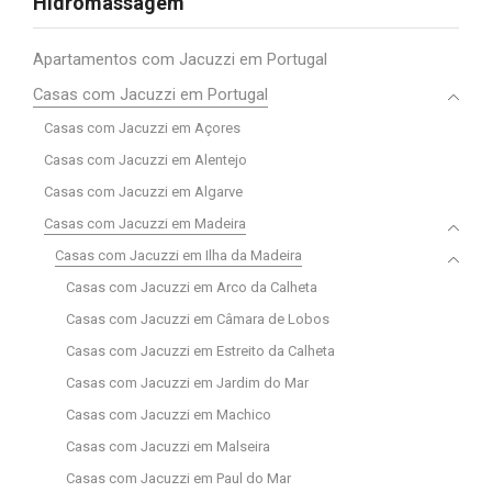
Hidromassagem
Apartamentos com Jacuzzi em Portugal
Casas com Jacuzzi em Portugal
Casas com Jacuzzi em Açores
Casas com Jacuzzi em Alentejo
Casas com Jacuzzi em Algarve
Casas com Jacuzzi em Madeira
Casas com Jacuzzi em Ilha da Madeira
Casas com Jacuzzi em Arco da Calheta
Casas com Jacuzzi em Câmara de Lobos
Casas com Jacuzzi em Estreito da Calheta
Casas com Jacuzzi em Jardim do Mar
Casas com Jacuzzi em Machico
Casas com Jacuzzi em Malseira
Casas com Jacuzzi em Paul do Mar