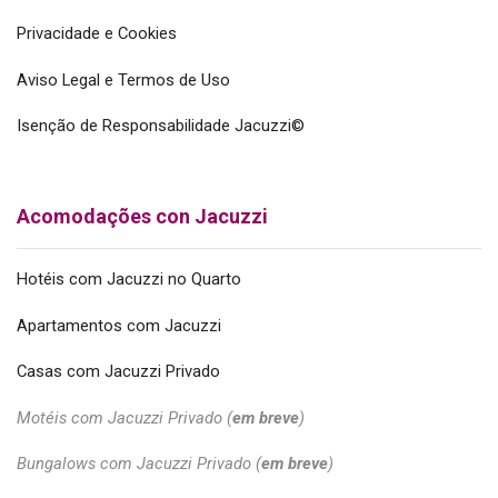
Privacidade e Cookies
Aviso Legal e Termos de Uso
Isenção de Responsabilidade Jacuzzi©
Acomodações con Jacuzzi
Hotéis com Jacuzzi no Quarto
Apartamentos com Jacuzzi
Casas com Jacuzzi Privado
Motéis com Jacuzzi Privado (
em breve
)
Bungalows com Jacuzzi Privado (
em breve
)