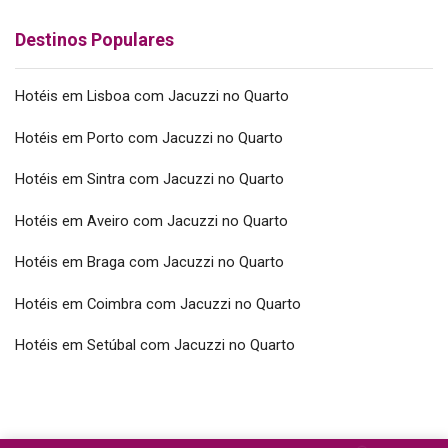
Destinos Populares
Hotéis em Lisboa com Jacuzzi no Quarto
Hotéis em Porto com Jacuzzi no Quarto
Hotéis em Sintra com Jacuzzi no Quarto
Hotéis em Aveiro com Jacuzzi no Quarto
Hotéis em Braga com Jacuzzi no Quarto
Hotéis em Coimbra com Jacuzzi no Quarto
Hotéis em Setúbal com Jacuzzi no Quarto