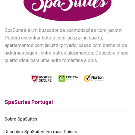
SpaSuites é um buscador de acomodações com jacuzzi.
Poderá encontrar hotéis com jacuzzi no quarto,
apartamentos com jacuzzi privado, casas com banheira de
hidromassagem, entre outros alojamentos. Descubra o seu
quarto ideal para uma noite romântica a dois.
SpaSuites Portugal
Sobre SpaSuites
Descubra SpaSuites em mais Países