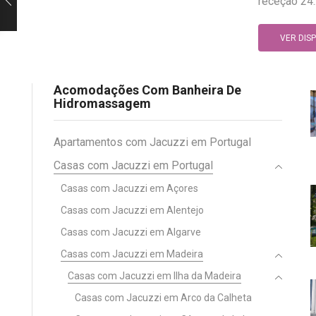
receção 24..
VER DIS
Acomodações Com Banheira De
Hidromassagem
Apartamentos com Jacuzzi em Portugal
Casas com Jacuzzi em Portugal
Casas com Jacuzzi em Açores
Casas com Jacuzzi em Alentejo
Casas com Jacuzzi em Algarve
Casas com Jacuzzi em Madeira
Casas com Jacuzzi em Ilha da Madeira
Casas com Jacuzzi em Arco da Calheta