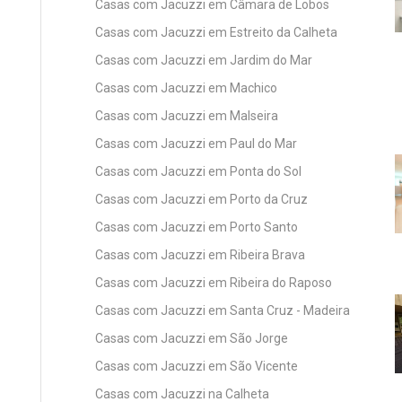
Casas com Jacuzzi em Câmara de Lobos
Casas com Jacuzzi em Estreito da Calheta
Casas com Jacuzzi em Jardim do Mar
Casas com Jacuzzi em Machico
Casas com Jacuzzi em Malseira
Casas com Jacuzzi em Paul do Mar
Casas com Jacuzzi em Ponta do Sol
Casas com Jacuzzi em Porto da Cruz
Casas com Jacuzzi em Porto Santo
Casas com Jacuzzi em Ribeira Brava
Casas com Jacuzzi em Ribeira do Raposo
Casas com Jacuzzi em Santa Cruz - Madeira
Casas com Jacuzzi em São Jorge
Casas com Jacuzzi em São Vicente
Casas com Jacuzzi na Calheta