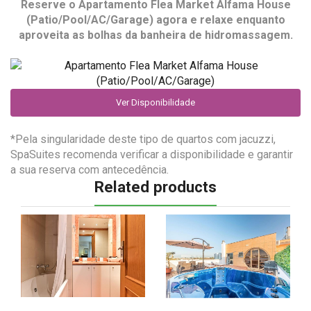
Reserve o
Apartamento Flea Market Alfama House
(Patio/Pool/AC/Garage)
agora e relaxe enquanto
aproveita as bolhas da banheira de hidromassagem.
Ver Disponibilidade
*Pela singularidade deste tipo de quartos com jacuzzi,
SpaSuites recomenda verificar a disponibilidade e garantir
a sua reserva com antecedência.
Related products