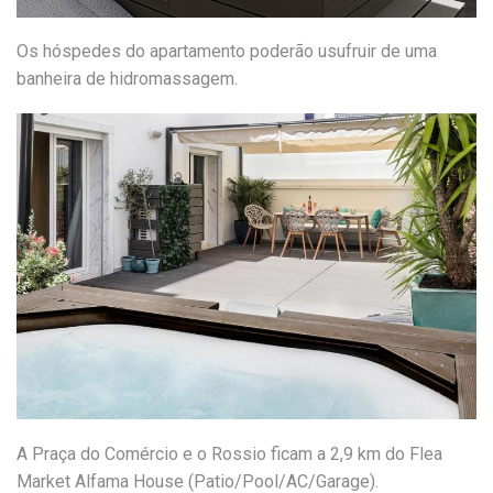
Os hóspedes do apartamento poderão usufruir de uma
banheira de hidromassagem.
A Praça do Comércio e o Rossio ficam a 2,9 km do Flea
Market Alfama House (Patio/Pool/AC/Garage).