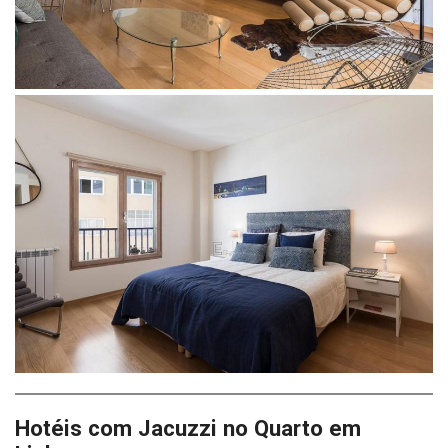
Hotéis com Jacuzzi no Quarto em