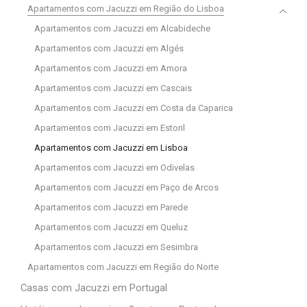
Apartamentos com Jacuzzi em Região do Lisboa
Apartamentos com Jacuzzi em Alcabideche
Apartamentos com Jacuzzi em Algés
Apartamentos com Jacuzzi em Amora
Apartamentos com Jacuzzi em Cascais
Apartamentos com Jacuzzi em Costa da Caparica
Apartamentos com Jacuzzi em Estoril
Apartamentos com Jacuzzi em Lisboa
Apartamentos com Jacuzzi em Odivelas
Apartamentos com Jacuzzi em Paço de Arcos
Apartamentos com Jacuzzi em Parede
Apartamentos com Jacuzzi em Queluz
Apartamentos com Jacuzzi em Sesimbra
Apartamentos com Jacuzzi em Região do Norte
Casas com Jacuzzi em Portugal