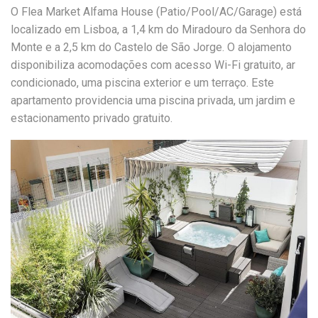
O Flea Market Alfama House (Patio/Pool/AC/Garage) está
localizado em Lisboa, a 1,4 km do Miradouro da Senhora do
Monte e a 2,5 km do Castelo de São Jorge. O alojamento
disponibiliza acomodações com acesso Wi-Fi gratuito, ar
condicionado, uma piscina exterior e um terraço. Este
apartamento providencia uma piscina privada, um jardim e
estacionamento privado gratuito.