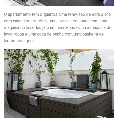
O apartamento tem 2 quartos, uma televisão de ecrã plano
com canais por satélite, uma cozinha equipada com uma
máquina de lavar louça e um micro-ondas, uma máquina de
lavar roupa e uma casa de banho com uma banheira de
hidromassagem.