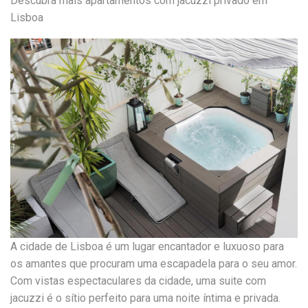
Descubra mais apartamentos com jacuzzi privado em
Lisboa
A cidade de Lisboa é um lugar encantador e luxuoso para
os amantes que procuram uma escapadela para o seu amor.
Com vistas espectaculares da cidade, uma suite com
jacuzzi é o sítio perfeito para uma noite íntima e privada.