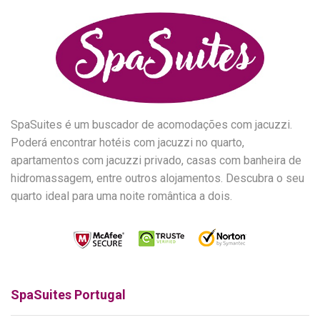
SpaSuites é um buscador de acomodações com jacuzzi.
Poderá encontrar hotéis com jacuzzi no quarto,
apartamentos com jacuzzi privado, casas com banheira de
hidromassagem, entre outros alojamentos. Descubra o seu
quarto ideal para uma noite romântica a dois.
SpaSuites Portugal