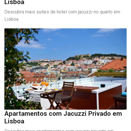
Lisboa
Descubra mais suites de hotel com jacuzzi no quarto em
Lisboa
Apartamentos com Jacuzzi Privado em
Lisboa