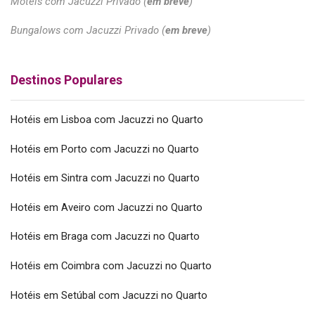
Motéis com Jacuzzi Privado (
em breve
)
Bungalows com Jacuzzi Privado (
em breve
)
Destinos Populares
Hotéis em Lisboa com Jacuzzi no Quarto
Hotéis em Porto com Jacuzzi no Quarto
Hotéis em Sintra com Jacuzzi no Quarto
Hotéis em Aveiro com Jacuzzi no Quarto
Hotéis em Braga com Jacuzzi no Quarto
Hotéis em Coimbra com Jacuzzi no Quarto
Hotéis em Setúbal com Jacuzzi no Quarto