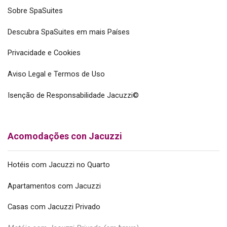
Sobre SpaSuites
Descubra SpaSuites em mais Países
Privacidade e Cookies
Aviso Legal e Termos de Uso
Isenção de Responsabilidade Jacuzzi©
Acomodações con Jacuzzi
Hotéis com Jacuzzi no Quarto
Apartamentos com Jacuzzi
Casas com Jacuzzi Privado