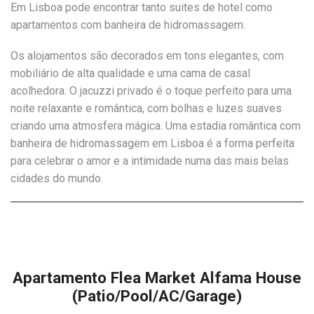
Em Lisboa pode encontrar tanto suites de hotel como
apartamentos com banheira de hidromassagem.
Os alojamentos são decorados em tons elegantes, com
mobiliário de alta qualidade e uma cama de casal
acolhedora. O jacuzzi privado é o toque perfeito para uma
noite relaxante e romântica, com bolhas e luzes suaves
criando uma atmosfera mágica. Uma estadia romântica com
banheira de hidromassagem em Lisboa é a forma perfeita
para celebrar o amor e a intimidade numa das mais belas
cidades do mundo.
Apartamento Flea Market Alfama House
(Patio/Pool/AC/Garage)