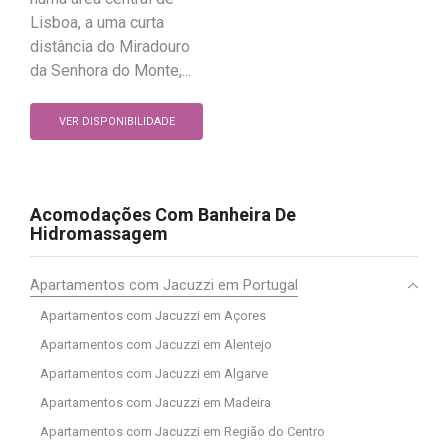
Lisboa, a uma curta
distância do Miradouro
da Senhora do Monte,...
VER DISPONIBILIDADE
Acomodações Com Banheira De
Hidromassagem
Apartamentos com Jacuzzi em Portugal
Apartamentos com Jacuzzi em Açores
Apartamentos com Jacuzzi em Alentejo
Apartamentos com Jacuzzi em Algarve
Apartamentos com Jacuzzi em Madeira
Apartamentos com Jacuzzi em Região do Centro