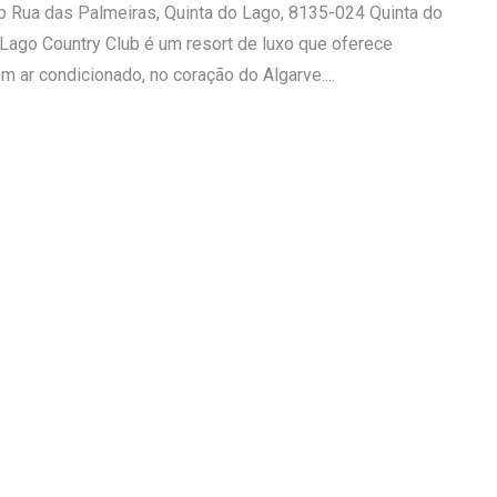
b Rua das Palmeiras, Quinta do Lago, 8135-024 Quinta do
 Lago Country Club é um resort de luxo que oferece
ar condicionado, no coração do Algarve....