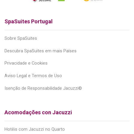
SpaSuites Portugal
Sobre SpaSuites
Descubra SpaSuites em mais Países
Privacidade e Cookies
Aviso Legal e Termos de Uso
Isenção de Responsabilidade Jacuzzi©
Acomodações con Jacuzzi
Hotéis com Jacuzzi no Quarto