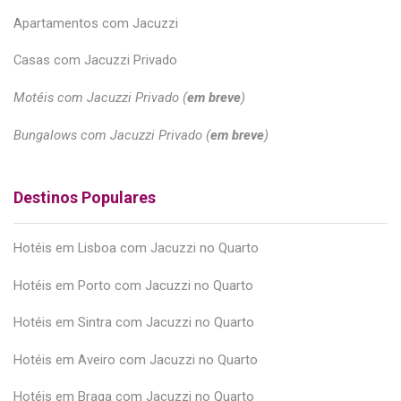
Apartamentos com Jacuzzi
Casas com Jacuzzi Privado
Motéis com Jacuzzi Privado (
em breve
)
Bungalows com Jacuzzi Privado (
em breve
)
Destinos Populares
Hotéis em Lisboa com Jacuzzi no Quarto
Hotéis em Porto com Jacuzzi no Quarto
Hotéis em Sintra com Jacuzzi no Quarto
Hotéis em Aveiro com Jacuzzi no Quarto
Hotéis em Braga com Jacuzzi no Quarto