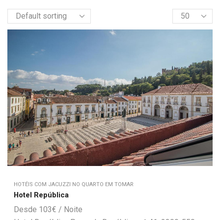
HOTÉIS COM JACUZZI NO QUARTO EM TOMAR
Hotel República
103
€