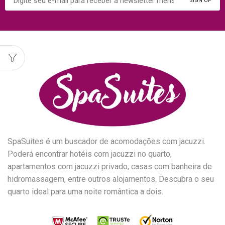
SpaSuites é um buscador de acomodações com jacuzzi.
Poderá encontrar hotéis com jacuzzi no quarto,
apartamentos com jacuzzi privado, casas com banheira de
hidromassagem, entre outros alojamentos. Descubra o seu
quarto ideal para uma noite romântica a dois.