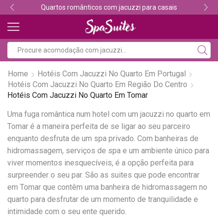
Quartos românticos com jacuzzi para casais
Home
Hotéis Com Jacuzzi No Quarto Em Portugal
Hotéis Com Jacuzzi No Quarto Em Região Do Centro
Hotéis Com Jacuzzi No Quarto Em Tomar
Uma fuga romântica num hotel com um jacuzzi no quarto em
Tomar é a maneira perfeita de se ligar ao seu parceiro
enquanto desfruta de um spa privado. Com banheiras de
hidromassagem, serviços de spa e um ambiente único para
viver momentos inesquecíveis, é a opção perfeita para
surpreender o seu par. São as suites que pode encontrar
em Tomar que contêm uma banheira de hidromassagem no
quarto para desfrutar de um momento de tranquilidade e
intimidade com o seu ente querido.