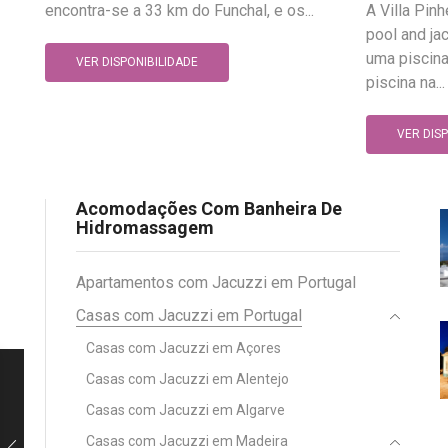
encontra-se a 33 km do Funchal, e os...
A Villa Pin
pool and ja
uma piscina
VER DISPONIBILIDADE
piscina na...
VER DIS
Acomodações Com Banheira De
Hidromassagem
Apartamentos com Jacuzzi em Portugal
Casas com Jacuzzi em Portugal
Casas com Jacuzzi em Açores
Casas com Jacuzzi em Alentejo
Casas com Jacuzzi em Algarve
Casas com Jacuzzi em Madeira