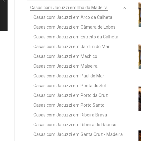
Casas com Jacuzzi em Ilha da Madeira
Casas com Jacuzzi em Arco da Calheta
Casas com Jacuzzi em Câmara de Lobos
Casas com Jacuzzi em Estreito da Calheta
Casas com Jacuzzi em Jardim do Mar
Casas com Jacuzzi em Machico
Casas com Jacuzzi em Malseira
Casas com Jacuzzi em Paul do Mar
Casas com Jacuzzi em Ponta do Sol
Casas com Jacuzzi em Porto da Cruz
Casas com Jacuzzi em Porto Santo
Casas com Jacuzzi em Ribeira Brava
Casas com Jacuzzi em Ribeira do Raposo
Casas com Jacuzzi em Santa Cruz - Madeira