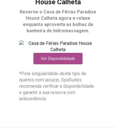
House Calheta
Reserve o
Casa de Férias Paradise
House Calheta
agora e relaxe
enquanto aproveita as bolhas da
banheira de hidromassagem.
Ver Disponibilidade
*Pela singularidade deste tipo de
quartos com jacuzzi, SpaSuites
recomenda verificar a disponibilidade
e garantir a sua reserva com
antecedência.