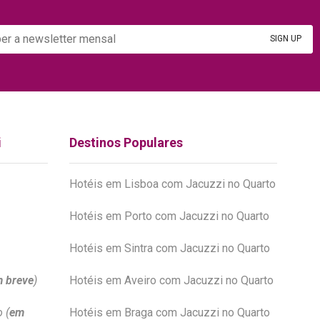
i
Destinos Populares
Hotéis em Lisboa com Jacuzzi no Quarto
Hotéis em Porto com Jacuzzi no Quarto
Hotéis em Sintra com Jacuzzi no Quarto
 breve
)
Hotéis em Aveiro com Jacuzzi no Quarto
 (
em
Hotéis em Braga com Jacuzzi no Quarto