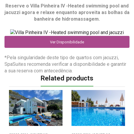
Reserve o
Villa Pinheira IV -Heated swimming pool and
jacuzzi
agora e relaxe enquanto aproveita as bolhas da
banheira de hidromassagem.
Ver Disponibilidade
*Pela singularidade deste tipo de quartos com jacuzzi,
SpaSuites recomenda verificar a disponibilidade e garantir
a sua reserva com antecedência.
Related products