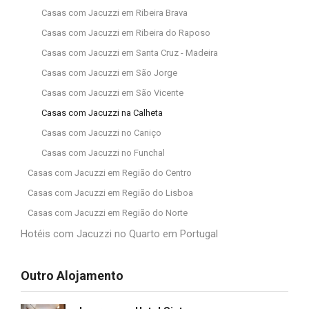
Casas com Jacuzzi em Ribeira Brava
Casas com Jacuzzi em Ribeira do Raposo
Casas com Jacuzzi em Santa Cruz - Madeira
Casas com Jacuzzi em São Jorge
Casas com Jacuzzi em São Vicente
Casas com Jacuzzi na Calheta
Casas com Jacuzzi no Caniço
Casas com Jacuzzi no Funchal
Casas com Jacuzzi em Região do Centro
Casas com Jacuzzi em Região do Lisboa
Casas com Jacuzzi em Região do Norte
Hotéis com Jacuzzi no Quarto em Portugal
Outro Alojamento