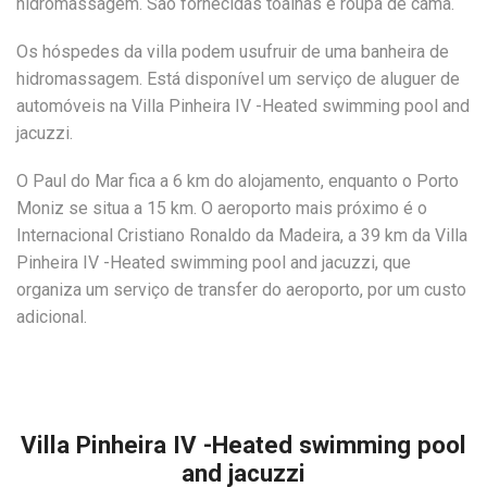
hidromassagem. São fornecidas toalhas e roupa de cama.
Os hóspedes da villa podem usufruir de uma banheira de
hidromassagem. Está disponível um serviço de aluguer de
automóveis na Villa Pinheira IV -Heated swimming pool and
jacuzzi.
O Paul do Mar fica a 6 km do alojamento, enquanto o Porto
Moniz se situa a 15 km. O aeroporto mais próximo é o
Internacional Cristiano Ronaldo da Madeira, a 39 km da Villa
Pinheira IV -Heated swimming pool and jacuzzi, que
organiza um serviço de transfer do aeroporto, por um custo
adicional.
Villa Pinheira IV -Heated swimming pool
and jacuzzi