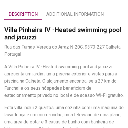
DESCRIPTION
ADDITIONAL INFORMATION
Villa Pinheira IV -Heated swimming pool
and jacuzzi
Rua das Furnas-Vereda do Arraz N-20C, 9370-227 Calheta,
Portugal
A Villa Pinheira IV -Heated swimming pool and jacuzzi
apresenta um jardim, uma piscina exterior e vistas para a
piscina na Calheta. O alojamento encontra-se a 27 km do
Funchal e os seus hóspedes beneficiam de
estacionamento privado no local e de acesso Wi-Fi gratuito.
Esta villa inclui 2 quartos, uma cozinha com uma máquina de
lavar louça e um micro-ondas, uma televisão de ecrã plano,
uma área de estar e 3 casas de banho com banheira de