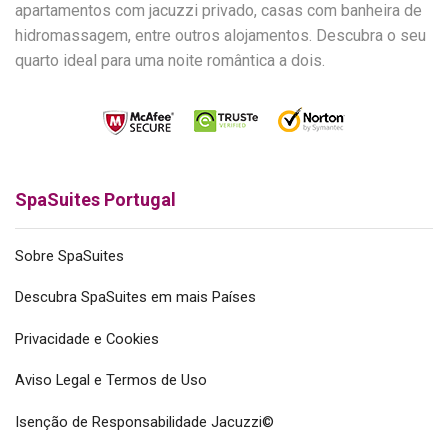
apartamentos com jacuzzi privado, casas com banheira de
hidromassagem, entre outros alojamentos. Descubra o seu
quarto ideal para uma noite romântica a dois.
SpaSuites Portugal
Sobre SpaSuites
Descubra SpaSuites em mais Países
Privacidade e Cookies
Aviso Legal e Termos de Uso
Isenção de Responsabilidade Jacuzzi©