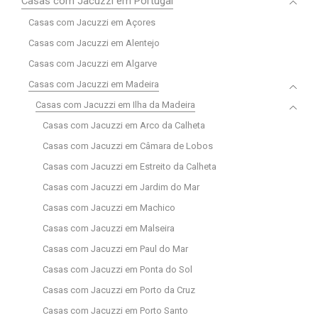
Casas com Jacuzzi em Portugal
Casas com Jacuzzi em Açores
Casas com Jacuzzi em Alentejo
Casas com Jacuzzi em Algarve
Casas com Jacuzzi em Madeira
Casas com Jacuzzi em Ilha da Madeira
Casas com Jacuzzi em Arco da Calheta
Casas com Jacuzzi em Câmara de Lobos
Casas com Jacuzzi em Estreito da Calheta
Casas com Jacuzzi em Jardim do Mar
Casas com Jacuzzi em Machico
Casas com Jacuzzi em Malseira
Casas com Jacuzzi em Paul do Mar
Casas com Jacuzzi em Ponta do Sol
Casas com Jacuzzi em Porto da Cruz
Casas com Jacuzzi em Porto Santo