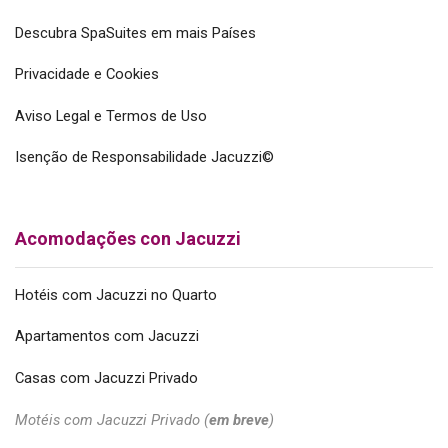
Descubra SpaSuites em mais Países
Privacidade e Cookies
Aviso Legal e Termos de Uso
Isenção de Responsabilidade Jacuzzi©
Acomodações con Jacuzzi
Hotéis com Jacuzzi no Quarto
Apartamentos com Jacuzzi
Casas com Jacuzzi Privado
Motéis com Jacuzzi Privado (
em breve
)