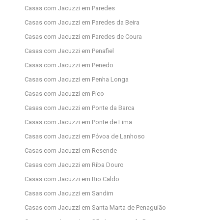
Casas com Jacuzzi em Paredes
Casas com Jacuzzi em Paredes da Beira
Casas com Jacuzzi em Paredes de Coura
Casas com Jacuzzi em Penafiel
Casas com Jacuzzi em Penedo
Casas com Jacuzzi em Penha Longa
Casas com Jacuzzi em Pico
Casas com Jacuzzi em Ponte da Barca
Casas com Jacuzzi em Ponte de Lima
Casas com Jacuzzi em Póvoa de Lanhoso
Casas com Jacuzzi em Resende
Casas com Jacuzzi em Riba Douro
Casas com Jacuzzi em Rio Caldo
Casas com Jacuzzi em Sandim
Casas com Jacuzzi em Santa Marta de Penaguião