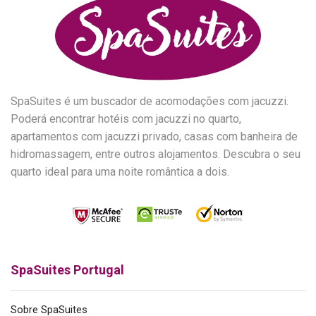
SpaSuites é um buscador de acomodações com jacuzzi.
Poderá encontrar hotéis com jacuzzi no quarto,
apartamentos com jacuzzi privado, casas com banheira de
hidromassagem, entre outros alojamentos. Descubra o seu
quarto ideal para uma noite romântica a dois.
SpaSuites Portugal
Sobre SpaSuites