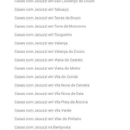
Casas com Jacuzzi em São Lourenço do Douro
Casas com Jacuzzi em Tabuaço
Casas com Jacuzzi em Terras de Bouro
Casas com Jacuzzi em Torre de Moncorvo
Casas com Jacuzzi em Touguinho
Casas com Jacuzzi em Valença
Casas com Jacuzzi em Valença do Douro
Casas com Jacuzzi em Viana do Castelo
Casas com Jacuzzi em Vieira do Minho
Casas com Jacuzzi em Vila do Conde
Casas com Jacuzzi em Vila Nova de Cerveira
Casas com Jacuzzi em Vila Nova de Gaia
Casas com Jacuzzi em Vila Praia de Âncora
Casas com Jacuzzi em Vila Verde
Casas com Jacuzzi em Vilar do Pinheiro
Casas com Jacuzzi na Bemposta