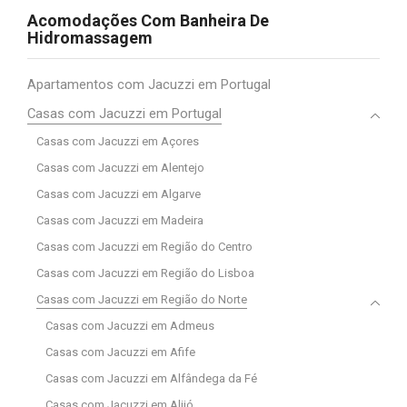
Acomodações Com Banheira De
Hidromassagem
Apartamentos com Jacuzzi em Portugal
Casas com Jacuzzi em Portugal
Casas com Jacuzzi em Açores
Casas com Jacuzzi em Alentejo
Casas com Jacuzzi em Algarve
Casas com Jacuzzi em Madeira
Casas com Jacuzzi em Região do Centro
Casas com Jacuzzi em Região do Lisboa
Casas com Jacuzzi em Região do Norte
Casas com Jacuzzi em Admeus
Casas com Jacuzzi em Afife
Casas com Jacuzzi em Alfândega da Fé
Casas com Jacuzzi em Alijó