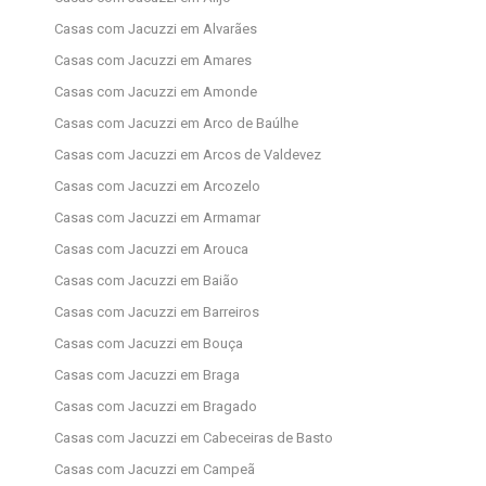
Casas com Jacuzzi em Alvarães
Casas com Jacuzzi em Amares
Casas com Jacuzzi em Amonde
Casas com Jacuzzi em Arco de Baúlhe
Casas com Jacuzzi em Arcos de Valdevez
Casas com Jacuzzi em Arcozelo
Casas com Jacuzzi em Armamar
Casas com Jacuzzi em Arouca
Casas com Jacuzzi em Baião
Casas com Jacuzzi em Barreiros
Casas com Jacuzzi em Bouça
Casas com Jacuzzi em Braga
Casas com Jacuzzi em Bragado
Casas com Jacuzzi em Cabeceiras de Basto
Casas com Jacuzzi em Campeã