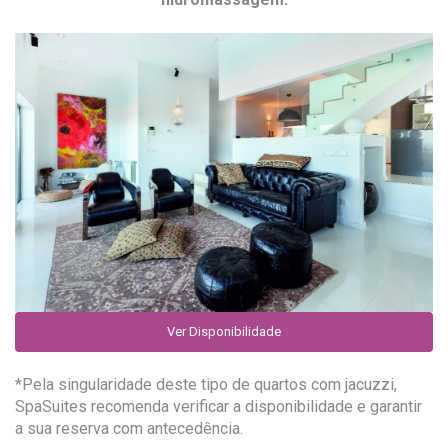
Ver Disponibilidade
*Pela singularidade deste tipo de quartos com jacuzzi,
SpaSuites recomenda verificar a disponibilidade e garantir
a sua reserva com antecedência.