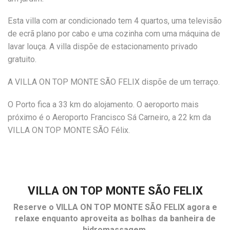
Esta villa com ar condicionado tem 4 quartos, uma televisão
de ecrã plano por cabo e uma cozinha com uma máquina de
lavar louça. A villa dispõe de estacionamento privado
gratuito.
A VILLA ON TOP MONTE SÃO FELIX dispõe de um terraço.
O Porto fica a 33 km do alojamento. O aeroporto mais
próximo é o Aeroporto Francisco Sá Carneiro, a 22 km da
VILLA ON TOP MONTE SÃO Félix.
VILLA ON TOP MONTE SÃO FELIX
Reserve o
VILLA ON TOP MONTE SÃO FELIX
agora e
relaxe enquanto aproveita as bolhas da banheira de
hidromassagem.