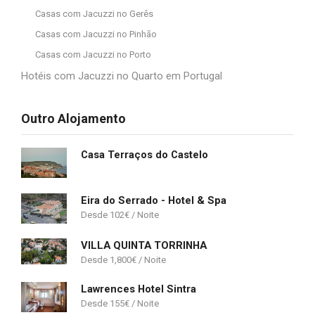
Casas com Jacuzzi no Gerês
Casas com Jacuzzi no Pinhão
Casas com Jacuzzi no Porto
Hotéis com Jacuzzi no Quarto em Portugal
Outro Alojamento
Casa Terraços do Castelo
Eira do Serrado - Hotel & Spa
102
€
VILLA QUINTA TORRINHA
1,800
€
Lawrences Hotel Sintra
155
€