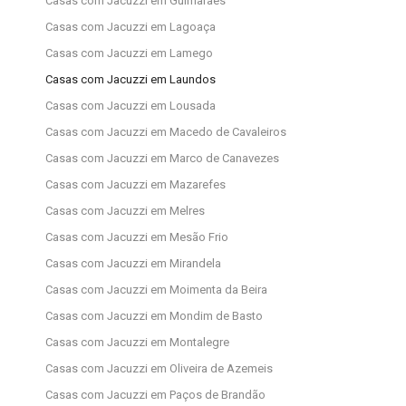
Casas com Jacuzzi em Guimarães
Casas com Jacuzzi em Lagoaça
Casas com Jacuzzi em Lamego
Casas com Jacuzzi em Laundos
Casas com Jacuzzi em Lousada
Casas com Jacuzzi em Macedo de Cavaleiros
Casas com Jacuzzi em Marco de Canavezes
Casas com Jacuzzi em Mazarefes
Casas com Jacuzzi em Melres
Casas com Jacuzzi em Mesão Frio
Casas com Jacuzzi em Mirandela
Casas com Jacuzzi em Moimenta da Beira
Casas com Jacuzzi em Mondim de Basto
Casas com Jacuzzi em Montalegre
Casas com Jacuzzi em Oliveira de Azemeis
Casas com Jacuzzi em Paços de Brandão