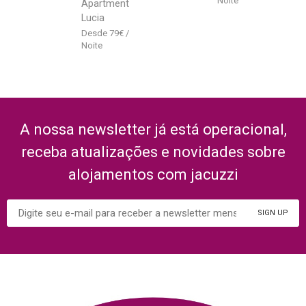
Apartment
Lucia
79
€
A nossa newsletter já está operacional,
receba atualizações e novidades sobre
alojamentos com jacuzzi