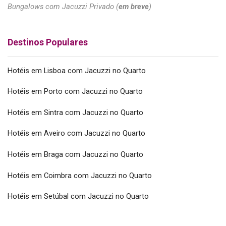
Bungalows com Jacuzzi Privado (
em breve
)
Destinos Populares
Hotéis em Lisboa com Jacuzzi no Quarto
Hotéis em Porto com Jacuzzi no Quarto
Hotéis em Sintra com Jacuzzi no Quarto
Hotéis em Aveiro com Jacuzzi no Quarto
Hotéis em Braga com Jacuzzi no Quarto
Hotéis em Coimbra com Jacuzzi no Quarto
Hotéis em Setúbal com Jacuzzi no Quarto