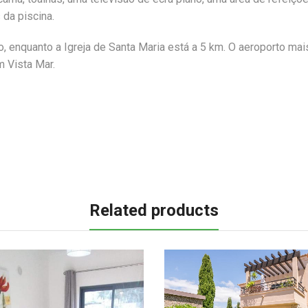
da piscina.
, enquanto a Igreja de Santa Maria está a 5 km. O aeroporto mai
 Vista Mar.
Related products