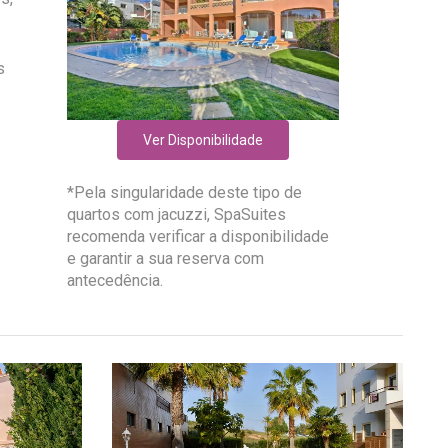
s
Ver Disponibilidade
*Pela singularidade deste tipo de
quartos com jacuzzi, SpaSuites
recomenda verificar a disponibilidade
e garantir a sua reserva com
antecedência.