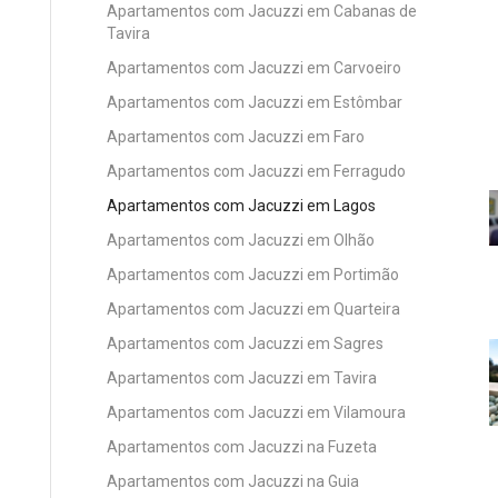
Apartamentos com Jacuzzi em Cabanas de
Tavira
Apartamentos com Jacuzzi em Carvoeiro
Apartamentos com Jacuzzi em Estômbar
Apartamentos com Jacuzzi em Faro
Apartamentos com Jacuzzi em Ferragudo
Apartamentos com Jacuzzi em Lagos
Apartamentos com Jacuzzi em Olhão
Apartamentos com Jacuzzi em Portimão
Apartamentos com Jacuzzi em Quarteira
Apartamentos com Jacuzzi em Sagres
Apartamentos com Jacuzzi em Tavira
Apartamentos com Jacuzzi em Vilamoura
Apartamentos com Jacuzzi na Fuzeta
Apartamentos com Jacuzzi na Guia