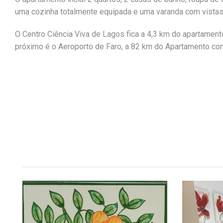
uma cozinha totalmente equipada e uma varanda com vistas 
O Centro Ciência Viva de Lagos fica a 4,3 km do apartamento
próximo é o Aeroporto de Faro, a 82 km do Apartamento com