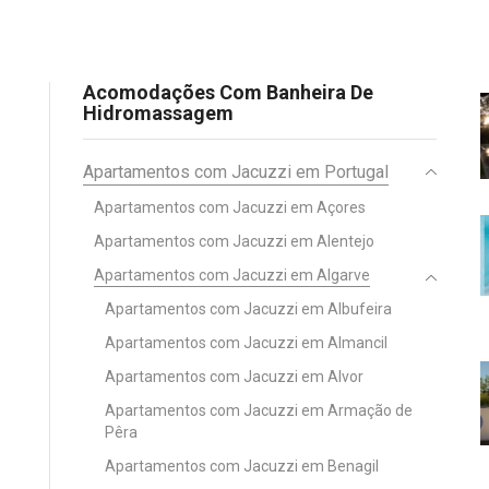
Acomodações Com Banheira De
Hidromassagem
Apartamentos com Jacuzzi em Portugal
Apartamentos com Jacuzzi em Açores
Apartamentos com Jacuzzi em Alentejo
Apartamentos com Jacuzzi em Algarve
Apartamentos com Jacuzzi em Albufeira
Apartamentos com Jacuzzi em Almancil
Apartamentos com Jacuzzi em Alvor
Apartamentos com Jacuzzi em Armação de
Pêra
Apartamentos com Jacuzzi em Benagil