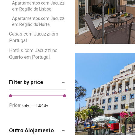
Apartamentos com Jacuzzi
em Região do Lisboa
Apartamentos com Jacuzzi
em Região do Norte
Casas com Jacuzzi em
Portugal
Hotéis com Jacuzzi no
Quarto em Portugal
Filter by price
Price:
—
68€
1,043€
Outro Alojamento