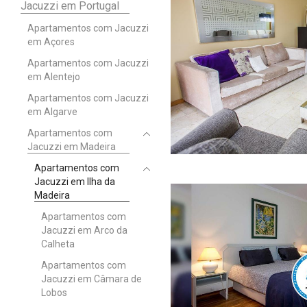
Jacuzzi em Portugal
Apartamentos com Jacuzzi
em Açores
Apartamentos com Jacuzzi
em Alentejo
Apartamentos com Jacuzzi
em Algarve
Apartamentos com
Jacuzzi em Madeira
Apartamentos com
Jacuzzi em Ilha da
Madeira
Apartamentos com
Jacuzzi em Arco da
Calheta
Apartamentos com
Jacuzzi em Câmara de
Lobos