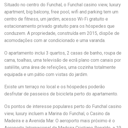
Situado no centro do Funchal, o Funchal casino view, luxury
apartment, big balcony, free pool, wifi and parking tem um
centro de fitness, um jardim, acesso Wi-Fi gratuito e
estacionamento privado gratuito para os hóspedes que
conduzem. A propriedade, construída em 2015, dispõe de
acomodações com ar condicionado e uma varanda.
O apartamento inclui 3 quartos, 2 casas de banho, roupa de
cama, toalhas, uma televisão de ecrã plano com canais por
satélite, uma área de refeições, uma cozinha totalmente
equipada e um pátio com vistas do jardim.
Existe um terraço no local e os hóspedes poderão
desfrutar de passeios de bicicleta perto do apartamento.
Os pontos de interesse populares perto do Funchal casino
view, luxury incluem a Marina do Funchal, o Casino da
Madeira e a Avenida Mar. O aeroporto mais próximo é o
Aeroporto Internacional da Madeira Cristiano Ronaldo, a 19