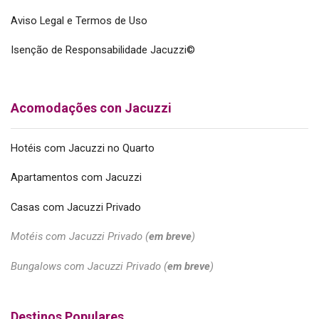
Aviso Legal e Termos de Uso
Isenção de Responsabilidade Jacuzzi©
Acomodações con Jacuzzi
Hotéis com Jacuzzi no Quarto
Apartamentos com Jacuzzi
Casas com Jacuzzi Privado
Motéis com Jacuzzi Privado (
em breve
)
Bungalows com Jacuzzi Privado (
em breve
)
Destinos Populares