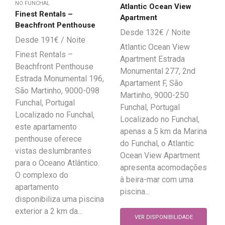
NO FUNCHAL
Atlantic Ocean View
Finest Rentals –
Apartment
Beachfront Penthouse
132
€
191
€
Atlantic Ocean View
Finest Rentals –
Apartment Estrada
Beachfront Penthouse
Monumental 277, 2nd
Estrada Monumental 196,
Apartament F, São
São Martinho, 9000-098
Martinho, 9000-250
Funchal, Portugal
Funchal, Portugal
Localizado no Funchal,
Localizado no Funchal,
este apartamento
apenas a 5 km da Marina
penthouse oferece
do Funchal, o Atlantic
vistas deslumbrantes
Ocean View Apartment
para o Oceano Atlântico.
apresenta acomodações
O complexo do
à beira-mar com uma
apartamento
piscina...
disponibiliza uma piscina
exterior a 2 km da...
VER DISPONIBILIDADE