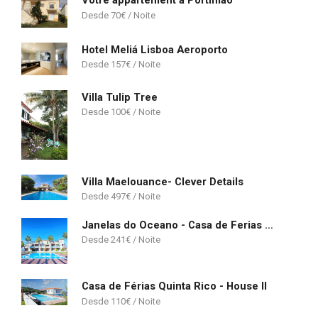
Votre appartement a Portimao
70
€
Hotel Meliá Lisboa Aeroporto
157
€
Villa Tulip Tree
100
€
Villa Maelouance- Clever Details
497
€
Janelas do Oceano - Casa de Ferias T3 Vilamoura
241
€
Casa de Férias Quinta Rico - House II
110
€