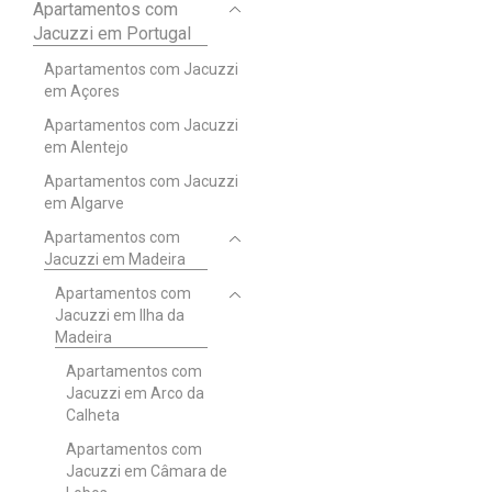
Apartamentos com
Jacuzzi em Portugal
Apartamentos com Jacuzzi
em Açores
Apartamentos com Jacuzzi
em Alentejo
Apartamentos com Jacuzzi
em Algarve
Apartamentos com
Jacuzzi em Madeira
Apartamentos com
Jacuzzi em Ilha da
Madeira
Apartamentos com
Jacuzzi em Arco da
Calheta
Apartamentos com
Jacuzzi em Câmara de