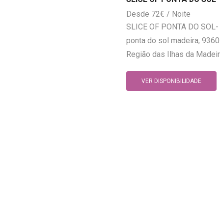
72
€
SLICE OF PONTA DO SOL- 
ponta do sol madeira, 9360
Região das Ilhas da Madeir
VER DISPONIBILIDADE