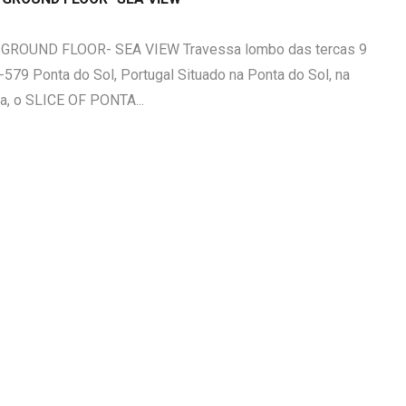
GROUND FLOOR- SEA VIEW Travessa lombo das tercas 9
-579 Ponta do Sol, Portugal Situado na Ponta do Sol, na
a, o SLICE OF PONTA...